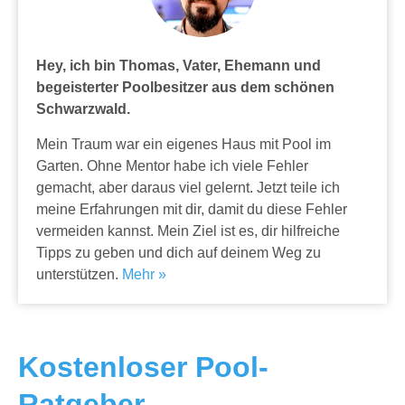
Hey, ich bin Thomas, Vater, Ehemann und
begeisterter Poolbesitzer aus dem schönen
Schwarzwald.
Mein Traum war ein eigenes Haus mit Pool im
Garten. Ohne Mentor habe ich viele Fehler
gemacht, aber daraus viel gelernt. Jetzt teile ich
meine Erfahrungen mit dir, damit du diese Fehler
vermeiden kannst. Mein Ziel ist es, dir hilfreiche
Tipps zu geben und dich auf deinem Weg zu
unterstützen.
Mehr »
Kostenloser Pool-
Ratgeber