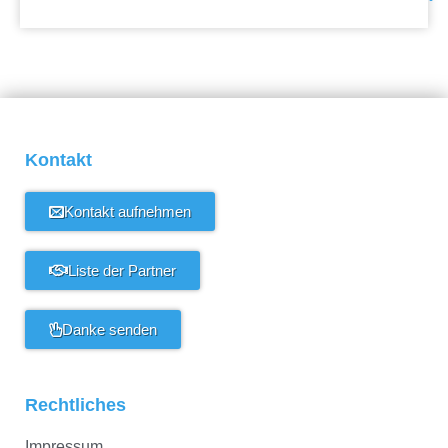
Kontakt
Kontakt aufnehmen
Liste der Partner
Danke senden
Rechtliches
Impressum