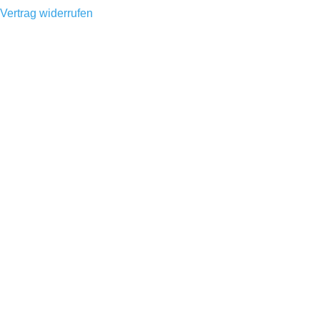
Vertrag widerrufen