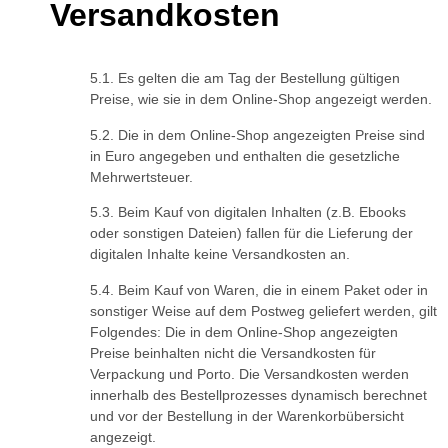
Versandkosten
Es gelten die am Tag der Bestellung gültigen
Preise, wie sie in dem Online-Shop angezeigt werden.
Die in dem Online-Shop angezeigten Preise sind
in Euro angegeben und enthalten die gesetzliche
Mehrwertsteuer.
Beim Kauf von digitalen Inhalten (z.B. Ebooks
oder sonstigen Dateien) fallen für die Lieferung der
digitalen Inhalte keine Versandkosten an.
Beim Kauf von Waren, die in einem Paket oder in
sonstiger Weise auf dem Postweg geliefert werden, gilt
Folgendes: Die in dem Online-Shop angezeigten
Preise beinhalten nicht die Versandkosten für
Verpackung und Porto. Die Versandkosten werden
innerhalb des Bestellprozesses dynamisch berechnet
und vor der Bestellung in der Warenkorbübersicht
angezeigt.