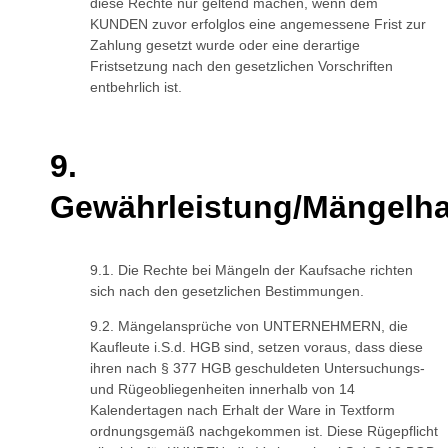
diese Rechte nur geltend machen, wenn dem
KUNDEN zuvor erfolglos eine angemessene Frist zur
Zahlung gesetzt wurde oder eine derartige
Fristsetzung nach den gesetzlichen Vorschriften
entbehrlich ist.
Gewährleistung/Mängelha
Die Rechte bei Mängeln der Kaufsache richten
sich nach den gesetzlichen Bestimmungen.
Mängelansprüche von UNTERNEHMERN, die
Kaufleute i.S.d. HGB sind, setzen voraus, dass diese
ihren nach § 377 HGB geschuldeten Untersuchungs-
und Rügeobliegenheiten innerhalb von 14
Kalendertagen nach Erhalt der Ware in Textform
ordnungsgemäß nachgekommen ist. Diese Rügepflicht