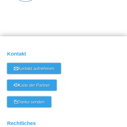
Kontakt
Kontakt aufnehmen
Liste der Partner
Danke senden
Rechtliches