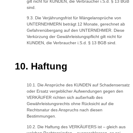
gilt nicht für KUNDEN, die Verbraucher i.S.d. § 13 BGB
sind.
Die Verjährungsfrist für Mängelansprüche von
UNTERNEHMERN beträgt 12 Monate, gerechnet ab
Gefahrenübergang auf den UNTERNEHMER. Diese
Verkürzung der Gewährleistungspflicht gilt nicht für
KUNDEN, die Verbraucher i.S.d. § 13 BGB sind.
Haftung
Die Ansprüche des KUNDEN auf Schadensersatz
oder Ersatz vergeblicher Aufwendungen gegen den
VERKÄUFER richten sich außerhalb des
Gewährleistungsrechts ohne Rücksicht auf die
Rechtsnatur des Anspruchs nach diesen
Bestimmungen.
Die Haftung des VERKÄUFERS ist – gleich aus
welchen Rechtsgründen – ausgeschlossen, es sei