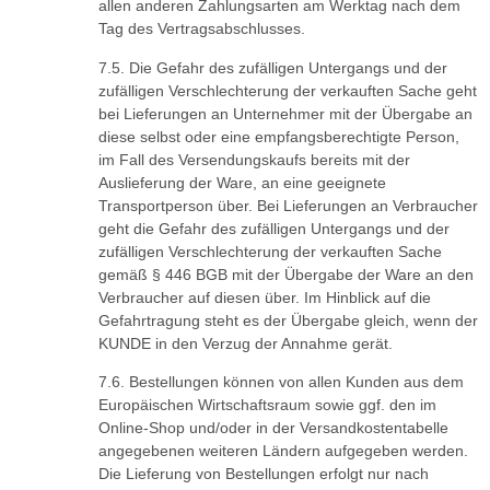
allen anderen Zahlungsarten am Werktag nach dem
Tag des Vertragsabschlusses.
Die Gefahr des zufälligen Untergangs und der
zufälligen Verschlechterung der verkauften Sache geht
bei Lieferungen an Unternehmer mit der Übergabe an
diese selbst oder eine empfangsberechtigte Person,
im Fall des Versendungskaufs bereits mit der
Auslieferung der Ware, an eine geeignete
Transportperson über. Bei Lieferungen an Verbraucher
geht die Gefahr des zufälligen Untergangs und der
zufälligen Verschlechterung der verkauften Sache
gemäß § 446 BGB mit der Übergabe der Ware an den
Verbraucher auf diesen über. Im Hinblick auf die
Gefahrtragung steht es der Übergabe gleich, wenn der
KUNDE in den Verzug der Annahme gerät.
Bestellungen können von allen Kunden aus dem
Europäischen Wirtschaftsraum sowie ggf. den im
Online-Shop und/oder in der Versandkostentabelle
angegebenen weiteren Ländern aufgegeben werden.
Die Lieferung von Bestellungen erfolgt nur nach