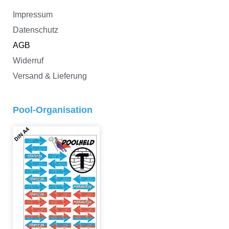
Impressum
Datenschutz
AGB
Widerruf
Versand & Lieferung
Pool-Organisation