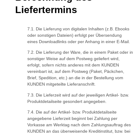
Liefertermins
Die Lieferung von digitalen Inhalten (z.B. Ebooks
oder sonstigen Dateien) erfolgt per Übersendung
eines Downloadlinks oder per Anhang in einer E-Mail.
Die Lieferung der Ware, die in einem Paket oder in
sonstiger Weise auf dem Postweg geliefert wird,
erfolgt, sofern nichts anderes mit dem KUNDEN
vereinbart ist, auf dem Postweg (Paket, Päckchen,
Brief, Spedition, etc.) an die in der Bestellung vom
KUNDEN mitgeteilte Lieferanschrift.
Die Lieferzeit wird auf der jeweiligen Artikel- bzw.
Produktdetailseite gesondert angegeben.
Die auf der Artikel- bzw. Produktdetailseite
angegebene Lieferzeit beginnt bei Zahlung per
Vorkasse am Werktag nach dem Zahlungsauftrag des
KUNDEN an das überweisende Kreditinstitut, bzw. bei