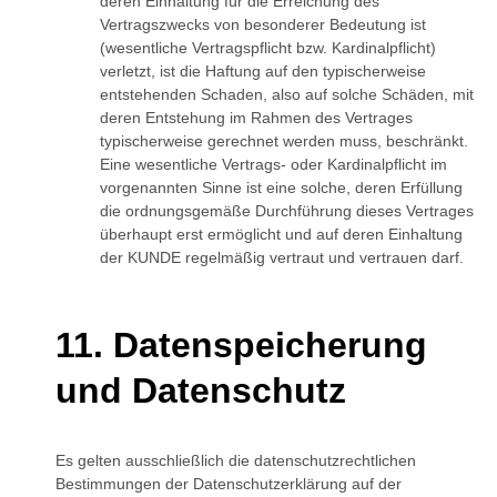
deren Einhaltung für die Erreichung des
Vertragszwecks von besonderer Bedeutung ist
(wesentliche Vertragspflicht bzw. Kardinalpflicht)
verletzt, ist die Haftung auf den typischerweise
entstehenden Schaden, also auf solche Schäden, mit
deren Entstehung im Rahmen des Vertrages
typischerweise gerechnet werden muss, beschränkt.
Eine wesentliche Vertrags- oder Kardinalpflicht im
vorgenannten Sinne ist eine solche, deren Erfüllung
die ordnungsgemäße Durchführung dieses Vertrages
überhaupt erst ermöglicht und auf deren Einhaltung
der KUNDE regelmäßig vertraut und vertrauen darf.
Datenspeicherung
und Datenschutz
Es gelten ausschließlich die datenschutzrechtlichen
Bestimmungen der Datenschutzerklärung auf der