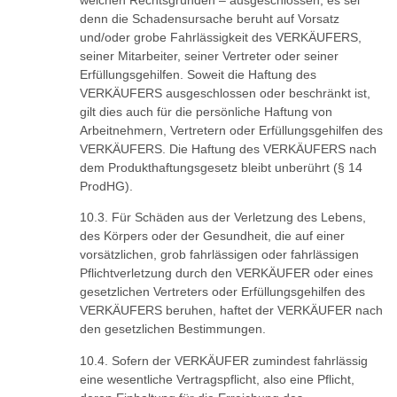
denn die Schadensursache beruht auf Vorsatz
und/oder grobe Fahrlässigkeit des VERKÄUFERS,
seiner Mitarbeiter, seiner Vertreter oder seiner
Erfüllungsgehilfen. Soweit die Haftung des
VERKÄUFERS ausgeschlossen oder beschränkt ist,
gilt dies auch für die persönliche Haftung von
Arbeitnehmern, Vertretern oder Erfüllungsgehilfen des
VERKÄUFERS. Die Haftung des VERKÄUFERS nach
dem Produkthaftungsgesetz bleibt unberührt (§ 14
ProdHG).
Für Schäden aus der Verletzung des Lebens,
des Körpers oder der Gesundheit, die auf einer
vorsätzlichen, grob fahrlässigen oder fahrlässigen
Pflichtverletzung durch den VERKÄUFER oder eines
gesetzlichen Vertreters oder Erfüllungsgehilfen des
VERKÄUFERS beruhen, haftet der VERKÄUFER nach
den gesetzlichen Bestimmungen.
Sofern der VERKÄUFER zumindest fahrlässig
eine wesentliche Vertragspflicht, also eine Pflicht,