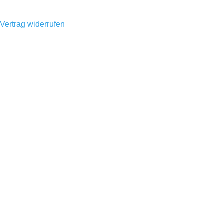
Vertrag widerrufen