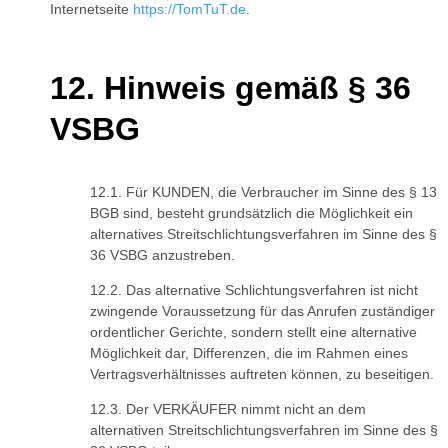
Internetseite
https://TomTuT.de
.
Hinweis gemäß § 36
VSBG
Für KUNDEN, die Verbraucher im Sinne des § 13
BGB sind, besteht grundsätzlich die Möglichkeit ein
alternatives Streitschlichtungsverfahren im Sinne des §
36 VSBG anzustreben.
Das alternative Schlichtungsverfahren ist nicht
zwingende Voraussetzung für das Anrufen zuständiger
ordentlicher Gerichte, sondern stellt eine alternative
Möglichkeit dar, Differenzen, die im Rahmen eines
Vertragsverhältnisses auftreten können, zu beseitigen.
Der VERKÄUFER nimmt nicht an dem
alternativen Streitschlichtungsverfahren im Sinne des §