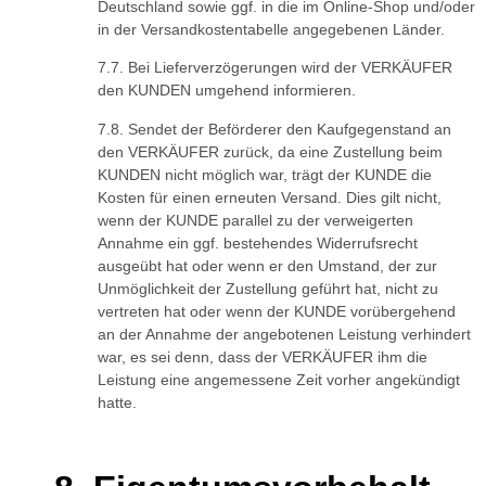
Deutschland sowie ggf. in die im Online-Shop und/oder
in der Versandkostentabelle angegebenen Länder.
Bei Lieferverzögerungen wird der VERKÄUFER
den KUNDEN umgehend informieren.
Sendet der Beförderer den Kaufgegenstand an
den VERKÄUFER zurück, da eine Zustellung beim
KUNDEN nicht möglich war, trägt der KUNDE die
Kosten für einen erneuten Versand. Dies gilt nicht,
wenn der KUNDE parallel zu der verweigerten
Annahme ein ggf. bestehendes Widerrufsrecht
ausgeübt hat oder wenn er den Umstand, der zur
Unmöglichkeit der Zustellung geführt hat, nicht zu
vertreten hat oder wenn der KUNDE vorübergehend
an der Annahme der angebotenen Leistung verhindert
war, es sei denn, dass der VERKÄUFER ihm die
Leistung eine angemessene Zeit vorher angekündigt
hatte.