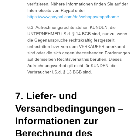
verifizieren. Nähere Informationen finden Sie auf der
Internetseite von Paypal unter
https://www.paypal.com/de/webapps/mpp/home
.
Aufrechnungsrechte stehen KUNDEN, die
UNTERNEHMER i.S.d. § 14 BGB sind, nur zu, wenn
die Gegenansprüche rechtskräftig festgestellt,
unbestritten bzw. von dem VERKÄUFER anerkannt
sind oder die sich gegenüberstehenden Forderungen
auf demselben Rechtsverhältnis beruhen. Dieses
Aufrechnungsverbot gilt nicht für KUNDEN, die
Verbraucher i.S.d. § 13 BGB sind.
Liefer- und
Versandbedingungen –
Informationen zur
Berechnung des