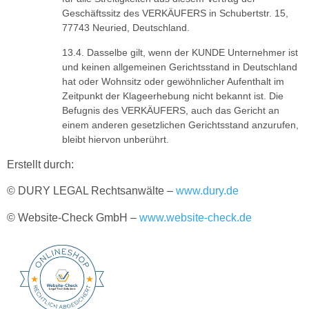
Geschäftssitz des VERKÄUFERS in Schubertstr. 15,
77743 Neuried, Deutschland.
Dasselbe gilt, wenn der KUNDE Unternehmer ist
und keinen allgemeinen Gerichtsstand in Deutschland
hat oder Wohnsitz oder gewöhnlicher Aufenthalt im
Zeitpunkt der Klageerhebung nicht bekannt ist. Die
Befugnis des VERKÄUFERS, auch das Gericht an
einem anderen gesetzlichen Gerichtsstand anzurufen,
bleibt hiervon unberührt.
Erstellt durch:
© DURY LEGAL Rechtsanwälte –
www.dury.de
© Website-Check GmbH –
www.website-check.de