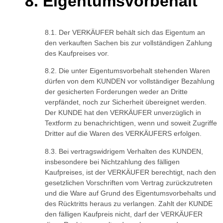
Eigentumsvorbehalt
Der VERKÄUFER behält sich das Eigentum an
den verkauften Sachen bis zur vollständigen Zahlung
des Kaufpreises vor.
Die unter Eigentumsvorbehalt stehenden Waren
dürfen von dem KUNDEN vor vollständiger Bezahlung
der gesicherten Forderungen weder an Dritte
verpfändet, noch zur Sicherheit übereignet werden.
Der KUNDE hat den VERKÄUFER unverzüglich in
Textform zu benachrichtigen, wenn und soweit Zugriffe
Dritter auf die Waren des VERKÄUFERS erfolgen.
Bei vertragswidrigem Verhalten des KUNDEN,
insbesondere bei Nichtzahlung des fälligen
Kaufpreises, ist der VERKÄUFER berechtigt, nach den
gesetzlichen Vorschriften vom Vertrag zurückzutreten
und die Ware auf Grund des Eigentumsvorbehalts und
des Rücktritts heraus zu verlangen. Zahlt der KUNDE
den fälligen Kaufpreis nicht, darf der VERKÄUFER