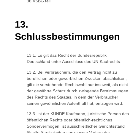
36 VSBG teil.
Schlussbestimmungen
Es gilt das Recht der Bundesrepublik
Deutschland unter Ausschluss des UN-Kaufrechts.
Bei Verbrauchern, die den Vertrag nicht zu
beruflichen oder gewerblichen Zwecken abschließen,
gilt die vorstehende Rechtswahl nur insoweit, als nicht
der gewährte Schutz durch zwingende Bestimmungen
des Rechts des Staates, in dem der Verbraucher
seinen gewöhnlichen Aufenthalt hat, entzogen wird.
Ist der KUNDE Kaufmann, juristische Person des
öffentlichen Rechts oder öffentlich-rechtliches
Sondervermögen, ist ausschließlicher Gerichtsstand
für alle Streitigkeiten aus diesem Vertrag der