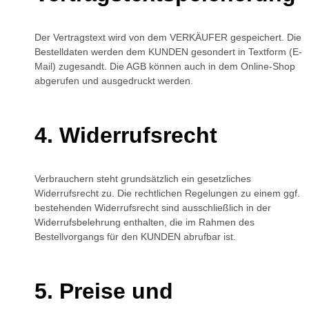
Der Vertragstext wird von dem VERKÄUFER gespeichert. Die
Bestelldaten werden dem KUNDEN gesondert in Textform (E-
Mail) zugesandt. Die AGB können auch in dem Online-Shop
abgerufen und ausgedruckt werden.
Widerrufsrecht
Verbrauchern steht grundsätzlich ein gesetzliches
Widerrufsrecht zu. Die rechtlichen Regelungen zu einem ggf.
bestehenden Widerrufsrecht sind ausschließlich in der
Widerrufsbelehrung enthalten, die im Rahmen des
Bestellvorgangs für den KUNDEN abrufbar ist.
Preise und