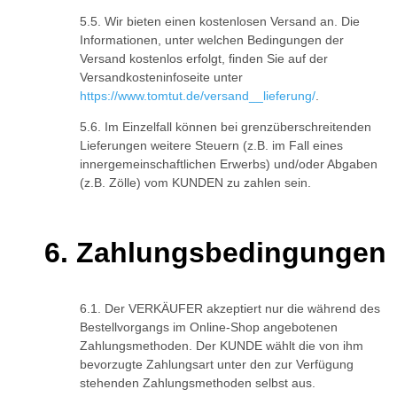
Wir bieten einen kostenlosen Versand an. Die
Informationen, unter welchen Bedingungen der
Versand kostenlos erfolgt, finden Sie auf der
Versandkosteninfoseite unter
https://www.tomtut.de/versand__lieferung/
.
Im Einzelfall können bei grenzüberschreitenden
Lieferungen weitere Steuern (z.B. im Fall eines
innergemeinschaftlichen Erwerbs) und/oder Abgaben
(z.B. Zölle) vom KUNDEN zu zahlen sein.
Zahlungsbedingungen
Der VERKÄUFER akzeptiert nur die während des
Bestellvorgangs im Online-Shop angebotenen
Zahlungsmethoden. Der KUNDE wählt die von ihm
bevorzugte Zahlungsart unter den zur Verfügung
stehenden Zahlungsmethoden selbst aus.