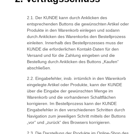
Der KUNDE kann durch Anklicken des
entsprechenden Buttons die gewünschten Artikel oder
Produkte in den Warenkorb einlegen und sodann
durch Anklicken des Warenkorbs den Bestellprozess
einleiten. Innerhalb des Bestellprozesses muss der
KUNDE die erforderlichen Kontakt-Daten für den
Versand und für die Zahlung eingeben und die
Bestellung durch Anklicken des Buttons „Kaufen“
abschließen.
Eingabefehler, insb. irrtümlich in den Warenkorb
eingelegte Artikel oder Produkte, kann der KUNDE
über die Eingabe der gewünschten Menge im
Warenkorb und die vorhandenen Schaltflächen
korrigieren. Im Bestellprozess kann der KUNDE
Eingabefehler in den verschiedenen Schritten durch
Navigation zum jeweiligen Schritt mittels der Buttons
„vor“ und „zurück“ des Browsers korrigieren.
Die Darstellung der Produkte im Online-Shop des