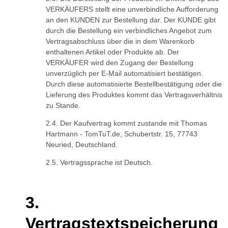
VERKÄUFERS stellt eine unverbindliche Aufforderung
an den KUNDEN zur Bestellung dar. Der KUNDE gibt
durch die Bestellung ein verbindliches Angebot zum
Vertragsabschluss über die in dem Warenkorb
enthaltenen Artikel oder Produkte ab. Der
VERKÄUFER wird den Zugang der Bestellung
unverzüglich per E-Mail automatisiert bestätigen.
Durch diese automatisierte Bestellbestätigung oder die
Lieferung des Produktes kommt das Vertragsverhältnis
zu Stande.
Der Kaufvertrag kommt zustande mit Thomas
Hartmann - TomTuT.de, Schubertstr. 15, 77743
Neuried, Deutschland.
Vertragssprache ist Deutsch.
Vertragstextspeicherung