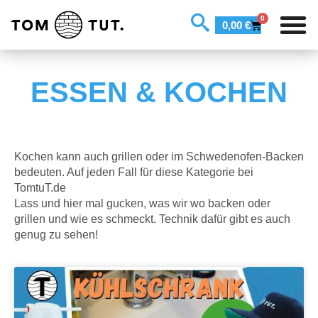
0
0,00
€
ESSEN & KOCHEN
Kochen kann auch grillen oder im Schwedenofen-Backen
bedeuten. Auf jeden Fall für diese Kategorie bei
TomtuT.de
Lass und hier mal gucken, was wir wo backen oder
grillen und wie es schmeckt. Technik dafür gibt es auch
genug zu sehen!