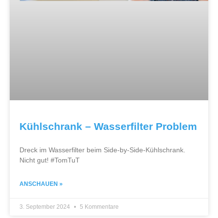
Kühlschrank – Wasserfilter Problem
Dreck im Wasserfilter beim Side-by-Side-Kühlschrank.
Nicht gut! #TomTuT
ANSCHAUEN »
3. September 2024
5 Kommentare