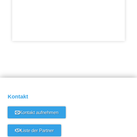
Kontakt
Kontakt aufnehmen
Liste der Partner