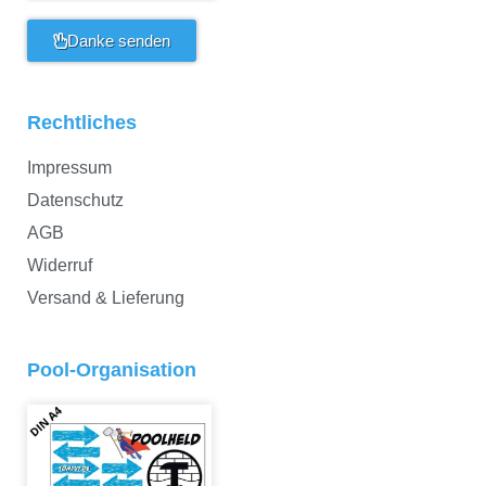
Danke senden
Rechtliches
Impressum
Datenschutz
AGB
Widerruf
Versand & Lieferung
Pool-Organisation