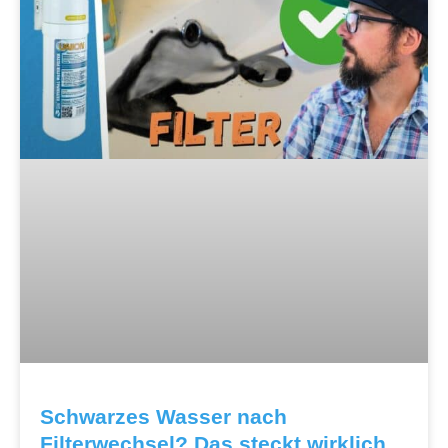
Schwarzes Wasser nach
Filterwechsel? Das steckt wirklich