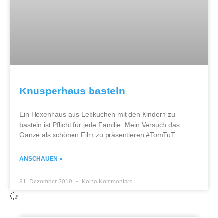
Knusperhaus basteln
Ein Hexenhaus aus Lebkuchen mit den Kindern zu
basteln ist Pflicht für jede Familie. Mein Versuch das
Ganze als schönen Film zu präsentieren #TomTuT
ANSCHAUEN »
31. Dezember 2019
Keine Kommentare