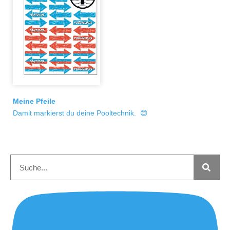
Meine Pfeile
Damit markierst du deine Pooltechnik. 😊