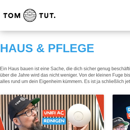
HAUS & PFLEGE
Ein Haus bauen ist eine Sache, die dich sicher genug beschäf
über die Jahre wird das nicht weniger. Von der kleinen Fuge bis
alles rund um dein Eigenheim kümmern. Es ist ja schließlich jet