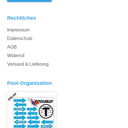
Rechtliches
Impressum
Datenschutz
AGB
Widerruf
Versand & Lieferung
Pool-Organisation