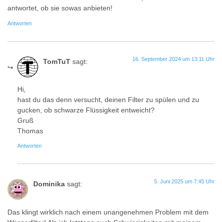
antwortet, ob sie sowas anbieten!
Antworten
16. September 2024 um 13:11 Uhr
TomTuT
sagt:
Hi,
hast du das denn versucht, deinen Filter zu spülen und zu
gucken, ob schwarze Flüssigkeit entweicht?
Gruß
Thomas
Antworten
5. Juni 2025 um 7:45 Uhr
Dominika
sagt:
Das klingt wirklich nach einem unangenehmen Problem mit dem