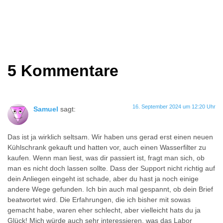
5 Kommentare
16. September 2024 um 12:20 Uhr
Samuel
sagt:
Das ist ja wirklich seltsam. Wir haben uns gerad erst einen neuen
Kühlschrank gekauft und hatten vor, auch einen Wasserfilter zu
kaufen. Wenn man liest, was dir passiert ist, fragt man sich, ob
man es nicht doch lassen sollte. Dass der Support nicht richtig auf
dein Anliegen eingeht ist schade, aber du hast ja noch einige
andere Wege gefunden. Ich bin auch mal gespannt, ob dein Brief
beatwortet wird. Die Erfahrungen, die ich bisher mit sowas
gemacht habe, waren eher schlecht, aber vielleicht hats du ja
Glück! Mich würde auch sehr interessieren, was das Labor