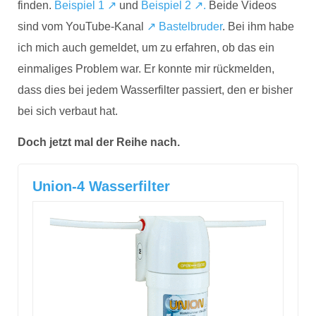
finden.
Beispiel 1 ↗
und
Beispiel 2 ↗.
Beide Videos
sind vom YouTube-Kanal
↗ Bastelbruder
. Bei ihm habe
ich mich auch gemeldet, um zu erfahren, ob das ein
einmaliges Problem war. Er konnte mir rückmelden,
dass dies bei jedem Wasserfilter passiert, den er bisher
bei sich verbaut hat.
Doch jetzt mal der Reihe nach.
Union-4 Wasserfilter