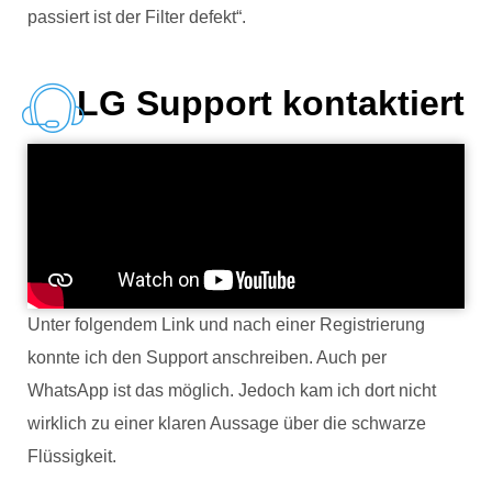
passiert ist der Filter defekt“.
LG Support kontaktiert
Unter folgendem Link und nach einer Registrierung
konnte ich den Support anschreiben. Auch per
WhatsApp ist das möglich. Jedoch kam ich dort nicht
wirklich zu einer klaren Aussage über die schwarze
Flüssigkeit.