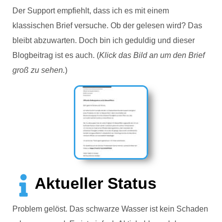
Der Support empfiehlt, dass ich es mit einem
klassischen Brief versuche. Ob der gelesen wird? Das
bleibt abzuwarten. Doch bin ich geduldig und dieser
Blogbeitrag ist es auch. (
Klick das Bild an um den Brief
groß zu sehen.
)
Aktueller Status
Problem gelöst. Das schwarze Wasser ist kein Schaden