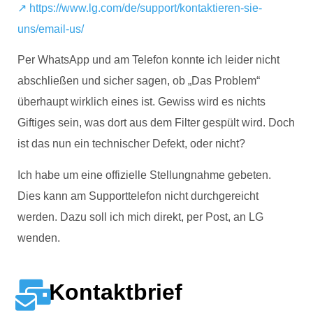
↗ https://www.lg.com/de/support/kontaktieren-sie-
uns/email-us/
Per WhatsApp und am Telefon konnte ich leider nicht
abschließen und sicher sagen, ob „Das Problem“
überhaupt wirklich eines ist. Gewiss wird es nichts
Giftiges sein, was dort aus dem Filter gespült wird. Doch
ist das nun ein technischer Defekt, oder nicht?
Ich habe um eine offizielle Stellungnahme gebeten.
Dies kann am Supporttelefon nicht durchgereicht
werden. Dazu soll ich mich direkt, per Post, an LG
wenden.
Kontaktbrief