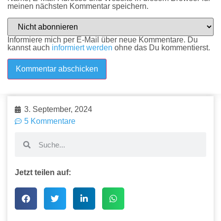
meinen nächsten Kommentar speichern.
Informiere mich per E-Mail über neue Kommentare. Du
kannst auch
informiert werden
ohne das Du kommentierst.
3. September, 2024
5 Kommentare
Jetzt teilen auf: