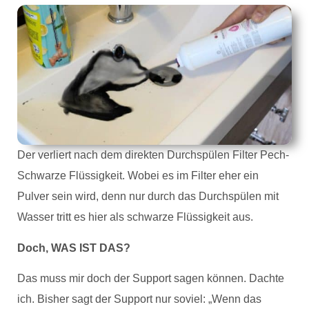
Der verliert nach dem direkten Durchspülen Filter Pech-
Schwarze Flüssigkeit. Wobei es im Filter eher ein
Pulver sein wird, denn nur durch das Durchspülen mit
Wasser tritt es hier als schwarze Flüssigkeit aus.
Doch, WAS IST DAS?
Das muss mir doch der Support sagen können. Dachte
ich. Bisher sagt der Support nur soviel: „Wenn das