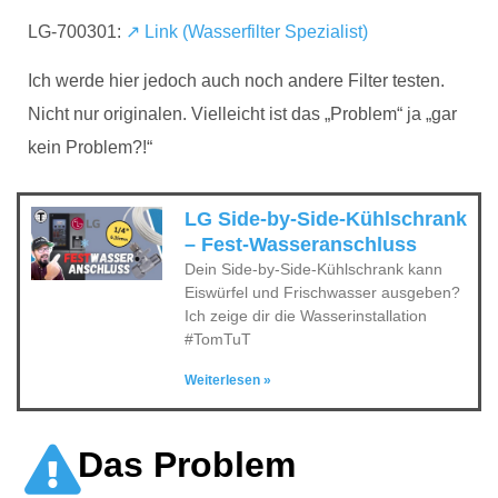
LG-700301:
↗ Link (Wasserfilter Spezialist)
Ich werde hier jedoch auch noch andere Filter testen.
Nicht nur originalen. Vielleicht ist das „Problem“ ja „gar
kein Problem?!“
LG Side-by-Side-Kühlschrank
– Fest-Wasseranschluss
Dein Side-by-Side-Kühlschrank kann
Eiswürfel und Frischwasser ausgeben?
Ich zeige dir die Wasserinstallation
#TomTuT
Weiterlesen »
Das Problem