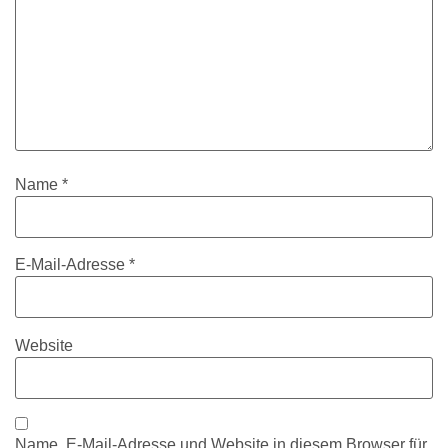
Name
*
E-Mail-Adresse
*
Website
Name, E-Mail-Adresse und Website in diesem Browser für