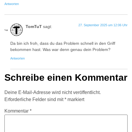
Antworten
27. September 2025 um 12:06 Uhr
TomTuT
sagt:
Da bin ich froh, dass du das Problem schnell in den Griff
bekommen hast. Was war denn genau dein Problem?
Antworten
Schreibe einen Kommentar
Deine E-Mail-Adresse wird nicht veröffentlicht.
Erforderliche Felder sind mit
*
markiert
Kommentar
*