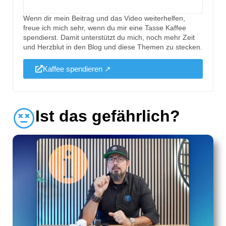
Wenn dir mein Beitrag und das Video weiterhelfen,
freue ich mich sehr, wenn du mir eine Tasse Kaffee
spendierst. Damit unterstützt du mich, noch mehr Zeit
und Herzblut in den Blog und diese Themen zu stecken.
Kaffee spendieren ↗
Ist das gefährlich?