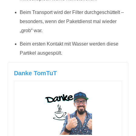
Beim Transport wird der Filter durchgeschüttelt –
besonders, wenn der Paketdienst mal wieder
„grob“ war.
Beim ersten Kontakt mit Wasser werden diese
Partikel ausgespült.
Danke TomTuT