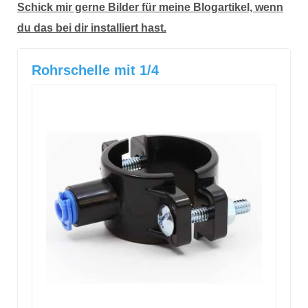
Schick mir gerne Bilder für meine Blogartikel, wenn
du das bei dir installiert hast.
Rohrschelle mit 1/4