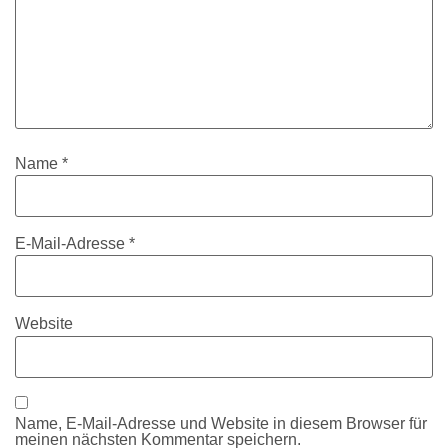
Name
*
E-Mail-Adresse
*
Website
Name, E-Mail-Adresse und Website in diesem Browser für
meinen nächsten Kommentar speichern.