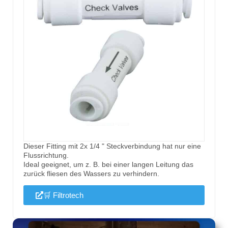
Dieser Fitting mit 2x 1/4 " Steckverbindung hat nur eine
Flussrichtung.
Ideal geeignet, um z. B. bei einer langen Leitung das
zurück fliesen des Wassers zu verhindern.
🛒 Filtrotech