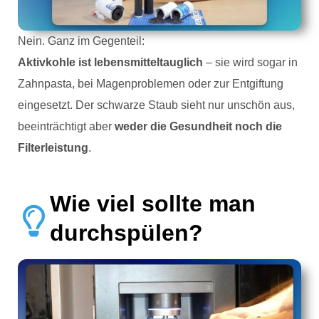
Nein. Ganz im Gegenteil:
Aktivkohle ist lebensmitteltauglich
– sie wird sogar in
Zahnpasta, bei Magenproblemen oder zur Entgiftung
eingesetzt. Der schwarze Staub sieht nur unschön aus,
beeinträchtigt aber
weder die Gesundheit noch die
Filterleistung
.
Wie viel sollte man
durchspülen?