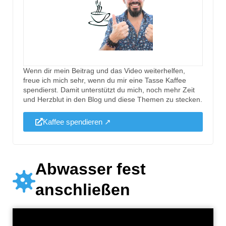
Wenn dir mein Beitrag und das Video weiterhelfen,
freue ich mich sehr, wenn du mir eine Tasse Kaffee
spendierst. Damit unterstützt du mich, noch mehr Zeit
und Herzblut in den Blog und diese Themen zu stecken.
Kaffee spendieren ↗
Abwasser fest
anschließen