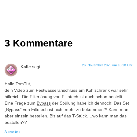
3 Kommentare
26. November 2025 um 10:28 Uhr
Kalle
sagt:
Hallo TomTut,
dein Video zum Festwasseranschluss am Kühlschrank war sehr
hilfreich. Die Filterlösung von Filtotech ist auch schon bestellt.
Eine Frage zum
Bypass
der Spülung habe ich dennoch: Das Set
„
Bypass
“ von Filtotech ist nicht mehr zu bekommen?! Kann man
aber einzeln bestellen. Bis auf das T-Stück….wo kann man das
bestellen??
Antworten