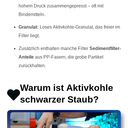
hohem Druck zusammengepresst – oft mit
Bindemitteln.
Granulat:
Loses Aktivkohle-Granulat, das freier im
Filter liegt.
Zusätzlich enthalten manche Filter
Sedimentfilter-
Anteile
aus PP-Fasern, die grobe Partikel
zurückhalten.
Warum ist Aktivkohle
schwarzer Staub?