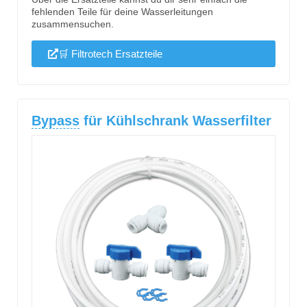
fehlenden Teile für deine Wasserleitungen
zusammensuchen.
🛒 Filtrotech Ersatzteile
Bypass
für Kühlschrank Wasserfilter