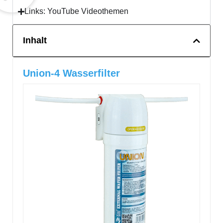
Links: YouTube Videothemen
Inhalt
Union-4 Wasserfilter