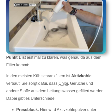
Punkt 1
ist erst mal zu klären, was genau da aus dem
Filter kommt:
In den meisten Kühlschrankfiltern ist
Aktivkohle
verbaut. Sie sorgt dafür, dass
Chlor
, Gerüche und
andere Stoffe aus dem Leitungswasser gefiltert werden.
Dabei gibt es Unterschiede:
Pressblock:
Hier wird Aktivkohlepulver unter