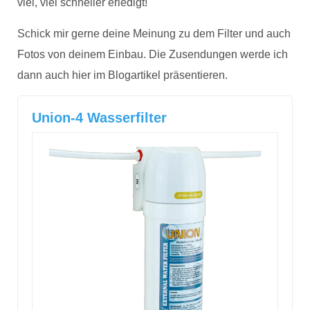
viel, viel schneller erledigt!
Schick mir gerne deine Meinung zu dem Filter und auch
Fotos von deinem Einbau. Die Zusendungen werde ich
dann auch hier im Blogartikel präsentieren.
Union-4 Wasserfilter