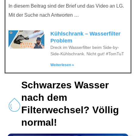
In diesem Beitrag sind der Brief und das Video an LG.
Mit der Suche nach Antworten …
Kühlschrank – Wasserfilter
Problem
Dreck im Wasserfilter beim Side-by-
Side-Kühlschrank. Nicht gut! #TomTuT
Weiterlesen »
Schwarzes Wasser
nach dem
Filterwechsel? Völlig
normal!