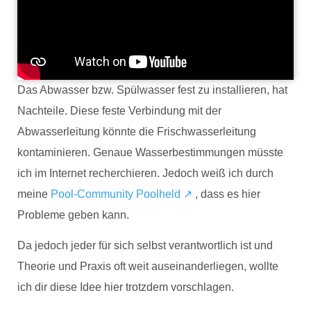
Das Abwasser bzw. Spülwasser fest zu installieren, hat
Nachteile. Diese feste Verbindung mit der
Abwasserleitung könnte die Frischwasserleitung
kontaminieren. Genaue Wasserbestimmungen müsste
ich im Internet recherchieren. Jedoch weiß ich durch
meine
Pool-Community Poolheld ↗
, dass es hier
Probleme geben kann.
Da jedoch jeder für sich selbst verantwortlich ist und
Theorie und Praxis oft weit auseinanderliegen, wollte
ich dir diese Idee hier trotzdem vorschlagen.