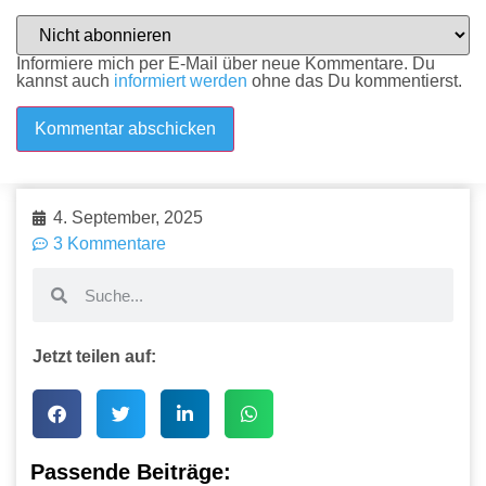
Informiere mich per E-Mail über neue Kommentare. Du
kannst auch
informiert werden
ohne das Du kommentierst.
4. September, 2025
3 Kommentare
Jetzt teilen auf:
Passende Beiträge: