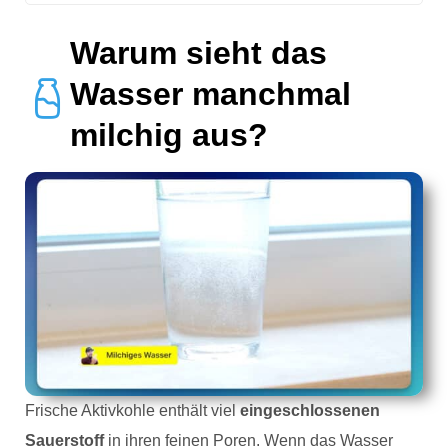
Warum sieht das
Wasser manchmal
milchig aus?
Frische Aktivkohle enthält viel
eingeschlossenen
Sauerstoff
in ihren feinen Poren. Wenn das Wasser