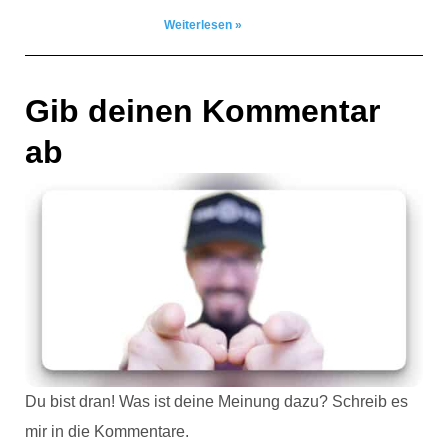
Weiterlesen »
Gib deinen Kommentar
ab
Du bist dran! Was ist deine Meinung dazu? Schreib es
mir in die Kommentare.