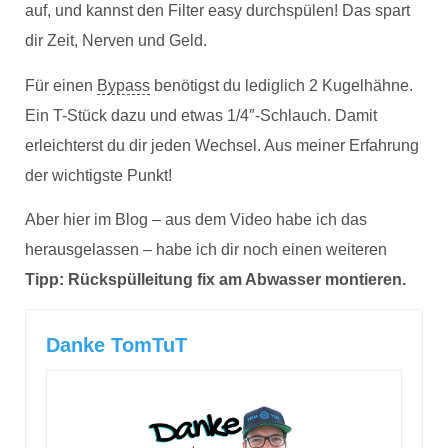
auf, und kannst den Filter easy durchspülen! Das spart
dir Zeit, Nerven und Geld.
Für einen
Bypass
benötigst du lediglich 2 Kugelhähne.
Ein T-Stück dazu und etwas 1/4″‑Schlauch. Damit
erleichterst du dir jeden Wechsel. Aus meiner Erfahrung
der wichtigste Punkt!
Aber hier im Blog – aus dem Video habe ich das
herausgelassen – habe ich dir noch einen weiteren
Tipp: Rückspülleitung fix am Abwasser montieren.
Danke TomTuT