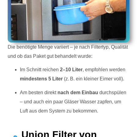
Die benötigte Menge variiert – je nach Filtertyp, Qualität
und ob das Paket gut behandelt wurde:
Im Schnitt reichen
2–10 Liter
, empfohlen werden
mindestens 5 Liter
(z. B. ein kleiner Eimer voll).
Am besten direkt
nach dem Einbau
durchspülen
– und auch ein paar Gläser Wasser zapfen, um
Luft aus dem System zu bekommen.
Union Filter von