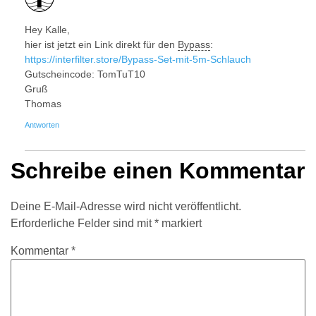
Hey Kalle,
hier ist jetzt ein Link direkt für den
Bypass
:
https://interfilter.store/Bypass-Set-mit-5m-Schlauch
Gutscheincode: TomTuT10
Gruß
Thomas
Antworten
Schreibe einen Kommentar
Deine E-Mail-Adresse wird nicht veröffentlicht.
Erforderliche Felder sind mit
*
markiert
Kommentar
*