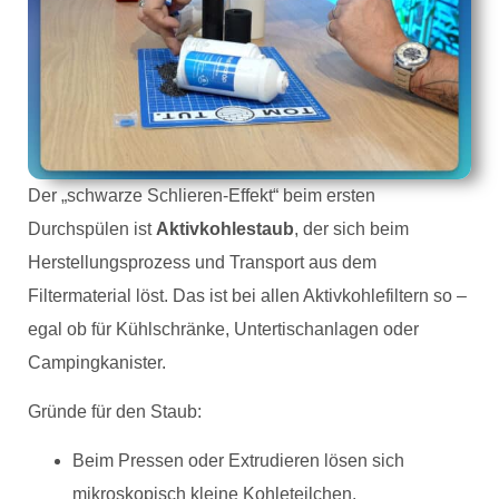
Der „schwarze Schlieren-Effekt“ beim ersten
Durchspülen ist
Aktivkohlestaub
, der sich beim
Herstellungsprozess und Transport aus dem
Filtermaterial löst. Das ist bei allen Aktivkohlefiltern so –
egal ob für Kühlschränke, Untertischanlagen oder
Campingkanister.
Gründe für den Staub:
Beim Pressen oder Extrudieren lösen sich
mikroskopisch kleine Kohleteilchen.