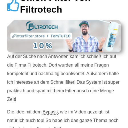
Filtrotech
Auf der Suche nach Antworten kam ich schließlich auf
die Firma Filtrotech. Dort wurden all meine Fragen
kompetent und nachhaltig beantwortet. Außerdem hatte
ich Interesse an dem Schnellfilter! Das System ist super
praktisch und spart mir beim Filtertausch eine Menge
Zeit!
Die Idee mit dem
Bypass
, wie im Video gezeigt, ist
natürlich auch top! So habe ich das ganze Thema noch