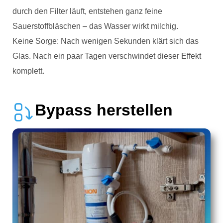
durch den Filter läuft, entstehen ganz feine
Sauerstoffbläschen – das Wasser wirkt milchig.
Keine Sorge: Nach wenigen Sekunden klärt sich das
Glas. Nach ein paar Tagen verschwindet dieser Effekt
komplett.
Bypass herstellen