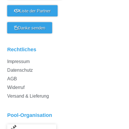
Liste der Partner
Danke senden
Rechtliches
Impressum
Datenschutz
AGB
Widerruf
Versand & Lieferung
Pool-Organisation