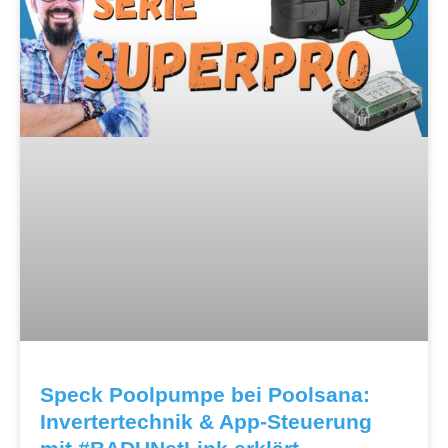
Speck Poolpumpe bei Poolsana:
Invertertechnik & App-Steuerung