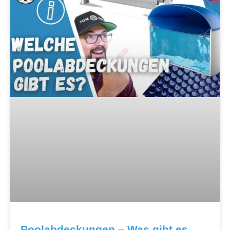
Poolabdeckungen – Was gibt es