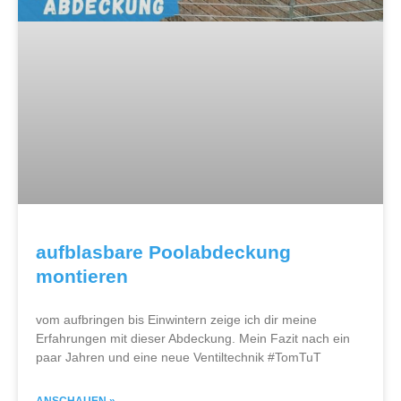
aufblasbare Poolabdeckung
montieren
vom aufbringen bis Einwintern zeige ich dir meine
Erfahrungen mit dieser Abdeckung. Mein Fazit nach ein
paar Jahren und eine neue Ventiltechnik #TomTuT