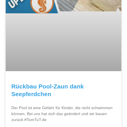
Rückbau Pool-Zaun dank
Seepferdchen
Der Pool ist eine Gefahr für Kinder, die nicht schwimmen
können. Bei uns hat sich das geändert und wir bauen
zurück #TomTuT.de