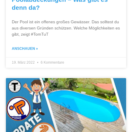
denn da?
Der Pool ist ein offenes großes Gewässer. Das solltest du
aus diversen Gründen schützen. Welche Möglichkeiten es
gibt, zeigt #TomTuT
ANSCHAUEN »
19. März 2022
6 Kommentare