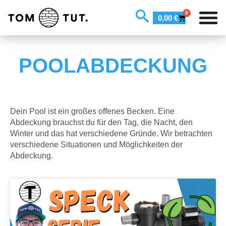
0
0,00
€
POOLABDECKUNG
Dein Pool ist ein großes offenes Becken. Eine
Abdeckung brauchst du für den Tag, die Nacht, den
Winter und das hat verschiedene Gründe. Wir betrachten
verschiedene Situationen und Möglichkeiten der
Abdeckung.