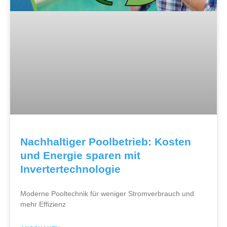
Nachhaltiger Poolbetrieb: Kosten
und Energie sparen mit
Invertertechnologie
Moderne Pooltechnik für weniger Stromverbrauch und
mehr Effizienz