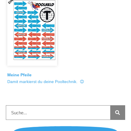
Meine Pfeile
Damit markierst du deine Pooltechnik. 😊