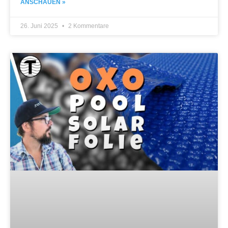
ANSCHAUEN »
26. Juni 2025
2 Kommentare