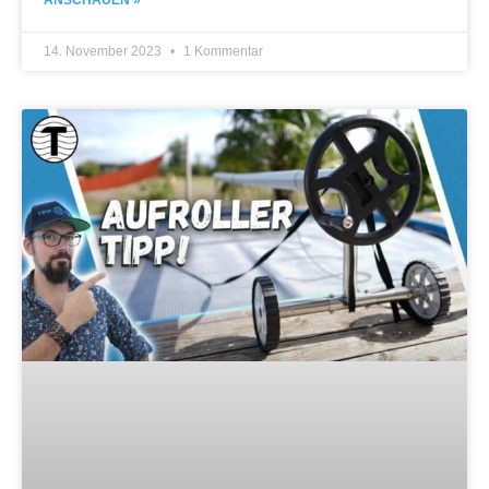
ANSCHAUEN »
14. November 2023
1 Kommentar