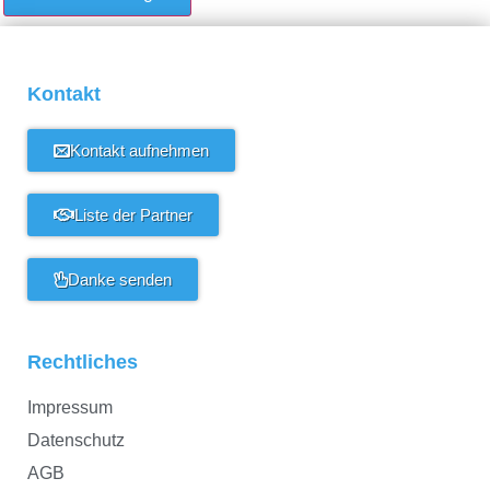
Kontakt
Kontakt aufnehmen
Liste der Partner
Danke senden
Rechtliches
Impressum
Datenschutz
AGB