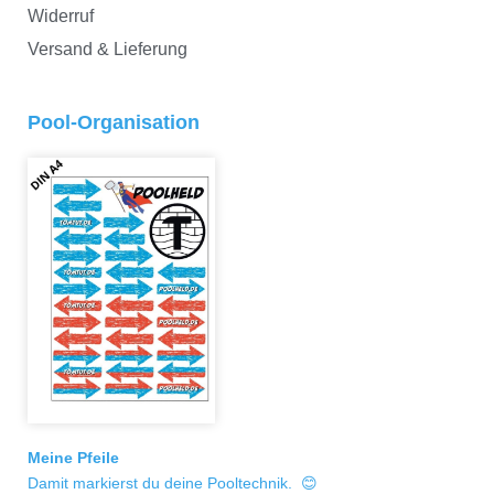
Widerruf
Versand & Lieferung
Pool-Organisation
Meine Pfeile
Damit markierst du deine Pooltechnik. 😊