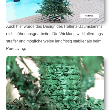
Auch hier wurde das Design des Hallerts-Baumstamms
nicht näher ausgearbeitet. Die Wicklung wirkt allerdings
straffer und möglicherweise langfristig stabiler als beim
PureLiving.