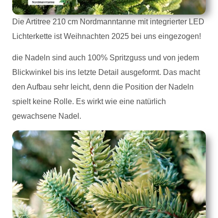
Die Artitree 210 cm Nordmanntanne mit integrierter LED
Lichterkette ist Weihnachten 2025 bei uns eingezogen!
die Nadeln sind auch 100% Spritzguss und von jedem
Blickwinkel bis ins letzte Detail ausgeformt. Das macht
den Aufbau sehr leicht, denn die Position der Nadeln
spielt keine Rolle. Es wirkt wie eine natürlich
gewachsene Nadel.