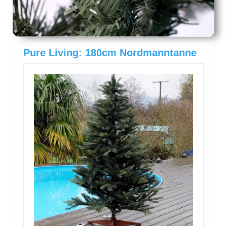
Pure Living: 180cm Nordmanntanne