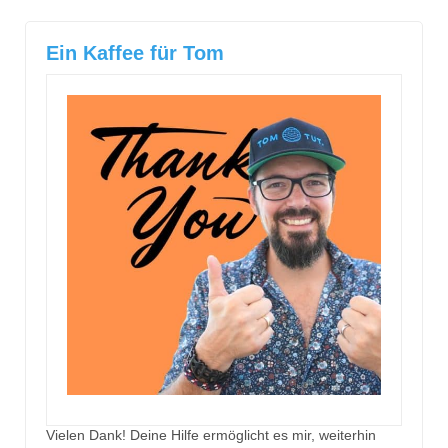
Ein Kaffee für Tom
Vielen Dank! Deine Hilfe ermöglicht es mir, weiterhin