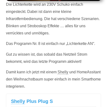
Die Lichterkette wird an 230V Schuko einfach
eingesteckt. Dabei ist dann eine kleine
Infrarotfernbedienung. Die hat verschiedene Szenarien.
Blinken und Stroboskop Effekte … alles für uns
verrücktes und unnötiges.
Das Programm Nr. 8 ist einfach nur „Lichterkette AN“.
Gut zu wissen ist, das sobald das Netzteil Strom
bekommt, wird das letzte Programm aktiviert!
Damit kann ich jetzt mit einem
Shelly
und HomeAssitant
den Weihnachstbaum super einfach in mein Smarthome
integrieren.
Shelly
Plus Plug S