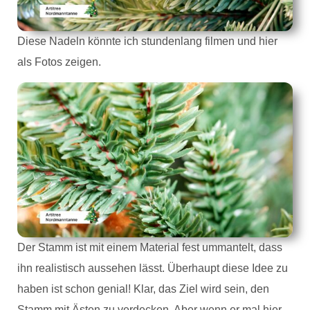
Diese Nadeln könnte ich stundenlang filmen und hier
als Fotos zeigen.
Der Stamm ist mit einem Material fest ummantelt, dass
ihn realistisch aussehen lässt. Überhaupt diese Idee zu
haben ist schon genial! Klar, das Ziel wird sein, den
Stamm mit Ästen zu verdecken. Aber wenn er mal hier