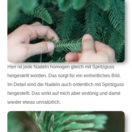
Hier ist jede Nadeln homogen gleich mit Spritzguss
hergestellt worden. Das sorgt für ein einheitliches Bild.
Im Detail sind die Nadeln auch ordentlich mit Spritzguss
hergestellt. Das wirkt auf mich aber eintönig und damit
wieder etwas unnatürlich.