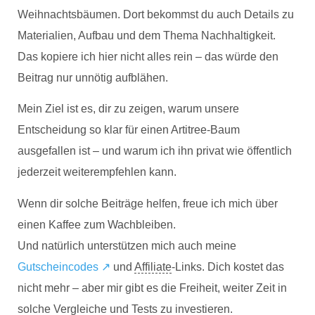
Weihnachtsbäumen. Dort bekommst du auch Details zu
Materialien, Aufbau und dem Thema Nachhaltigkeit.
Das kopiere ich hier nicht alles rein – das würde den
Beitrag nur unnötig aufblähen.
Mein Ziel ist es, dir zu zeigen, warum unsere
Entscheidung so klar für einen Artitree-Baum
ausgefallen ist – und warum ich ihn privat wie öffentlich
jederzeit weiterempfehlen kann.
Wenn dir solche Beiträge helfen, freue ich mich über
einen Kaffee zum Wachbleiben.
Und natürlich unterstützen mich auch meine
Gutscheincodes ↗
und
Affiliate
-Links. Dich kostet das
nicht mehr – aber mir gibt es die Freiheit, weiter Zeit in
solche Vergleiche und Tests zu investieren.