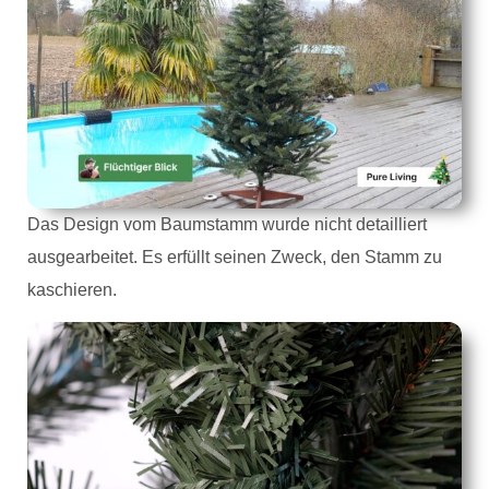
Das Design vom Baumstamm wurde nicht detailliert
ausgearbeitet. Es erfüllt seinen Zweck, den Stamm zu
kaschieren.