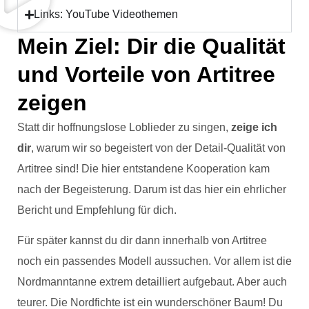
Links: YouTube Videothemen
Mein Ziel: Dir die Qualität
und Vorteile von Artitree
zeigen
Statt dir hoffnungslose Loblieder zu singen,
zeige ich
dir
, warum wir so begeistert von der Detail-Qualität von
Artitree sind! Die hier entstandene Kooperation kam
nach der Begeisterung. Darum ist das hier ein ehrlicher
Bericht und Empfehlung für dich.
Für später kannst du dir dann innerhalb von Artitree
noch ein passendes Modell aussuchen. Vor allem ist die
Nordmanntanne extrem detailliert aufgebaut. Aber auch
teurer. Die Nordfichte ist ein wunderschöner Baum! Du