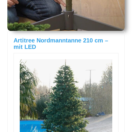
Artitree Nordmanntanne 210 cm –
mit LED