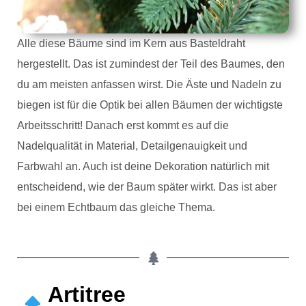
Alle diese Bäume sind im Kern aus Basteldraht
hergestellt. Das ist zumindest der Teil des Baumes, den
du am meisten anfassen wirst. Die Äste und Nadeln zu
biegen ist für die Optik bei allen Bäumen der wichtigste
Arbeitsschritt! Danach erst kommt es auf die
Nadelqualität in Material, Detailgenauigkeit und
Farbwahl an. Auch ist deine Dekoration natürlich mit
entscheidend, wie der Baum später wirkt. Das ist aber
bei einem Echtbaum das gleiche Thema.
Artitree