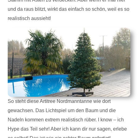
und da raus blitzt, wirkt das einfach so schön, weil es so
realistisch aussieht!
So steht diese Artitree Nordmanntanne wie dort
gewachsen. Das Lichtspiel um den Baum und die
Nadeln kommen extrem realistisch rüber. I know – ich
Hype das Teil sehr! Aber ich kann dir nur sagen, erlebe