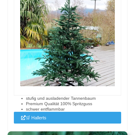
stufig und ausladender Tannenbaum
Premium Qualität 100% Spritzguss
schwer entflammbar
🛒 Hallerts