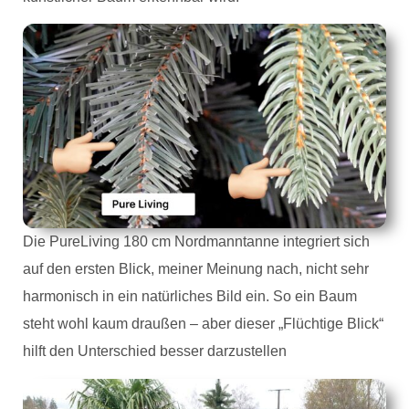
Die PureLiving 180 cm Nordmanntanne integriert sich
auf den ersten Blick, meiner Meinung nach, nicht sehr
harmonisch in ein natürliches Bild ein. So ein Baum
steht wohl kaum draußen – aber dieser „Flüchtige Blick“
hilft den Unterschied besser darzustellen