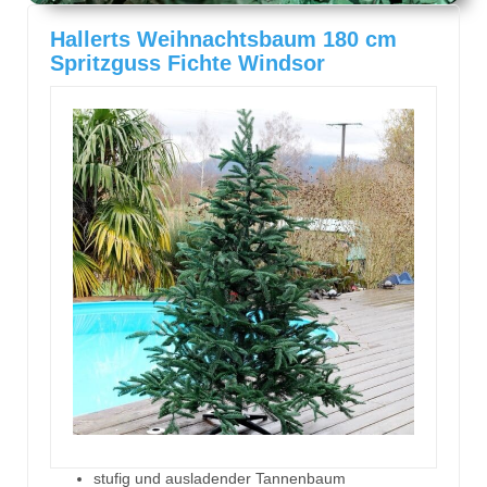
Hallerts Weihnachtsbaum 180 cm
Spritzguss Fichte Windsor
stufig und ausladender Tannenbaum