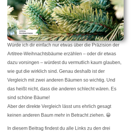
Würde ich dir einfach nur etwas über die Präzision der
Artitree-Weihnachtsbäume erzählen – oder dir etwas
dazu vorsingen – würdest du vermutlich kaum glauben,
wie gut die wirklich sind. Genau deshalb ist der
Vergleich mit zwei anderen Bäumen so wichtig. Und
das heißt nicht, dass die anderen schlecht wären. Es
sind schöne Bäume!
Aber der direkte Vergleich lässt uns ehrlich gesagt
keinen anderen Baum mehr in Betracht ziehen. 😀
In diesem Beitrag findest du alle Links zu den drei