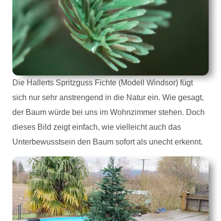
Die Hallerts Spritzguss Fichte (Modell Windsor) fügt
sich nur sehr anstrengend in die Natur ein. Wie gesagt,
der Baum würde bei uns im Wohnzimmer stehen. Doch
dieses Bild zeigt einfach, wie vielleicht auch das
Unterbewusstsein den Baum sofort als unecht erkennt.