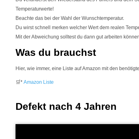
Temperaturwerte!
Beachte das bei der Wahl der Wunschtemperatur.
Du wirst schnell merken welcher Wert dem realen Tempe
Mit der Abweichung solltest du dann gut arbeiten könne
Was du brauchst
Hier, wie immer, eine Liste auf Amazon mit den benöti
🛒*
Amazon Liste
Defekt nach 4 Jahren