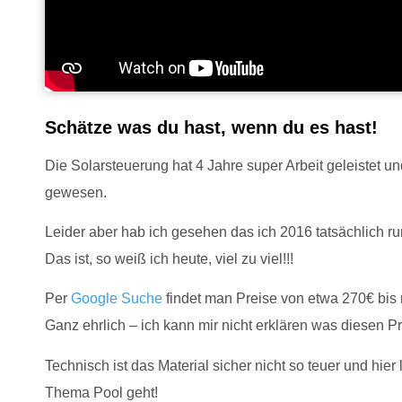
Schätze was du hast, wenn du es hast!
Die Solarsteuerung hat 4 Jahre super Arbeit geleistet und
gewesen.
Leider aber hab ich gesehen das ich 2016 tatsächlich ru
Das ist, so weiß ich heute, viel zu viel!!!
Per
Google Suche
findet man Preise von etwa 270€ bis
Ganz ehrlich – ich kann mir nicht erklären was diesen Pre
Technisch ist das Material sicher nicht so teuer und hier
Thema Pool geht!