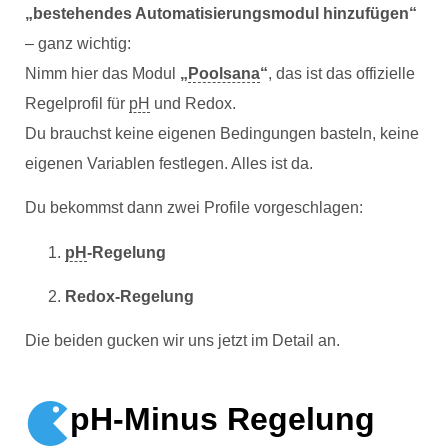
„bestehendes Automatisierungsmodul hinzufügen“
– ganz wichtig:
Nimm hier das Modul
„
Poolsana
“
, das ist das offizielle
Regelprofil für
pH
und Redox.
Du brauchst keine eigenen Bedingungen basteln, keine
eigenen Variablen festlegen. Alles ist da.
Du bekommst dann zwei Profile vorgeschlagen:
pH
-Regelung
Redox-Regelung
Die beiden gucken wir uns jetzt im Detail an.
pH-Minus Regelung