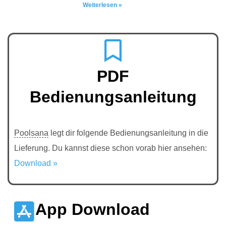
Weiterlesen »
PDF
Bedienungsanleitung
Poolsana
legt dir folgende Bedienungsanleitung in die
Lieferung. Du kannst diese schon vorab hier ansehen:
Download »
App Download