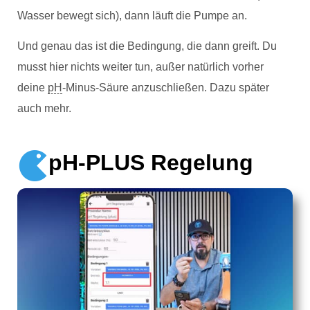
Wasser bewegt sich), dann läuft die Pumpe an.
Und genau das ist die Bedingung, die dann greift. Du
musst hier nichts weiter tun, außer natürlich vorher
deine
pH
-Minus-Säure anzuschließen. Dazu später
auch mehr.
pH-PLUS Regelung