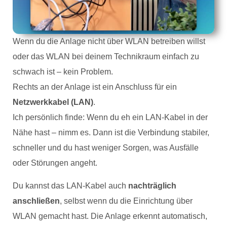
Wenn du die Anlage nicht über WLAN betreiben willst
oder das WLAN bei deinem Technikraum einfach zu
schwach ist – kein Problem.
Rechts an der Anlage ist ein Anschluss für ein
Netzwerkkabel (LAN)
.
Ich persönlich finde: Wenn du eh ein LAN-Kabel in der
Nähe hast – nimm es. Dann ist die Verbindung stabiler,
schneller und du hast weniger Sorgen, was Ausfälle
oder Störungen angeht.
Du kannst das LAN-Kabel auch
nachträglich
anschließen
, selbst wenn du die Einrichtung über
WLAN gemacht hast. Die Anlage erkennt automatisch,