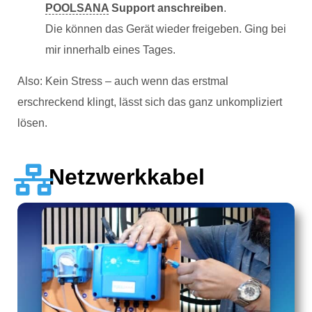
POOLSANA
Support anschreiben
.
Die können das Gerät wieder freigeben. Ging bei
mir innerhalb eines Tages.
Also: Kein Stress – auch wenn das erstmal
erschreckend klingt, lässt sich das ganz unkompliziert
lösen.
Netzwerkkabel