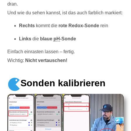
dran.
Und wie du sehen kannst, ist das auch farblich markiert:
Rechts
kommt die
rote Redox-Sonde
rein
Links
die
blaue
pH
-Sonde
Einfach einrasten lassen – fertig.
Wichtig:
Nicht vertauschen!
Sonden kalibrieren