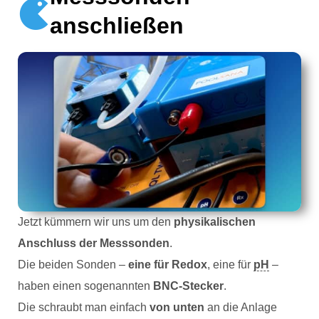
anschließen
Jetzt kümmern wir uns um den
physikalischen
Anschluss der Messsonden
.
Die beiden Sonden –
eine für Redox
, eine für
pH
–
haben einen sogenannten
BNC-Stecker
.
Die schraubt man einfach
von unten
an die Anlage