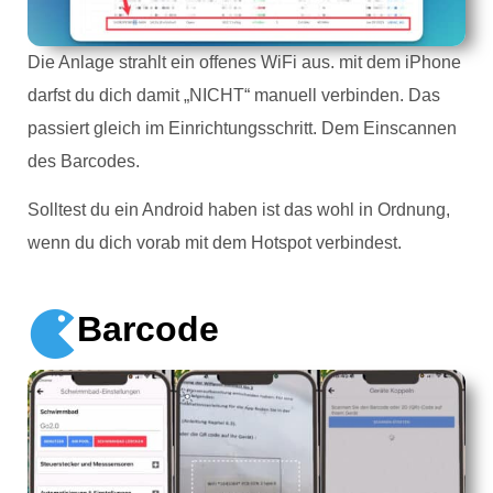
Die Anlage strahlt ein offenes WiFi aus. mit dem iPhone
darfst du dich damit „NICHT“ manuell verbinden. Das
passiert gleich im Einrichtungsschritt. Dem Einscannen
des Barcodes.
Solltest du ein Android haben ist das wohl in Ordnung,
wenn du dich vorab mit dem Hotspot verbindest.
Barcode