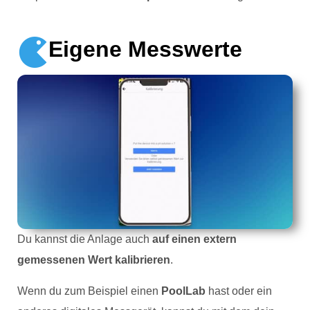
Eigene Messwerte
Du kannst die Anlage auch
auf einen extern
gemessenen Wert kalibrieren
.
Wenn du zum Beispiel einen
PoolLab
hast oder ein