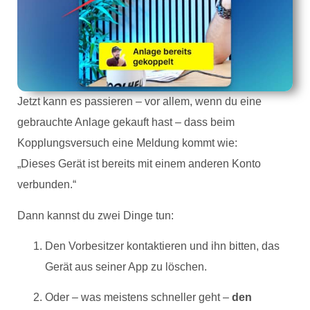
Jetzt kann es passieren – vor allem, wenn du eine
gebrauchte Anlage gekauft hast – dass beim
Kopplungsversuch eine Meldung kommt wie:
„Dieses Gerät ist bereits mit einem anderen Konto
verbunden.“
Dann kannst du zwei Dinge tun:
Den Vorbesitzer kontaktieren und ihn bitten, das
Gerät aus seiner App zu löschen.
Oder – was meistens schneller geht –
den