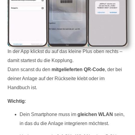
In der App klickst du auf das kleine Plus oben rechts –
damit startest du die Kopplung.
Dann scanst du den
mitgelieferten QR-Code
, der bei
deiner Anlage auf der Rückseite klebt oder im
Handbuch ist.
Wichtig
:
Dein Smartphone muss im
gleichen WLAN
sein,
in das du die Anlage integrieren möchtest.