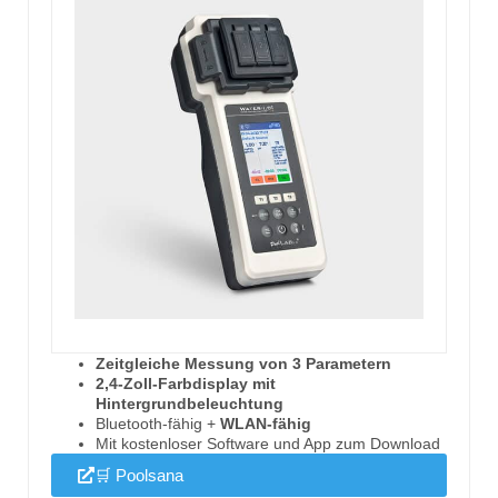
Zeitgleiche Messung von 3 Parametern
2,4-Zoll-Farbdisplay mit
Hintergrundbeleuchtung
Bluetooth-fähig +
WLAN-fähig
Mit kostenloser Software und App zum Download
🛒 Poolsana