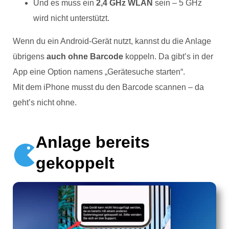
Und es muss ein
2,4 GHz WLAN
sein – 5 GHz
wird nicht unterstützt.
Wenn du ein Android-Gerät nutzt, kannst du die Anlage
übrigens
auch ohne Barcode
koppeln. Da gibt’s in der
App eine Option namens „Gerätesuche starten“.
Mit dem iPhone musst du den Barcode scannen – da
geht’s nicht ohne.
Anlage bereits
gekoppelt