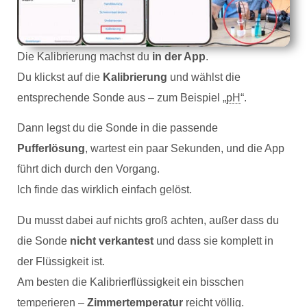
Die Kalibrierung machst du
in der App
.
Du klickst auf die
Kalibrierung
und wählst die
entsprechende Sonde aus – zum Beispiel „
pH
“.
Dann legst du die Sonde in die passende
Pufferlösung
, wartest ein paar Sekunden, und die App
führt dich durch den Vorgang.
Ich finde das wirklich einfach gelöst.
Du musst dabei auf nichts groß achten, außer dass du
die Sonde
nicht verkantest
und dass sie komplett in
der Flüssigkeit ist.
Am besten die Kalibrierflüssigkeit ein bisschen
temperieren –
Zimmertemperatur
reicht völlig.