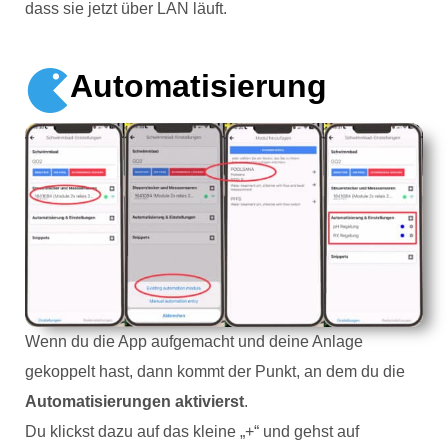
dass sie jetzt über LAN läuft.
Automatisierung
Wenn du die App aufgemacht und deine Anlage
gekoppelt hast, dann kommt der Punkt, an dem du die
Automatisierungen aktivierst
.
Du klickst dazu auf das kleine „+“ und gehst auf