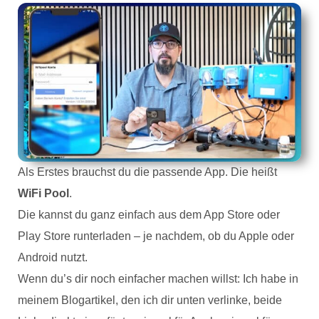
Als Erstes brauchst du die passende App. Die heißt
WiFi Pool
.
Die kannst du ganz einfach aus dem App Store oder
Play Store runterladen – je nachdem, ob du Apple oder
Android nutzt.
Wenn du’s dir noch einfacher machen willst: Ich habe in
meinem Blogartikel, den ich dir unten verlinke, beide