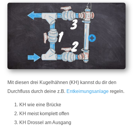
Mit diesen drei Kugelhähnen (KH) kannst du dir den
Durchfluss durch deine z.B.
Entkeimungsanlage
regeln.
KH wie eine Brücke
KH meist komplett offen
KH Drossel am Ausgang