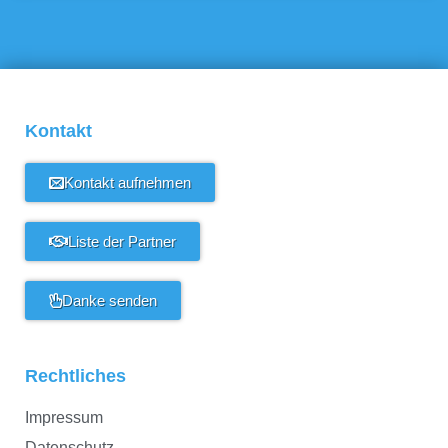
Kontakt
Kontakt aufnehmen
Liste der Partner
Danke senden
Rechtliches
Impressum
Datenschutz