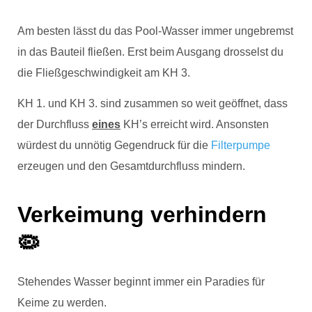
Am besten lässt du das Pool-Wasser immer ungebremst
in das Bauteil fließen. Erst beim Ausgang drosselst du
die Fließgeschwindigkeit am KH 3.
KH 1. und KH 3. sind zusammen so weit geöffnet, dass
der Durchfluss
eines
KH’s erreicht wird. Ansonsten
würdest du unnötig Gegendruck für die
Filterpumpe
erzeugen und den Gesamtdurchfluss mindern.
Verkeimung verhindern
🦠
Stehendes Wasser beginnt immer ein Paradies für
Keime zu werden.