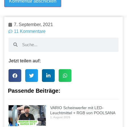
7. September, 2021
11 Kommentare
Jetzt teilen auf:
Passende Beiträge:
VARIO Scheinwerfer mit LED-
Leuchtmittel + RGB von POOLSANA
1. August 2026