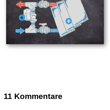
11 Kommentare