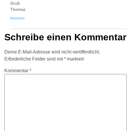
Gruß
Thomas
Antworten
Schreibe einen Kommentar
Deine E-Mail-Adresse wird nicht veröffentlicht.
Erforderliche Felder sind mit
*
markiert
Kommentar
*