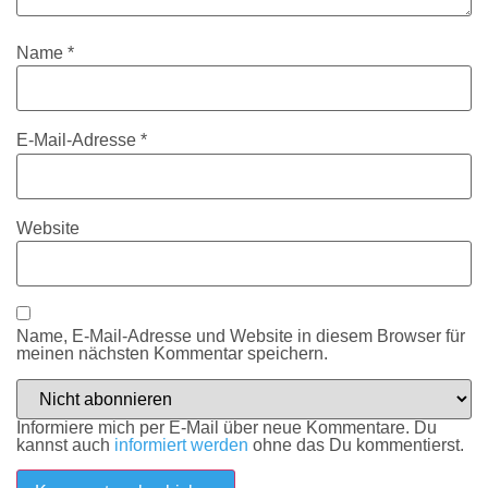
Name
*
E-Mail-Adresse
*
Website
Name, E-Mail-Adresse und Website in diesem Browser für
meinen nächsten Kommentar speichern.
Informiere mich per E-Mail über neue Kommentare. Du
kannst auch
informiert werden
ohne das Du kommentierst.