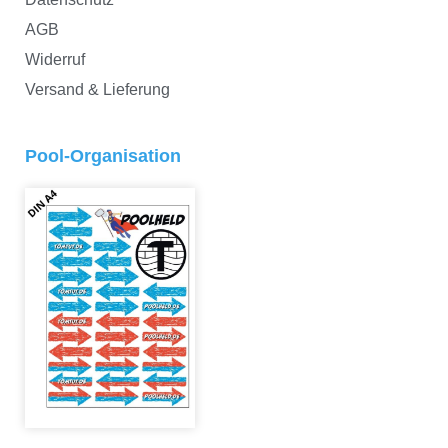
AGB
Widerruf
Versand & Lieferung
Pool-Organisation