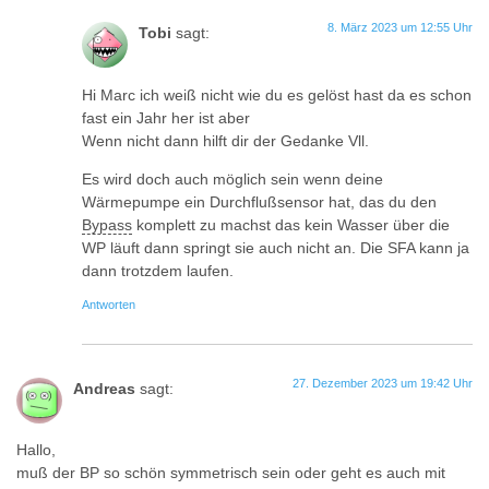
8. März 2023 um 12:55 Uhr
Tobi
sagt:
Hi Marc ich weiß nicht wie du es gelöst hast da es schon
fast ein Jahr her ist aber
Wenn nicht dann hilft dir der Gedanke Vll.
Es wird doch auch möglich sein wenn deine
Wärmepumpe ein Durchflußsensor hat, das du den
Bypass
komplett zu machst das kein Wasser über die
WP läuft dann springt sie auch nicht an. Die SFA kann ja
dann trotzdem laufen.
Antworten
27. Dezember 2023 um 19:42 Uhr
Andreas
sagt:
Hallo,
muß der BP so schön symmetrisch sein oder geht es auch mit