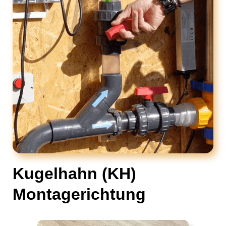
Kugelhahn (KH)
Montagerichtung