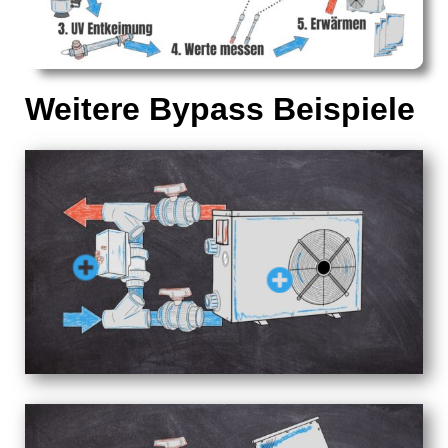
Weitere Bypass Beispiele