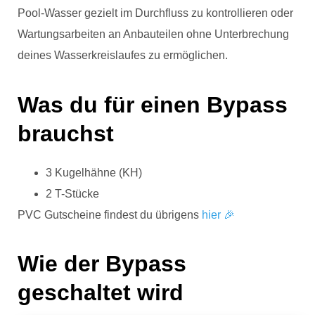
Pool-Wasser gezielt im Durchfluss zu kontrollieren oder
Wartungsarbeiten an Anbauteilen ohne Unterbrechung
deines Wasserkreislaufes zu ermöglichen.
Was du für einen Bypass
brauchst
3 Kugelhähne (KH)
2 T-Stücke
PVC Gutscheine findest du übrigens
hier 🎉
Wie der Bypass
geschaltet wird