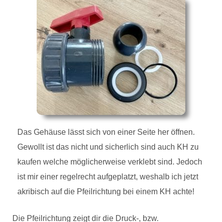
Das Gehäuse lässt sich von einer Seite her öffnen.
Gewollt ist das nicht und sicherlich sind auch KH zu
kaufen welche möglicherweise verklebt sind. Jedoch
ist mir einer regelrecht aufgeplatzt, weshalb ich jetzt
akribisch auf die Pfeilrichtung bei einem KH achte!
Die Pfeilrichtung zeigt dir die Druck-, bzw.