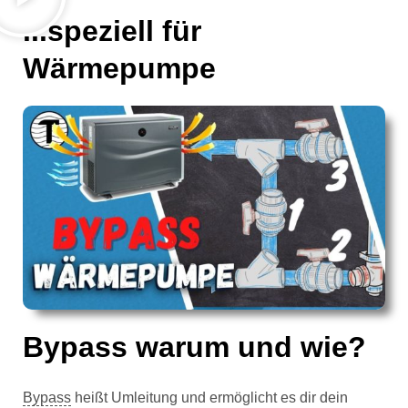
...speziell für
Wärmepumpe
Bypass warum und wie?
Bypass
heißt Umleitung und ermöglicht es dir dein