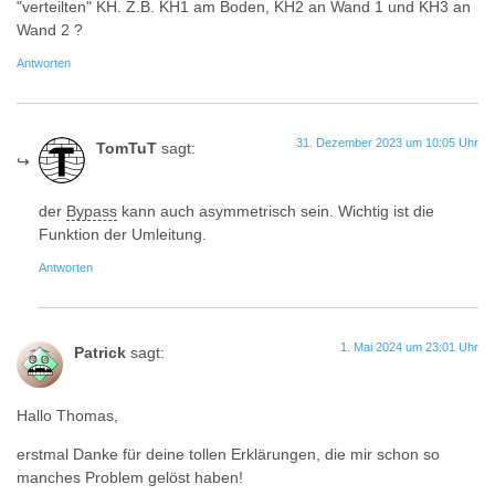
"verteilten" KH. Z.B. KH1 am Boden, KH2 an Wand 1 und KH3 an
Wand 2 ?
Antworten
31. Dezember 2023 um 10:05 Uhr
TomTuT
sagt:
der
Bypass
kann auch asymmetrisch sein. Wichtig ist die
Funktion der Umleitung.
Antworten
1. Mai 2024 um 23:01 Uhr
Patrick
sagt:
Hallo Thomas,
erstmal Danke für deine tollen Erklärungen, die mir schon so
manches Problem gelöst haben!