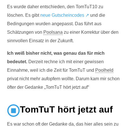
Es wurde daher entschieden, den TomTuT10 zu
löschen. Es gibt
neue Gutscheincodes ↗
und die
Bedingungen wurden angepasst. Das führt aus
Schätzungen von
Poolsana
zu einer Korrektur über den
sinnvollen Einsatz in der Zukunft.
Ich weiß bisher nicht, was genau das für mich
bedeutet.
Derzeit rechne ich mit einer gewissen
Einnahme, weil ich die Zeit für TomTuT und
Poolheld
privat nicht mehr aufopfern wollte. Darum kam mir schon
öfter der Gedanke „TomTuT hört jetzt auf“
TomTuT hört jetzt auf
Es war schon oft der Gedanke da, das hier alles sein zu