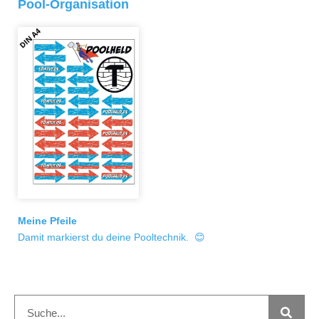
Pool-Organisation
Meine Pfeile
Damit markierst du deine Pooltechnik. 😊