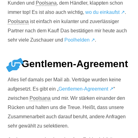
Kunden und
Poolsana
, dem Händler, klappten schon
immer top! Es ist also auch wichtig,
wo du einkaufst ↗
.
Poolsana
ist einfach ein kulanter und zuverlässiger
Partner nach dem Kauf! Das bestätigen mir heute auch
sehr viele Zuschauer und
Poolhelden ↗
.
Gentlemen-Agreement
Alles lief damals per Mail ab. Verträge wurden keine
aufgesetzt. Es gibt ein „
Gentlemen-Agreement ↗
“
zwischen
Poolsana
und mir. Wir stärken einander den
Rücken und halten uns die Treue. Heißt, dass unsere
Zusammenarbeit auch darauf beruht, andere Anfragen
sehr gewählt zu selektieren.