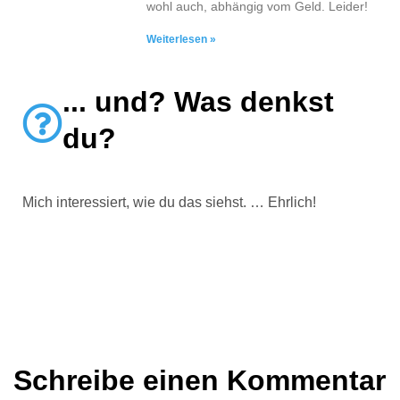
wohl auch, abhängig vom Geld. Leider!
Weiterlesen »
... und? Was denkst
du?
Mich interessiert, wie du das siehst. … Ehrlich!
Schreibe einen Kommentar