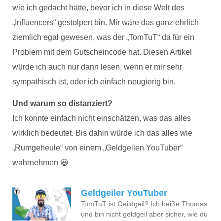
wie ich gedacht hätte, bevor ich in diese Welt des
„Influencers“ gestolpert bin. Mir wäre das ganz ehrlich
ziemlich egal gewesen, was der „TomTuT“ da für ein
Problem mit dem Gutscheincode hat. Diesen Artikel
würde ich auch nur dann lesen, wenn er mir sehr
sympathisch ist, oder ich einfach neugierig bin.
Und warum so distanziert?
Ich konnte einfach nicht einschätzen, was das alles
wirklich bedeutet. Bis dahin würde ich das alles wie
„Rumgeheule“ von einem „Geldgeilen YouTuber“
wahrnehmen 😃
Geldgeiler YouTuber
TomTuT ist Geildgeil? Ich heiße Thomas
und bin nicht geldgeil aber sicher, wie du