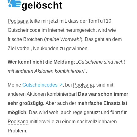
gelöscht
Poolsana
teilte mir jetzt mit, dass der TomTuT10
Gutscheincode im Internet herumgereicht wird wie
frische Brötchen (
meine Wortwahl
). Das geht an dem
Ziel vorbei, Neukunden zu gewinnen.
Wer kennt nicht die Meldung:
„Gutscheine sind nicht
mit anderen Aktionen kombinierbar!“
.
Meine
Gutscheincodes ↗
, bei
Poolsana
, sind mit
anderen Aktionen kombinierbar!
Das war schon immer
sehr großzügig.
Aber auch der
mehrfache Einsatz ist
möglich
. Das wird wohl auch rege genutzt und führt für
Poolsana
mittlerweile zu einem nachvollziehbaren
Problem.