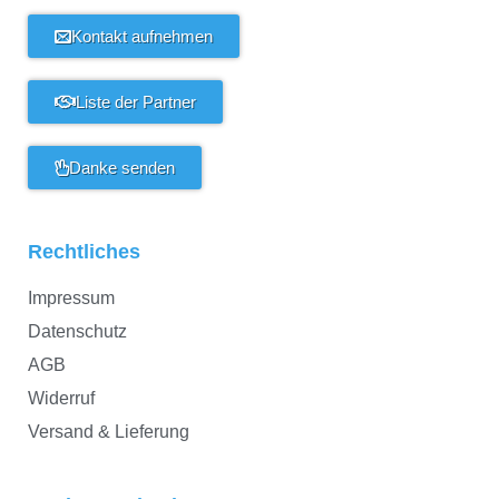
Kontakt aufnehmen
Liste der Partner
Danke senden
Rechtliches
Impressum
Datenschutz
AGB
Widerruf
Versand & Lieferung