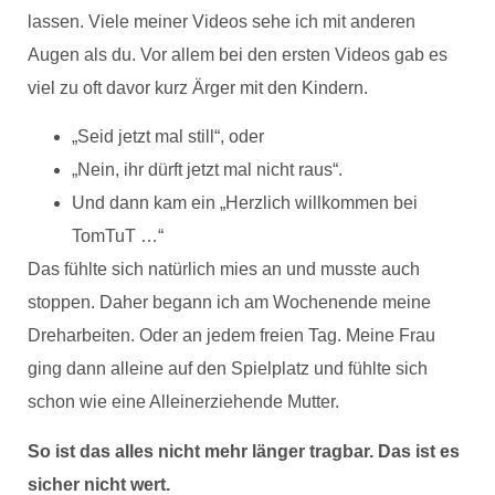
lassen. Viele meiner Videos sehe ich mit anderen
Augen als du. Vor allem bei den ersten Videos gab es
viel zu oft davor kurz Ärger mit den Kindern.
„Seid jetzt mal still“, oder
„Nein, ihr dürft jetzt mal nicht raus“.
Und dann kam ein „Herzlich willkommen bei
TomTuT …“
Das fühlte sich natürlich mies an und musste auch
stoppen. Daher begann ich am Wochenende meine
Dreharbeiten. Oder an jedem freien Tag. Meine Frau
ging dann alleine auf den Spielplatz und fühlte sich
schon wie eine Alleinerziehende Mutter.
So ist das alles nicht mehr länger tragbar. Das ist es
sicher nicht wert.