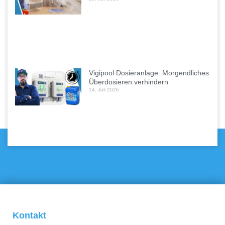
Vigipool Dosieranlage: Morgendliches
Überdosieren verhindern
14. Juli 2026
Kontakt