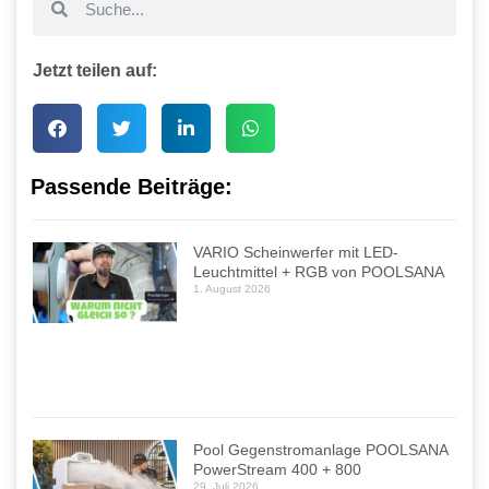
Jetzt teilen auf:
Passende Beiträge:
VARIO Scheinwerfer mit LED-
Leuchtmittel + RGB von POOLSANA
1. August 2026
Pool Gegenstromanlage POOLSANA
PowerStream 400 + 800
29. Juli 2026