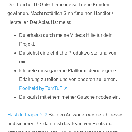
Der TomTuT10 Gutscheincode soll neue Kunden
gewinnen. Macht natürlich Sinn für einen Händler /
Hersteller. Der Ablauf ist meist:
Du erhältst durch meine Videos Hilfe für dein
Projekt.
Du siehst eine ehrliche Produktvorstellung von
mir.
Ich biete dir sogar eine Plattform, deine eigene
Erfahrung zu teilen und von anderen zu lernen.
Poolheld by TomTuT ↗
.
Du kaufst mit einem meiner Gutscheincodes ein.
Hast du Fragen? ↗
Bei den Antworten werde ich besser
und sicherer. Bis dahin ist das Team von
Poolsana