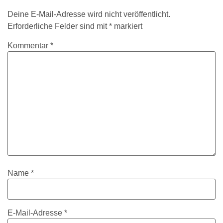
Deine E-Mail-Adresse wird nicht veröffentlicht.
Erforderliche Felder sind mit
*
markiert
Kommentar
*
Name
*
E-Mail-Adresse
*