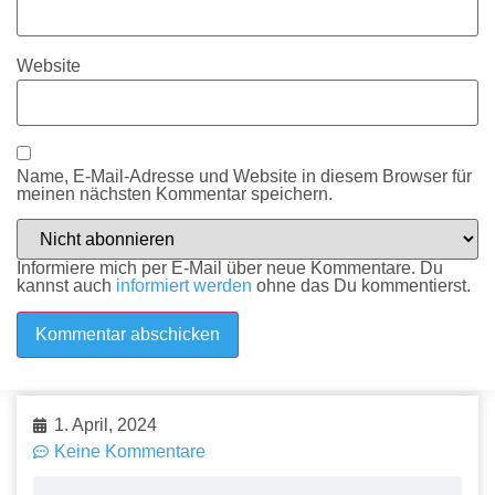
Website
Name, E-Mail-Adresse und Website in diesem Browser für
meinen nächsten Kommentar speichern.
Informiere mich per E-Mail über neue Kommentare. Du
kannst auch
informiert werden
ohne das Du kommentierst.
1. April, 2024
Keine Kommentare