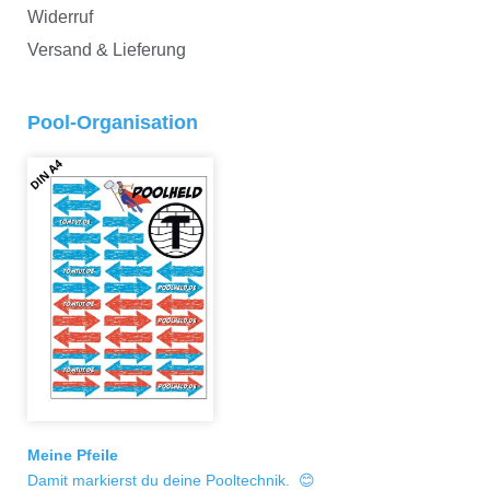
Widerruf
Versand & Lieferung
Pool-Organisation
Meine Pfeile
Damit markierst du deine Pooltechnik. 😊