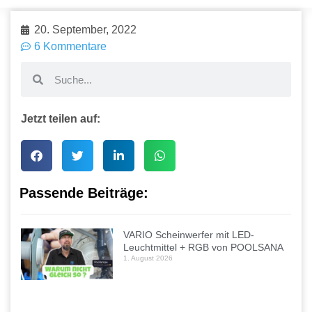
20. September, 2022
6 Kommentare
Jetzt teilen auf:
Passende Beiträge:
VARIO Scheinwerfer mit LED-
Leuchtmittel + RGB von POOLSANA
1. August 2026