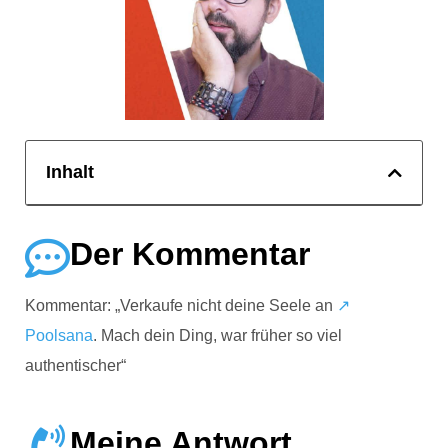
Inhalt
Der Kommentar
Kommentar: „Verkaufe nicht deine Seele an
↗️
Poolsana
. Mach dein Ding, war früher so viel
authentischer“
Meine Antwort