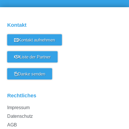
Kontakt
Kontakt aufnehmen
Liste der Partner
Danke senden
Rechtliches
Impressum
Datenschutz
AGB