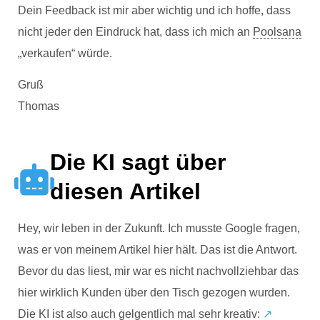
Dein Feedback ist mir aber wichtig und ich hoffe, dass
nicht jeder den Eindruck hat, dass ich mich an
Poolsana
„verkaufen“ würde.
Gruß
Thomas
Die KI sagt über
diesen Artikel
Hey, wir leben in der Zukunft. Ich musste Google fragen,
was er von meinem Artikel hier hält. Das ist die Antwort.
Bevor du das liest, mir war es nicht nachvollziehbar das
hier wirklich Kunden über den Tisch gezogen wurden.
Die KI ist also auch gelgentlich mal sehr kreativ:
↗