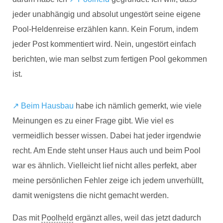
jeder unabhängig und absolut ungestört seine eigene
Pool-Heldenreise erzählen kann. Kein Forum, indem
jeder Post kommentiert wird. Nein, ungestört einfach
berichten, wie man selbst zum fertigen Pool gekommen
ist.
↗️ Beim Hausbau
habe ich nämlich gemerkt, wie viele
Meinungen es zu einer Frage gibt. Wie viel es
vermeidlich besser wissen. Dabei hat jeder irgendwie
recht. Am Ende steht unser Haus auch und beim Pool
war es ähnlich. Vielleicht lief nicht alles perfekt, aber
meine persönlichen Fehler zeige ich jedem unverhüllt,
damit wenigstens die nicht gemacht werden.
Das mit
Poolheld
ergänzt alles, weil das jetzt dadurch