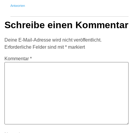
Antworten
Schreibe einen Kommentar
Deine E-Mail-Adresse wird nicht veröffentlicht.
Erforderliche Felder sind mit
*
markiert
Kommentar
*