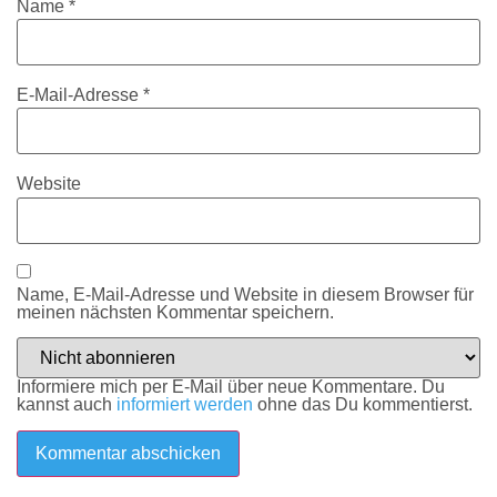
Name
*
E-Mail-Adresse
*
Website
Name, E-Mail-Adresse und Website in diesem Browser für
meinen nächsten Kommentar speichern.
Informiere mich per E-Mail über neue Kommentare. Du
kannst auch
informiert werden
ohne das Du kommentierst.