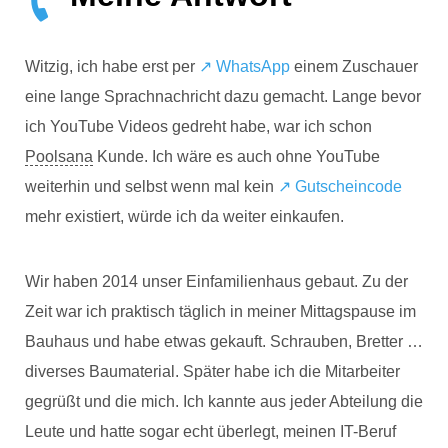
Witzig, ich habe erst per
↗️ WhatsApp
einem Zuschauer
eine lange Sprachnachricht dazu gemacht. Lange bevor
ich YouTube Videos gedreht habe, war ich schon
Poolsana
Kunde. Ich wäre es auch ohne YouTube
weiterhin und selbst wenn mal kein
↗️ Gutscheincode
mehr existiert, würde ich da weiter einkaufen.
Wir haben 2014 unser Einfamilienhaus gebaut. Zu der
Zeit war ich praktisch täglich in meiner Mittagspause im
Bauhaus und habe etwas gekauft. Schrauben, Bretter …
diverses Baumaterial. Später habe ich die Mitarbeiter
gegrüßt und die mich. Ich kannte aus jeder Abteilung die
Leute und hatte sogar echt überlegt, meinen IT-Beruf