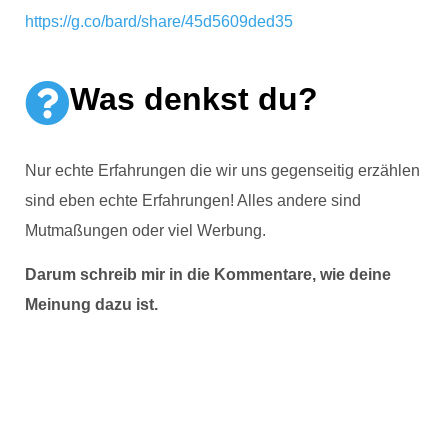
https://g.co/bard/share/45d5609ded35
Was denkst du?
Nur echte Erfahrungen die wir uns gegenseitig erzählen
sind eben echte Erfahrungen! Alles andere sind
Mutmaßungen oder viel Werbung.
Darum schreib mir in die Kommentare, wie deine
Meinung dazu ist.