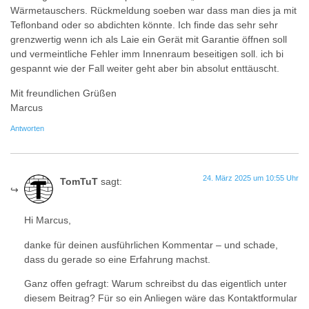
Wärmetauschers. Rückmeldung soeben war dass man dies ja mit
Teflonband oder so abdichten könnte. Ich finde das sehr sehr
grenzwertig wenn ich als Laie ein Gerät mit Garantie öffnen soll
und vermeintliche Fehler imm Innenraum beseitigen soll. ich bi
gespannt wie der Fall weiter geht aber bin absolut enttäuscht.
Mit freundlichen Grüßen
Marcus
Antworten
24. März 2025 um 10:55 Uhr
TomTuT
sagt:
Hi Marcus,
danke für deinen ausführlichen Kommentar – und schade,
dass du gerade so eine Erfahrung machst.
Ganz offen gefragt: Warum schreibst du das eigentlich unter
diesem Beitrag? Für so ein Anliegen wäre das Kontaktformular