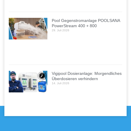
Pool Gegenstromanlage POOLSANA
PowerStream 400 + 800
29. Juli 2026
Vigipool Dosieranlage: Morgendliches
Überdosieren verhindern
14. Juli 2026