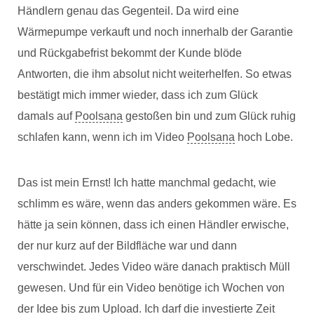
Händlern genau das Gegenteil. Da wird eine
Wärmepumpe verkauft und noch innerhalb der Garantie
und Rückgabefrist bekommt der Kunde blöde
Antworten, die ihm absolut nicht weiterhelfen. So etwas
bestätigt mich immer wieder, dass ich zum Glück
damals auf
Poolsana
gestoßen bin und zum Glück ruhig
schlafen kann, wenn ich im Video
Poolsana
hoch Lobe.
Das ist mein Ernst! Ich hatte manchmal gedacht, wie
schlimm es wäre, wenn das anders gekommen wäre. Es
hätte ja sein können, dass ich einen Händler erwische,
der nur kurz auf der Bildfläche war und dann
verschwindet. Jedes Video wäre danach praktisch Müll
gewesen. Und für ein Video benötige ich Wochen von
der Idee bis zum Upload. Ich darf die investierte Zeit