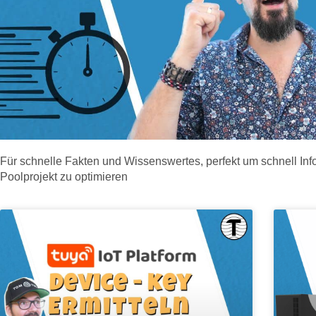
Für schnelle Fakten und Wissenswertes, perfekt um schnell I
Poolprojekt zu optimieren