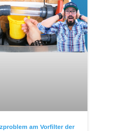
tzproblem am Vorfilter der