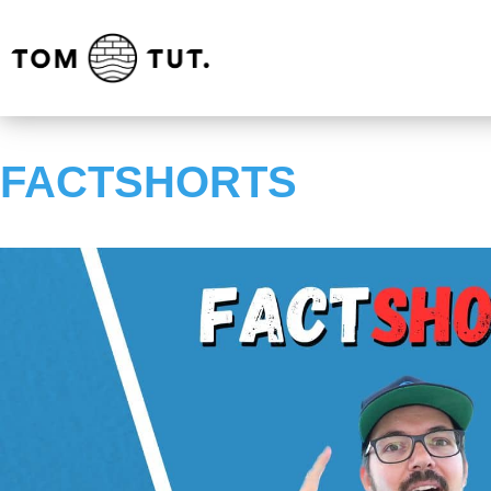
FACTSHORTS