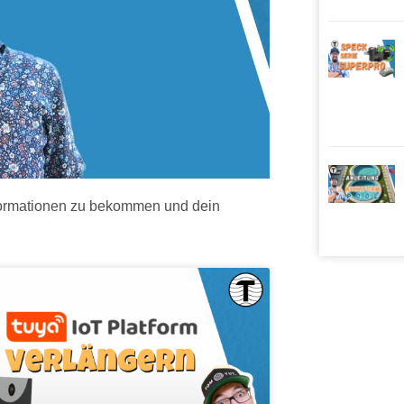
nformationen zu bekommen und dein