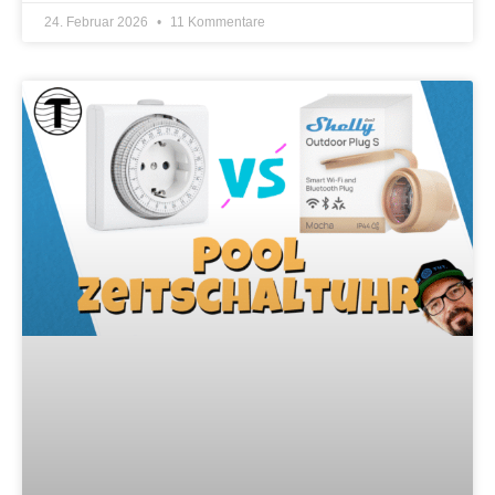
24. Februar 2026
11 Kommentare