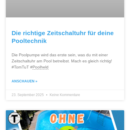
Die richtige Zeitschaltuhr für deine
Pooltechnik
Die Poolpumpe wird das erste sein, was du mit einer
Zeitschaltuhr am Pool betreibst. Mach es gleich richtig!
#TomTuT #
Poolheld
ANSCHAUEN »
23. September 2025
Keine Kommentare