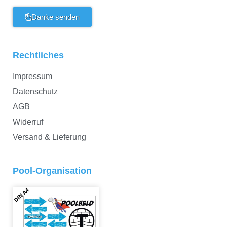
Danke senden
Rechtliches
Impressum
Datenschutz
AGB
Widerruf
Versand & Lieferung
Pool-Organisation