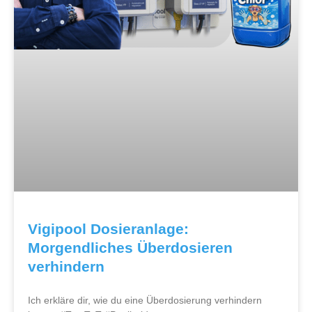
Vigipool Dosieranlage:
Morgendliches Überdosieren
verhindern
Ich erkläre dir, wie du eine Überdosierung verhindern