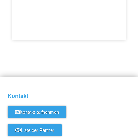
Kontakt
Kontakt aufnehmen
Liste der Partner