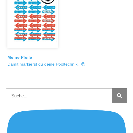
Meine Pfeile
Damit markierst du deine Pooltechnik. 😊