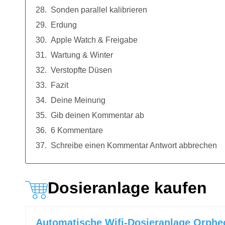
Sonden parallel kalibrieren
Erdung
Apple Watch & Freigabe
Wartung & Winter
Verstopfte Düsen
Fazit
Deine Meinung
Gib deinen Kommentar ab
6 Kommentare
Schreibe einen Kommentar Antwort abbrechen
Dosieranlage kaufen
Automatische Wifi-
Dosieranlage
Orpheo