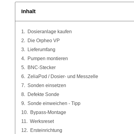
Inhalt
Dosieranlage kaufen
Die Orpheo VP
Lieferumfang
Pumpen montieren
BNC-Stecker
ZeliaPod / Dosier- und Messzelle
Sonden einsetzen
Defekte Sonde
Sonde einweichen - Tipp
Bypass-Montage
Werksreset
Ersteinrichtung