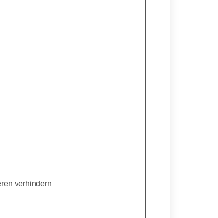
eren verhindern