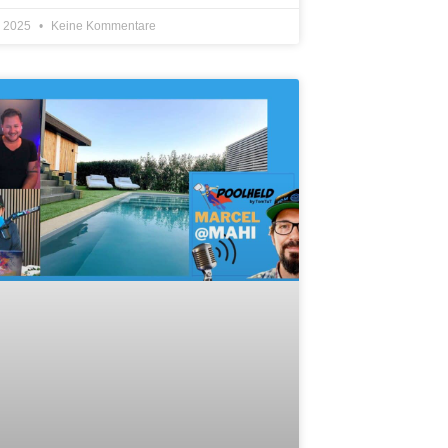
z 2025
Keine Kommentare