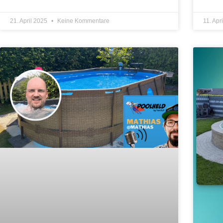
21. April 2025
Keine Kommentare
11. Apr