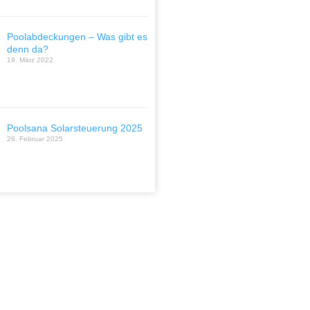
Poolabdeckungen – Was gibt es
denn da?
19. März 2022
Poolsana Solarsteuerung 2025
26. Februar 2025