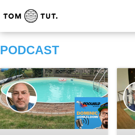
PODCAST