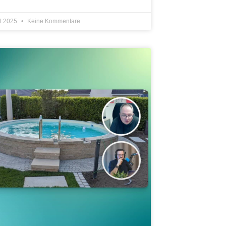
il 2025
Keine Kommentare