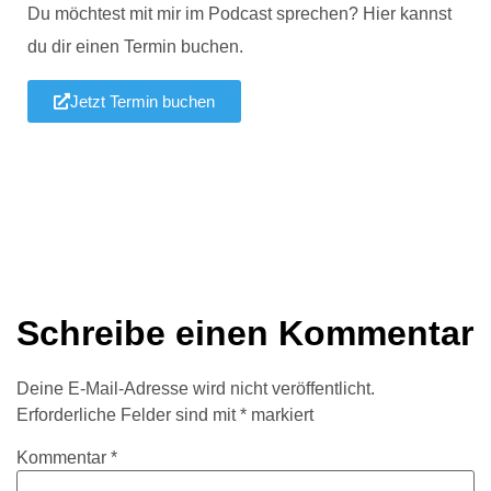
Du möchtest mit mir im Podcast sprechen? Hier kannst
du dir einen Termin buchen.
Jetzt Termin buchen
Schreibe einen Kommentar
Deine E-Mail-Adresse wird nicht veröffentlicht.
Erforderliche Felder sind mit
*
markiert
Kommentar
*