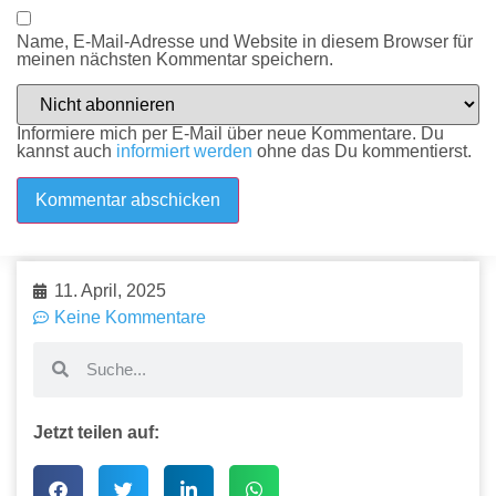
Name, E-Mail-Adresse und Website in diesem Browser für
meinen nächsten Kommentar speichern.
Informiere mich per E-Mail über neue Kommentare. Du
kannst auch
informiert werden
ohne das Du kommentierst.
11. April, 2025
Keine Kommentare
Jetzt teilen auf: