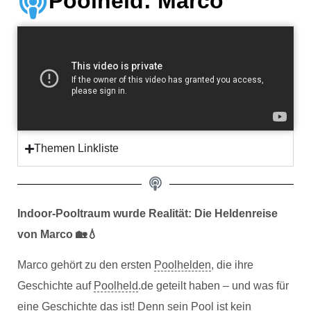
Poolheld: Marco
Themen Linkliste
Indoor-Pooltraum wurde Realität: Die Heldenreise
von Marco 🏡💧
Marco gehört zu den ersten
Poolhelden
, die ihre
Geschichte auf
Poolheld
.de geteilt haben – und was für
eine Geschichte das ist! Denn sein Pool ist kein