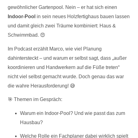
gewöhnlicher Gartenpool. Nein – er hat sich einen
Indoor-Pool
in sein neues Holzfertighaus bauen lassen
und damit gleich zwei Träume kombiniert: Haus &
Schwimmbad. 😍
Im Podcast erzählt Marco, wie viel Planung
dahintersteckt – und warum er selbst sagt, dass „außer
koordinieren und Handwerkern auf die Füße treten“
nicht viel selbst gemacht wurde. Doch genau das war
die wahre Herausforderung! 😅
🎯 Themen im Gespräch:
Warum ein Indoor-Pool? Und wie passt das zum
Hausbau?
Welche Rolle ein Fachplaner dabei wirklich spielt