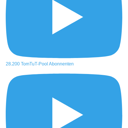
28.200
TomTuT-Pool
Abonnenten