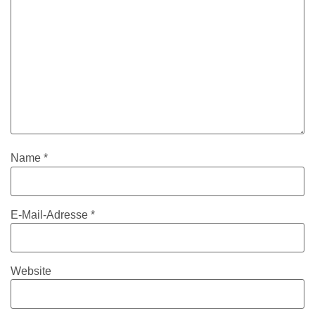
Name
*
E-Mail-Adresse
*
Website