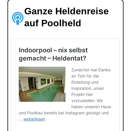
Ganze Heldenreise
auf Poolheld