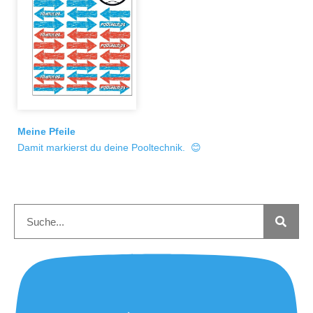
Meine Pfeile
Damit markierst du deine Pooltechnik. 😊