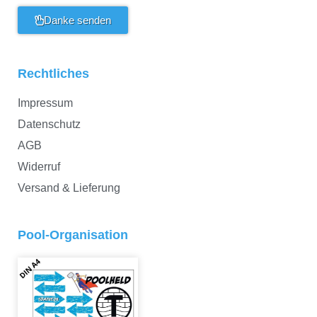
Danke senden
Rechtliches
Impressum
Datenschutz
AGB
Widerruf
Versand & Lieferung
Pool-Organisation