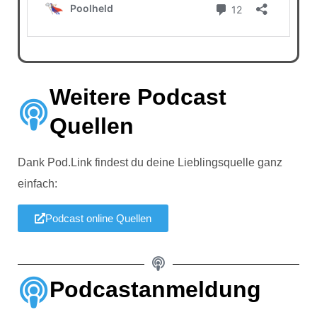
Weitere Podcast
Quellen
Dank Pod.Link findest du deine Lieblingsquelle ganz
einfach:
Podcast online Quellen
Podcastanmeldung