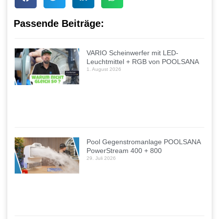
Passende Beiträge:
VARIO Scheinwerfer mit LED-
Leuchtmittel + RGB von POOLSANA
1. August 2026
Pool Gegenstromanlage POOLSANA
PowerStream 400 + 800
29. Juli 2026