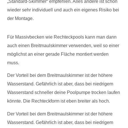
„Standard-Skimmer“ empfehlen. Alles andere ist schon
wieder sehr individuell und auch ein eigenes Risiko bei
der Montage.
Für Massivbecken wie Rechteckpools kann man dann
auch einen Breitmaulskimmer verwenden, weil so einer
möglichst an einer gerade Fläche montiert werden
muss.
Der Vorteil bei dem Breitmaulskimmer ist der höhere
Wasserstand. Gefährlich ist aber, dass bei niedrigem
Wasserstand schneller deine Poolpumpe trocken laufen
könnte. Die Rechteckform ist eben breiter als hoch.
Der Vorteil bei dem Breitmaulskimmer ist der höhere
Wasserstand. Gefährlich ist aber, dass bei niedrigem