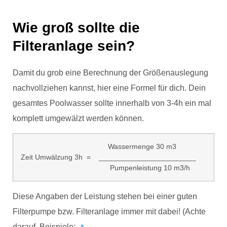
Wie groß sollte die
Filteranlage sein?
Damit du grob eine Berechnung der Größenauslegung
nachvollziehen kannst, hier eine Formel für dich. Dein
gesamtes Poolwasser sollte innerhalb von 3-4h ein mal
komplett umgewälzt werden können.
Wassermenge 30 m3
Zeit Umwälzung 3h = ________________________
Pumpenleistung 10 m3/h
Diese Angaben der Leistung stehen bei einer guten
Filterpumpe bzw. Filteranlage immer mit dabei! (Achte
darauf. Beispiele:
↗️