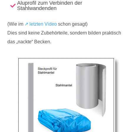
Aluprofil zum Verbinden der
Stahlwandenden
(Wie im
↗️ letzten Video
schon gesagt)
Dies sind keine Zubehörteile, sondern bilden praktisch
das „nackte“ Becken.