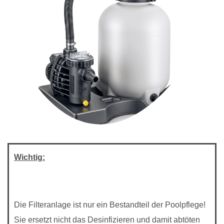
Wichtig:
Die Filteranlage ist nur ein Bestandteil der Poolpflege!
Sie ersetzt nicht das Desinfizieren und damit abtöten