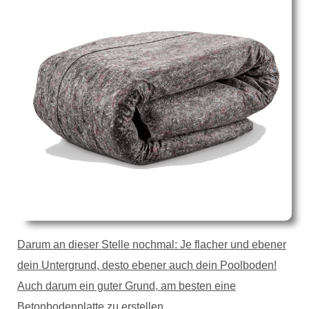
Darum an dieser Stelle nochmal: Je flacher und ebener
dein Untergrund, desto ebener auch dein Poolboden!
Auch darum ein guter Grund, am besten eine
Betonbodenplatte zu erstellen.