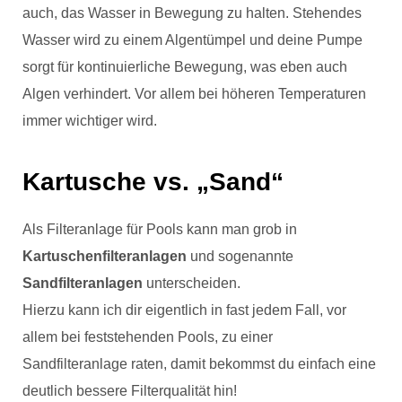
auch, das Wasser in Bewegung zu halten. Stehendes
Wasser wird zu einem Algentümpel und deine Pumpe
sorgt für kontinuierliche Bewegung, was eben auch
Algen verhindert. Vor allem bei höheren Temperaturen
immer wichtiger wird.
Kartusche vs. „Sand“
Als Filteranlage für Pools kann man grob in
Kartuschenfilteranlagen
und sogenannte
Sandfilteranlagen
unterscheiden.
Hierzu kann ich dir eigentlich in fast jedem Fall, vor
allem bei feststehenden Pools, zu einer
Sandfilteranlage raten, damit bekommst du einfach eine
deutlich bessere Filterqualität hin!