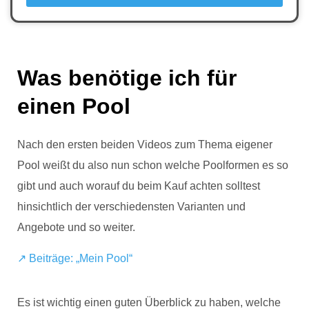
Was benötige ich für
einen Pool
Nach den ersten beiden Videos zum Thema eigener
Pool weißt du also nun schon welche Poolformen es so
gibt und auch worauf du beim Kauf achten solltest
hinsichtlich der verschiedensten Varianten und
Angebote und so weiter.
↗️ Beiträge: „Mein Pool“
Es ist wichtig einen guten Überblick zu haben, welche