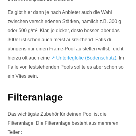
Es gibt hier dann je nach Anbieter auch die Wahl
zwischen verschiedenen Stärken,
nämlich z.B. 300 g
oder 500 g/m². Klar, je dicker, desto besser, aber das
300er ist schon auch meist ausreichend.
Falls du
übrigens nur einen Frame-Pool aufstellen willst, reicht
hierzu oft auch eine
↗️ Unterlegfolie (Bodenschutz)
. Im
Falle von feststehenden Pools sollte es aber schon so
ein Vlies sein.
Filteranlage
Das wichtigste Zubehör für deinen Pool ist die
Filteranlage.
Die Filteranlage besteht aus mehreren
Teilen: