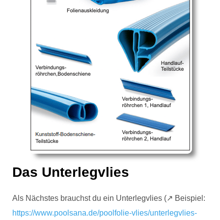
Das Unterlegvlies
Als Nächstes brauchst du ein Unterlegvlies (↗️ Beispiel:
https://www.poolsana.de/poolfolie-vlies/unterlegvlies-