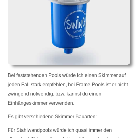
Bei feststehenden Pools würde ich einen Skimmer auf
jeden Fall stark empfehlen, bei Frame-Pools ist er nicht
zwingend notwendig, bzw. kannst du einen
Einhängeskimmer verwenden.
Es gibt verschiedene Skimmer Bauarten:
Für Stahlwandpools würde ich quasi immer den