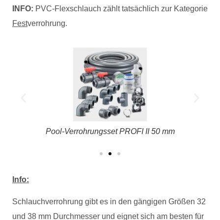
INFO:
PVC-Flexschlauch zählt tatsächlich zur Kategorie
Fest
verrohrung.
50
Pool-Verrohrungsset PROFI II 50 mm
Info:
Schlauchverrohrung gibt es in den gängigen Größen 32
und 38 mm Durchmesser und eignet sich am besten für