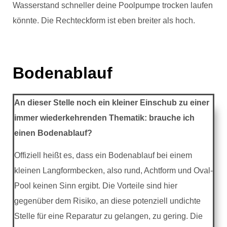
Wasserstand schneller deine Poolpumpe trocken laufen
könnte. Die Rechteckform ist eben breiter als hoch.
Bodenablauf
An dieser Stelle noch ein kleiner Einschub zu einer
immer wiederkehrenden Thematik: brauche ich
einen Bodenablauf?
Offiziell heißt es, dass ein Bodenablauf bei einem
kleinen Langformbecken, also rund, Achtform und Oval-
Pool keinen Sinn ergibt. Die Vorteile sind hier
gegenüber dem Risiko, an diese potenziell undichte
Stelle für eine Reparatur zu gelangen, zu gering. Die