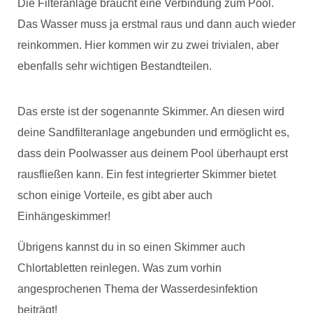
Die Filteranlage braucht eine Verbindung zum Pool.
Das Wasser muss ja erstmal raus und dann auch wieder
reinkommen. Hier kommen wir zu zwei trivialen, aber
ebenfalls sehr wichtigen Bestandteilen.
Das erste ist der sogenannte Skimmer.
An diesen wird
deine Sandfilteranlage angebunden und ermöglicht es,
dass dein Poolwasser aus deinem Pool überhaupt erst
rausfließen kann. Ein fest integrierter Skimmer bietet
schon einige Vorteile, es gibt aber auch
Einhängeskimmer!
Übrigens kannst du in so einen Skimmer auch
Chlortabletten reinlegen. Was zum vorhin
angesprochenen Thema der Wasserdesinfektion
beiträgt!