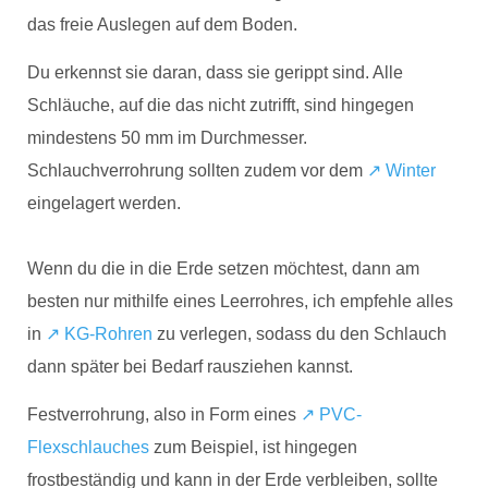
das freie Auslegen auf dem Boden.
Du erkennst sie daran, dass sie gerippt sind. Alle
Schläuche, auf die das nicht zutrifft, sind hingegen
mindestens 50 mm im Durchmesser.
Schlauchverrohrung sollten zudem vor dem
↗️ Winter
eingelagert werden.
Wenn du die in die Erde setzen möchtest, dann am
besten nur mithilfe eines Leerrohres, ich empfehle alles
in
↗️ KG-Rohren
zu verlegen, sodass du den Schlauch
dann später bei Bedarf rausziehen kannst.
Festverrohrung, also in Form eines
↗️ PVC-
Flexschlauches
zum Beispiel, ist hingegen
frostbeständig und kann in der Erde verbleiben, sollte