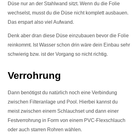
Düse nur an der Stahlwand sitzt. Wenn du die Folie
wechselst, musst du die Düse nicht komplett ausbauen.
Das erspart also viel Aufwand.
Denk aber dran diese Düse einzubauen bevor die Folie
reinkommt. Ist Wasser schon drin wäre dein Einbau sehr
schwierig bzw. ist der Vorgang so nicht richtig.
Verrohrung
Dann benötigst du natürlich noch eine Verbindung
zwischen Filteranlage und Pool. Hierbei kannst du
meist zwischen einem Schlauchset und dann einer
Festverrohrung in Form von einem PVC-Flexschlauch
oder auch starren Rohren wählen.