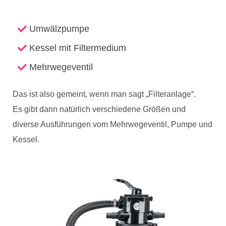
Umwälzpumpe
Kessel mit Filtermedium
Mehrwegeventil
Das ist also gemeint, wenn man sagt „Filteranlage“.
Es gibt dann natürlich verschiedene Größen und
diverse Ausführungen vom Mehrwegeventil, Pumpe und
Kessel.