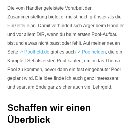
Die vom Händler geleistete Vorarbeit der
Zusammenstellung bietet er meist noch grünster als die
Einzelteile an. Damit verhindert sich Ärger beim Händler
und vor allem DIR, wenn du beim ersten Pool-Aufbau
bist und etwas nicht passt oder fehlt.
Auf meiner neuen
Seite
↗️ Poolheld.de
gibt es auch
↗️ Poolhelden
, die ein
Komplett-Set als ersten Pool kaufen, um in das Thema
Pool zu kommen, bevor dann ein fest eingebauter Pool
geplant wird. Die Idee finde ich auch ganz interessant
und spart am Ende ganz sicher auch viel Lehrgeld.
Schaffen wir einen
Überblick