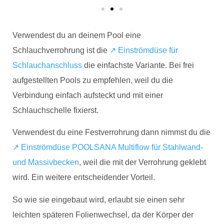
Verwendest du an deinem Pool eine
Schlauchverrohrung ist die
↗️ Einströmdüse für
Schlauchanschluss
die einfachste Variante. Bei frei
aufgestellten Pools zu empfehlen, weil du die
Verbindung einfach aufsteckt und mit einer
Schlauchschelle fixierst.
Verwendest du eine Festverrohrung dann nimmst du die
↗️ Einströmdüse POOLSANA Multiflow für Stahlwand-
und Massivbecken
, weil die mit der Verrohrung geklebt
wird. Ein weitere entscheidender Vorteil.
So wie sie eingebaut wird, erlaubt sie einen sehr
leichten späteren Folienwechsel, da der Körper der