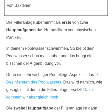
von Bakterien!
Die Filteranlage übernimmt als
erste
von zwei
Hauptaufgaben
das Herausfiltern von physischen
Partikel.
In deinem Poolwasser schwimmen. So bleibt dein
Poolwasser schon mal sauber und das beugt ein
bisschen der Algenbildung vor.
Denn ein sehr wichtiger Poolpflege Aspekt ist das
↗️
Desinfizieren des Poolwassers
. Das wird nämlich, wie
gesagt, nicht durch die Filteranlage ersetzt!
Dazu
kommen wir aber gleich noch.
Die
zweite Hauptaufgabe
der Filteranlage ist dann