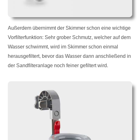
Außerdem übernimmt der Skimmer schon eine wichtige
Vorfilterfunktion: Sehr grober Schmutz, welcher auf dem
Wasser schwimmt, wird im Skimmer schon einmal
herausgefiltert, bevor das Wasser dann anschließend in
der Sandfilteranlage noch feiner gefiltert wird.