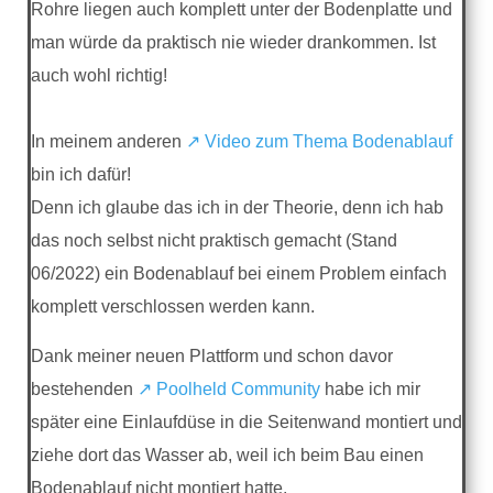
Rohre liegen auch komplett unter der Bodenplatte und
man würde da praktisch nie wieder drankommen. Ist
auch wohl richtig!
In meinem anderen
↗️ Video zum Thema Bodenablauf
bin ich dafür!
Denn ich glaube das ich in der Theorie, denn ich hab
das noch selbst nicht praktisch gemacht (Stand
06/2022) ein Bodenablauf bei einem Problem einfach
komplett verschlossen werden kann.
Dank meiner neuen Plattform und schon davor
bestehenden
↗️ Poolheld Community
habe ich mir
später eine Einlaufdüse in die Seitenwand montiert und
ziehe dort das Wasser ab, weil ich beim Bau einen
Bodenablauf nicht montiert hatte.