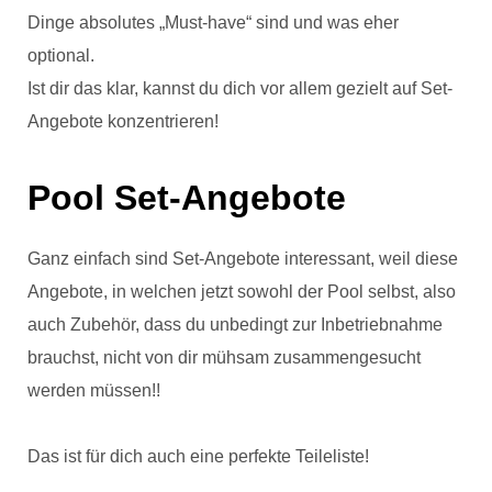
Dinge absolutes „Must-have“ sind und was eher
optional.
Ist dir das klar, kannst du dich vor allem gezielt auf Set-
Angebote konzentrieren!
Pool Set-Angebote
Ganz einfach sind Set-Angebote interessant, weil diese
Angebote, in welchen jetzt sowohl der Pool selbst, also
auch Zubehör, dass du unbedingt zur Inbetriebnahme
brauchst, nicht von dir mühsam zusammengesucht
werden müssen!!
Das ist für dich auch eine perfekte Teileliste!