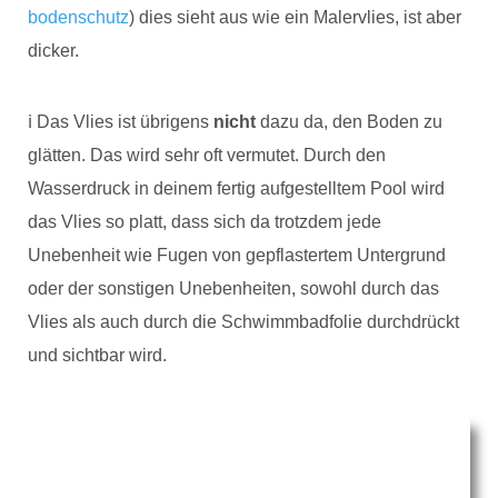
bodenschutz
) dies sieht aus wie ein Malervlies, ist aber
dicker.
ℹ️ Das Vlies ist übrigens
nicht
dazu da, den Boden zu
glätten. Das wird sehr oft vermutet. Durch den
Wasserdruck in deinem fertig aufgestelltem Pool wird
das Vlies so platt, dass sich da trotzdem jede
Unebenheit wie Fugen von gepflastertem Untergrund
oder der sonstigen Unebenheiten, sowohl durch das
Vlies als auch durch die Schwimmbadfolie durchdrückt
und sichtbar wird.