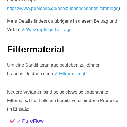
https://www.poolsana.de/poolzubehoer/sandfilteranlage
)
Mehr Details findest du übrigens in diesem Beitrag und
Video:
↗️ Wasserpflege Beiträge
Filtermaterial
Um eine Sandfilteranlage betrieben zu können,
brauchst du dann noch
↗️ Filtermaterial
.
Neuere Varianten sind beispielsweise sogenannte
Filterballs. Hier hatte ich bereits verschiedene Produkte
im Einsatz:
↗️ PureFlow