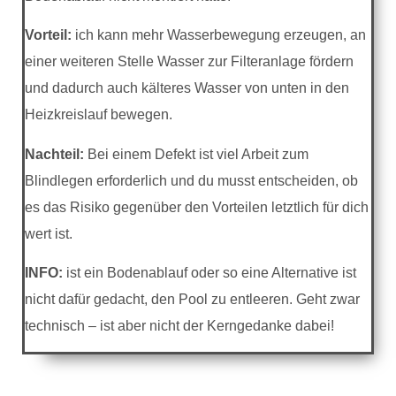
Vorteil:
ich kann mehr Wasserbewegung erzeugen, an
einer weiteren Stelle Wasser zur Filteranlage fördern
und dadurch auch kälteres Wasser von unten in den
Heizkreislauf bewegen.
Nachteil:
Bei einem Defekt ist viel Arbeit zum
Blindlegen erforderlich und du musst entscheiden, ob
es das Risiko gegenüber den Vorteilen letztlich für dich
wert ist.
INFO:
ist ein Bodenablauf oder so eine Alternative ist
nicht dafür gedacht, den Pool zu entleeren. Geht zwar
technisch – ist aber nicht der Kerngedanke dabei!