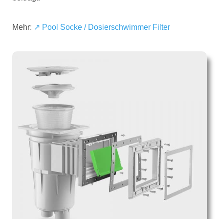
Mehr:
↗️ Pool Socke / Dosierschwimmer Filter