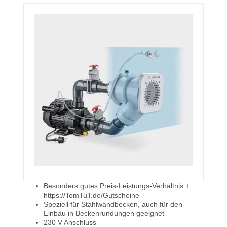
Besonders gutes Preis-Leistungs-Verhältnis +
https://TomTuT.de/Gutscheine
Speziell für Stahlwandbecken, auch für den
Einbau in Beckenrundungen geeignet
230 V Anschluss