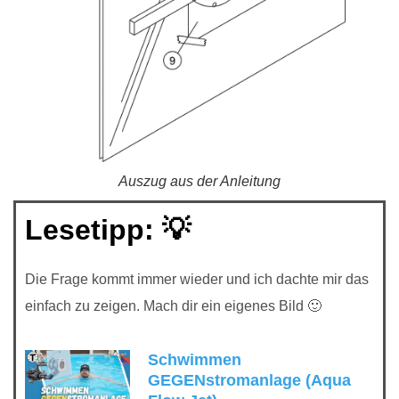
Auszug aus der Anleitung
Lesetipp: 💡
Die Frage kommt immer wieder und ich dachte mir das
einfach zu zeigen. Mach dir ein eigenes Bild 🙂
Schwimmen
GEGENstromanlage (Aqua