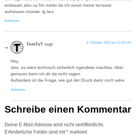
einbauen also ca 5m meter da ich sonst meine terrasse
aufreissen müsste..lg lars
Antworten
9. Oktober 2023 um 10:20 Uhr
TomTuT
sagt:
Hey,
also, es wäre technisch sicherlich irgendwie machbar. Aber
genaues kann ich dir da nicht sagen.
Außerdem ist die Frage, wie gut der Druck dann noch wäre.
Antworten
Schreibe einen Kommentar
Deine E-Mail-Adresse wird nicht veröffentlicht.
Erforderliche Felder sind mit
*
markiert