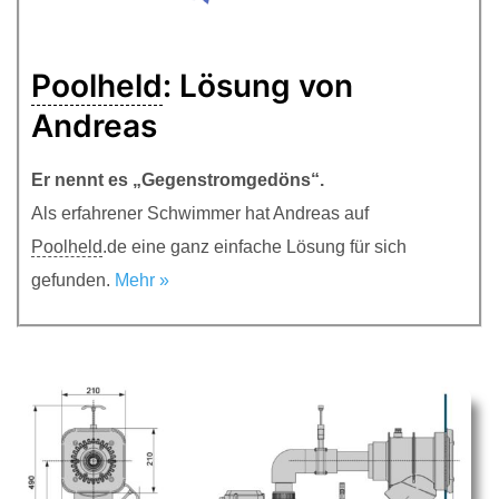
Poolheld
: Lösung von
Andreas
Er nennt es „Gegenstromgedöns“.
Als erfahrener Schwimmer hat Andreas auf
Poolheld
.de eine ganz einfache Lösung für sich
gefunden.
Mehr »