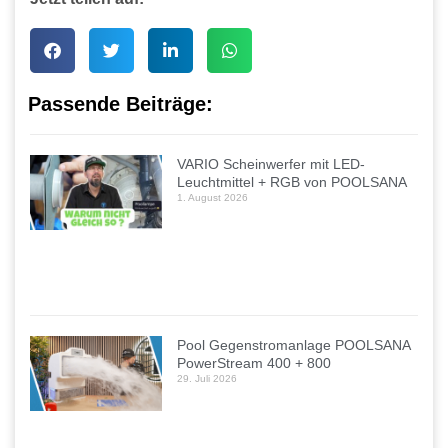
Passende Beiträge:
VARIO Scheinwerfer mit LED-
Leuchtmittel + RGB von POOLSANA
1. August 2026
Pool Gegenstromanlage POOLSANA
PowerStream 400 + 800
29. Juli 2026