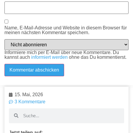
Name, E-Mail-Adresse und Website in diesem Browser für
meinen nächsten Kommentar speichern.
Informiere mich per E-Mail über neue Kommentare. Du
kannst auch
informiert werden
ohne das Du kommentierst.
15. Mai, 2026
3 Kommentare
Jetzt teilen auf: