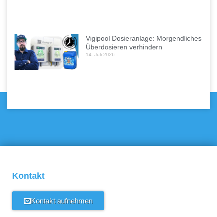
Vigipool Dosieranlage: Morgendliches
Überdosieren verhindern
14. Juli 2026
Kontakt
Kontakt aufnehmen