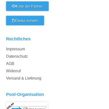
Liste der Partner
Danke senden
Rechtliches
Impressum
Datenschutz
AGB
Widerruf
Versand & Lieferung
Pool-Organisation