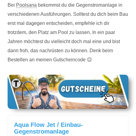
Bei
Poolsana
bekommst du die Gegenstromanlage in
verschiedenen Ausführungen. Solltest du dich beim Bau
erst mal dagegen entscheiden, empfehle ich dir
trotzdem, den Platz am Pool zu lassen. In ein paar
Jahren möchtest du vielleicht doch mal eine und bist
dann froh, das nachrüsten zu können. Denk beim
Bestellen an meinen Gutscheincode 😉
Aqua Flow Jet / Einbau-
Gegenstromanlage