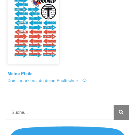
Meine Pfeile
Damit markierst du deine Pooltechnik. 😊