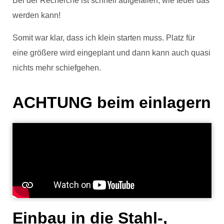
Bei der Recherche ist schnell aufgefallen, wie teuer das
werden kann!
Somit war klar, dass ich klein starten muss. Platz für
eine größere wird eingeplant und dann kann auch quasi
nichts mehr schiefgehen.
ACHTUNG beim einlagern
Einbau in die Stahl-,