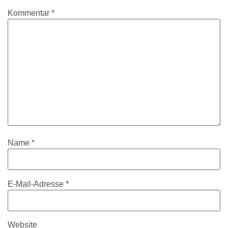
Kommentar
*
Name
*
E-Mail-Adresse
*
Website