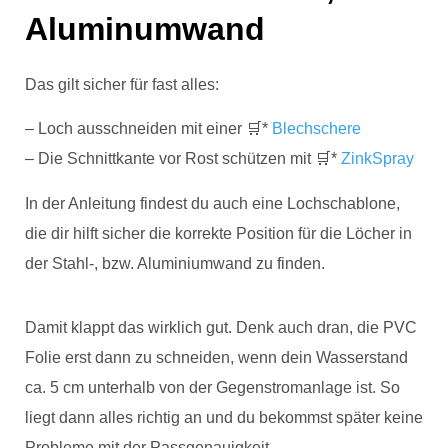
Aluminumwand
Das gilt sicher für fast alles:
– Loch ausschneiden mit einer 🛒*
Blechschere
– Die Schnittkante vor Rost schützen mit 🛒*
ZinkSpray
In der Anleitung findest du auch eine Lochschablone,
die dir hilft sicher die korrekte Position für die Löcher in
der Stahl-, bzw. Aluminiumwand zu finden.
Damit klappt das wirklich gut. Denk auch dran, die PVC
Folie erst dann zu schneiden, wenn dein Wasserstand
ca. 5 cm unterhalb von der Gegenstromanlage ist. So
liegt dann alles richtig an und du bekommst später keine
Probleme mit der Passgenauigkeit.