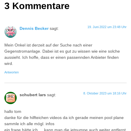
3 Kommentare
19. Juni 2022 um 23:48 Uhr
Dennis Becker
sagt:
Mein Onkel ist derzeit auf der Suche nach einer
Gegenstromanlage. Dabei ist es gut zu wissen wie eine solche
aussieht. Ich hoffe, dass er einen passennden Anbieter finden
wird.
Antworten
8. Oktober 2023 um 18:16 Uhr
schubert lars
sagt:
hallo tom
danke für die hilfteichen videos da ich gerade meinen pool plane
sammle ich alle mögl. infos
ein frage hätte ich ….kann man die jetpumpe auch weiter entfernt