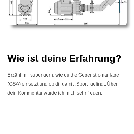
Wie ist deine Erfahrung?
Erzähl mir super gern, wie du die Gegenstromanlage
(GSA) einsetzt und ob dir damit „Sport“ gelingt. Über
dein Kommentar würde ich mich sehr freuen.