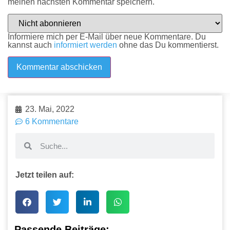
meinen nächsten Kommentar speichern.
Informiere mich per E-Mail über neue Kommentare. Du
kannst auch
informiert werden
ohne das Du kommentierst.
23. Mai, 2022
6 Kommentare
Jetzt teilen auf:
Passende Beiträge: