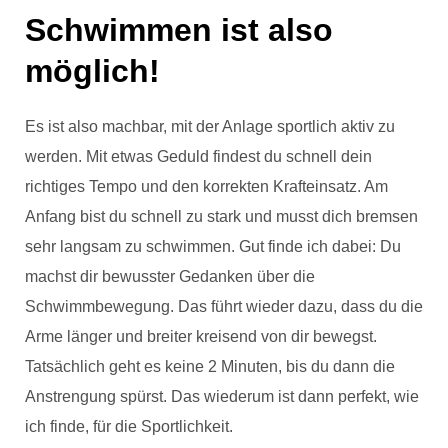
Schwimmen ist also
möglich!
Es ist also machbar, mit der Anlage sportlich aktiv zu
werden. Mit etwas Geduld findest du schnell dein
richtiges Tempo und den korrekten Krafteinsatz. Am
Anfang bist du schnell zu stark und musst dich bremsen
sehr langsam zu schwimmen. Gut finde ich dabei: Du
machst dir bewusster Gedanken über die
Schwimmbewegung. Das führt wieder dazu, dass du die
Arme länger und breiter kreisend von dir bewegst.
Tatsächlich geht es keine 2 Minuten, bis du dann die
Anstrengung spürst. Das wiederum ist dann perfekt, wie
ich finde, für die Sportlichkeit.