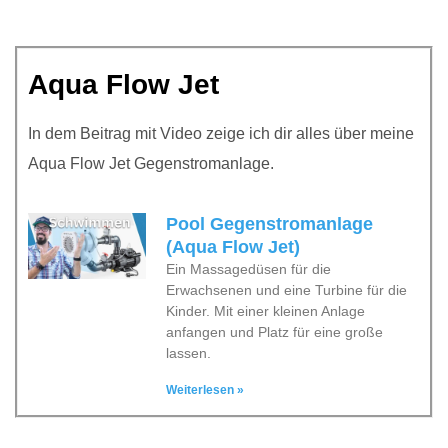
Aqua Flow Jet
In dem Beitrag mit Video zeige ich dir alles über meine
Aqua Flow Jet Gegenstromanlage.
Pool Gegenstromanlage
(Aqua Flow Jet)
Ein Massagedüsen für die
Erwachsenen und eine Turbine für die
Kinder. Mit einer kleinen Anlage
anfangen und Platz für eine große
lassen.
Weiterlesen »