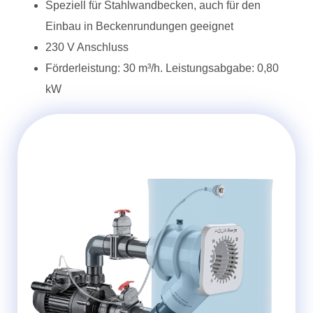
Speziell für Stahlwandbecken, auch für den
Einbau in Beckenrundungen geeignet
230 V Anschluss
Förderleistung: 30 m³/h. Leistungsabgabe: 0,80
kW