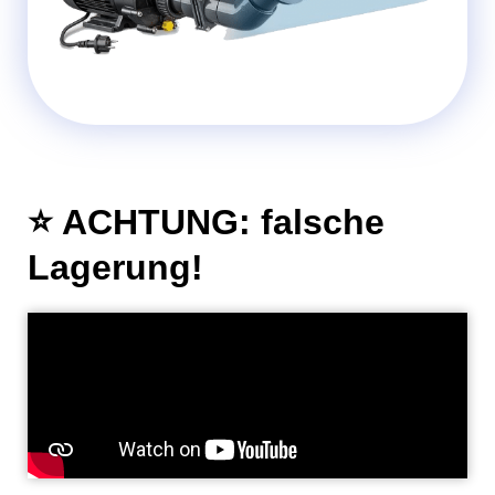
⭐️ ACHTUNG: falsche
Lagerung!