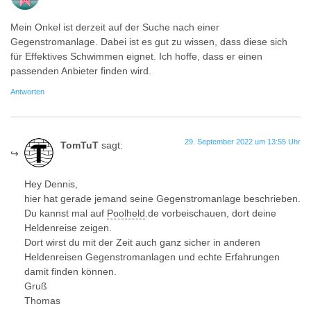
Mein Onkel ist derzeit auf der Suche nach einer
Gegenstromanlage. Dabei ist es gut zu wissen, dass diese sich
für Effektives Schwimmen eignet. Ich hoffe, dass er einen
passenden Anbieter finden wird.
Antworten
29. September 2022 um 13:55 Uhr
TomTuT
sagt:
Hey Dennis,
hier hat gerade jemand seine Gegenstromanlage beschrieben.
Du kannst mal auf
Poolheld
.de vorbeischauen, dort deine
Heldenreise zeigen.
Dort wirst du mit der Zeit auch ganz sicher in anderen
Heldenreisen Gegenstromanlagen und echte Erfahrungen
damit finden können.
Gruß
Thomas