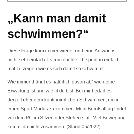
„Kann man damit
schwimmen?“
Diese Frage kam immer wieder und eine Antwort ist
nicht sehr einfach. Darum dachte ich spontan einfach
mal zu zeigen wie es sich damit so schwimmt.
Wie immer „hängt es natürlich davon ab“ wie deine
Erwartung ist und wie fit du bist. Bei mir bedarf es
derzeit eher dem kontinuierlichen Schwimmen, um in
einen Sport-Modus zu kommen. Mein Berufsalltag findet
vor dem PC im Sitzen oder Stehen statt. Viel Bewegung
kommt da nicht zusammen. (Stand 05/2022)