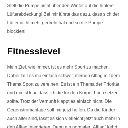
Stell die Pumpe nicht über den Winter auf die hintere
Lüfterabdeckung! Bei mir führte das dazu, dass sich der
Lüfter nicht mehr gedreht hat und so die Pumpe
blockiert!!
Fitnesslevel
Mein Ziel, wie immer, ist es mehr Sport zu machen.
Dabei fällt es mir einfach schwer, meinen Alltag mit dem
Thema Sport zu vereinen. Es ist ein Thema der Priorität
und mir ist klar, dass ich die für den Körper hoch setzen
sollte. Trotz der Vernunft klappt es einfach nicht. Die
Gegenstromanlage soll mir jetzt helfen. Da die Kinder
auch älter sind, lässt es sich vielleicht jetzt auch mehr in
den Alltag integrieren. Denn ein normaler „Alltag“ kehrt