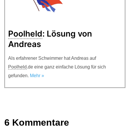
Poolheld
: Lösung von
Andreas
Als erfahrener Schwimmer hat Andreas auf
Poolheld
.de eine ganz einfache Lösung für sich
gefunden.
Mehr »
6 Kommentare