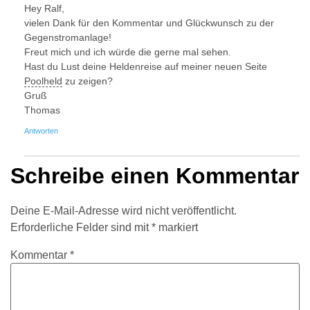
Hey Ralf,
vielen Dank für den Kommentar und Glückwunsch zu der
Gegenstromanlage!
Freut mich und ich würde die gerne mal sehen.
Hast du Lust deine Heldenreise auf meiner neuen Seite
Poolheld
zu zeigen?
Gruß
Thomas
Antworten
Schreibe einen Kommentar
Deine E-Mail-Adresse wird nicht veröffentlicht.
Erforderliche Felder sind mit
*
markiert
Kommentar
*