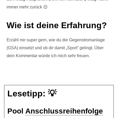
immer mehr zurück 😊
Wie ist deine Erfahrung?
Erzähl mir super gern, wie du die Gegenstromanlage
(GSA) einsetzt und ob dir damit „Sport“ gelingt. Über
dein Kommentar würde ich mich sehr freuen.
Lesetipp: 💡
Pool
Anschlussreihenfolge