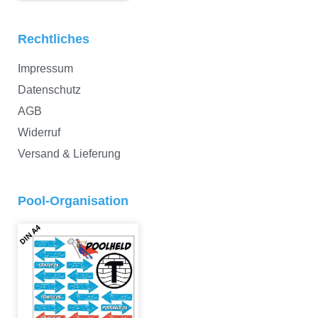
Rechtliches
Impressum
Datenschutz
AGB
Widerruf
Versand & Lieferung
Pool-Organisation