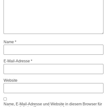
Name
*
E-Mail-Adresse
*
Website
Name, E-Mail-Adresse und Website in diesem Browser für