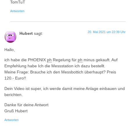
TomTuT
Antworten
20. Mai 2021 um 22:39 Uhr
Hubert
sagt:
Hallo,
ich habe die PHOENIX
ph
Regelung für
ph
minus gekauft. Auf
Empfehlung habe Ich die Messstation ich dazu bestellt.
Meine Frage: Brauche ich den Messbottich überhaupt? Preis
120.- Euro!!
Dein Video ist super, ich werde damit meine Anlage einbauen und
berichten.
Danke für deine Antwort
Gruß Hubert
Antworten