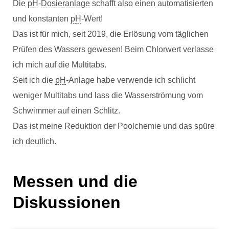
Die
pH
-
Dosieranlage
schafft also einen automatisierten
und konstanten
pH
-Wert!
Das ist für mich, seit 2019, die Erlösung vom täglichen
Prüfen des Wassers gewesen! Beim Chlorwert verlasse
ich mich auf die Multitabs.
Seit ich die
pH
-Anlage habe verwende ich schlicht
weniger Multitabs und lass die Wasserströmung vom
Schwimmer auf einen Schlitz.
Das ist meine Reduktion der Poolchemie und das spüre
ich deutlich.
Messen und die
Diskussionen