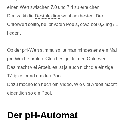
einen Wert zwischen 7,0 und 7,4 zu erreichen.
Dort wirkt die
Desinfektion
wohl am besten. Der
Chlorwert sollte, bei privaten Pools, etwa bei 0,2 mg / L
liegen.
Ob der
pH
-Wert stimmt, sollte man mindestens ein Mal
pro Woche prüfen. Gleiches gilt für den Chlorwert.
Das macht viel Arbeit, es ist ja auch nicht die einzige
Tätigkeit rund um den Pool.
Dazu mache ich noch ein Video. Wie viel Arbeit macht
eigentlich so ein Pool.
Der pH-Automat