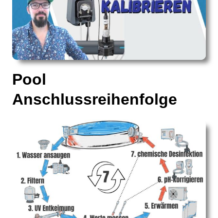
Pool
Anschlussreihenfolge