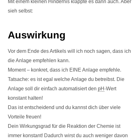
Mit einem kleinen Hindernis klappte es dann auch. Aber
sieh selbst:
Auswirkung
Vor dem Ende des Artikels will ich noch sagen, dass ich
die Anlage empfehlen kann.
Moment – konkret, dass ich EINE Anlage empfehle.
Tatsache: es ist egal welche Anlage du betreibst. Die
Anlage soll dir einfach automatisiert den
pH
-Wert
konstant halten!
Das ist entscheidend und du kannst dich über viele
Vorteile freuen!
Dein Wirkungsgrad für die Reaktion der Chemie ist
immer konstant! Dadurch wirst du auch weniger davon