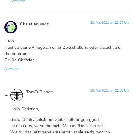
Antworten
20. Mai 2021 um 22:38 Uhr
Christian
sagt:
Hallo
Hast du deine Anlage an einer Zeitschaltuhr, oder braucht die
dauer strom.
Grüße Christian
Antworten
20. Mai 2021 um 22:38 Uhr
TomTuT
sagt:
Hallo Christian,
die wird tatsächlich per Zeitschaltuhr getriggert.
Ist also aus, wenn die nicht Messen/Dosieren soll.
Wie du das jetzt genau steuerst, ist vielseitig möglich.