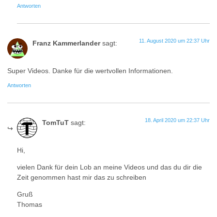
Antworten
11. August 2020 um 22:37 Uhr
Franz Kammerlander
sagt:
Super Videos. Danke für die wertvollen Informationen.
Antworten
18. April 2020 um 22:37 Uhr
TomTuT
sagt:
Hi,
vielen Dank für dein Lob an meine Videos und das du dir die
Zeit genommen hast mir das zu schreiben
Gruß
Thomas