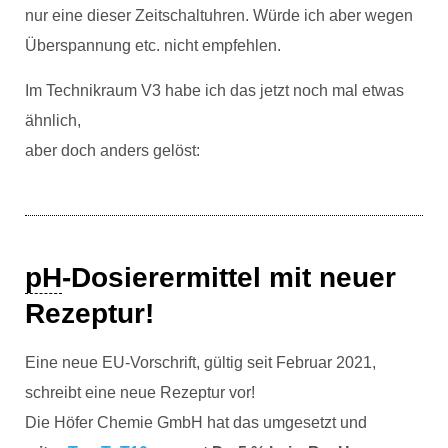
nur eine dieser Zeitschaltuhren. Würde ich aber wegen
Überspannung etc. nicht empfehlen.
Im Technikraum V3 habe ich das jetzt noch mal etwas
ähnlich,
aber doch anders gelöst:
pH
-Dosierermittel mit neuer
Rezeptur!
Eine neue EU-Vorschrift, gültig seit Februar 2021,
schreibt eine neue Rezeptur vor!
Die Höfer Chemie GmbH hat das umgesetzt und