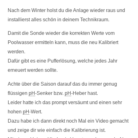
Nach dem Winter holst du die Anlage wieder raus und
installierst alles schön in deinem Technikraum.
Damit die Sonde wieder die korrekten Werte vom
Poolwasser ermitteln kann, muss die neu Kalibriert
werden.
Dafür gibt es eine Pufferlösung, welche jedes Jahr
erneuert werden sollte.
Achte über die Saison darauf das du immer genug
flüssigen
pH
-Senker bzw.
pH
-Heber hast.
Leider hatte ich das prompt versäumt und einen sehr
hohen
pH
-Wert.
Dazu habe ich dann direkt noch Mal ein Video gemacht
und zeige dir wie einfach die Kalibrierung ist.