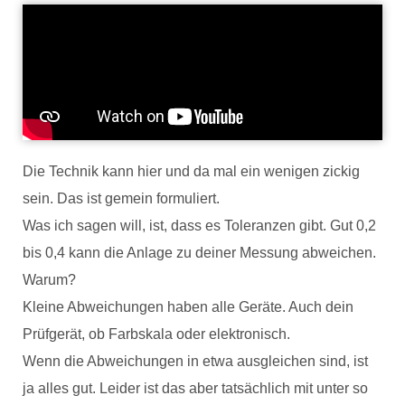
Die Technik kann hier und da mal ein wenigen zickig
sein. Das ist gemein formuliert.
Was ich sagen will, ist, dass es Toleranzen gibt. Gut 0,2
bis 0,4 kann die Anlage zu deiner Messung abweichen.
Warum?
Kleine Abweichungen haben alle Geräte. Auch dein
Prüfgerät, ob Farbskala oder elektronisch.
Wenn die Abweichungen in etwa ausgleichen sind, ist
ja alles gut. Leider ist das aber tatsächlich mit unter so