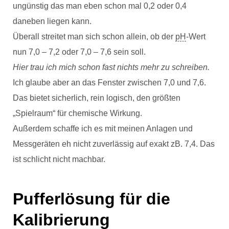
ungünstig das man eben schon mal 0,2 oder 0,4
daneben liegen kann.
Überall streitet man sich schon allein, ob der
pH
-Wert
nun 7,0 – 7,2 oder 7,0 – 7,6 sein soll.
Hier trau ich mich schon fast nichts mehr zu schreiben.
Ich glaube aber an das Fenster zwischen 7,0 und 7,6.
Das bietet sicherlich, rein logisch, den größten
„Spielraum“ für chemische Wirkung.
Außerdem schaffe ich es mit meinen Anlagen und
Messgeräten eh nicht zuverlässig auf exakt zB. 7,4. Das
ist schlicht nicht machbar.
Pufferlösung für die
Kalibrierung