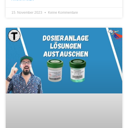
15. November 2023
Keine Kommentare