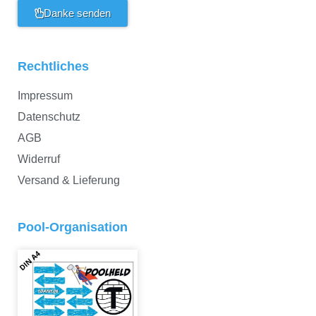
Danke senden
Rechtliches
Impressum
Datenschutz
AGB
Widerruf
Versand & Lieferung
Pool-Organisation