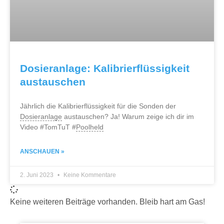
Dosieranlage: Kalibrierflüssigkeit
austauschen
Jährlich die Kalibrierflüssigkeit für die Sonden der
Dosieranlage
austauschen? Ja! Warum zeige ich dir im
Video #TomTuT #
Poolheld
ANSCHAUEN »
2. Juni 2023
Keine Kommentare
Keine weiteren Beiträge vorhanden. Bleib hart am Gas!