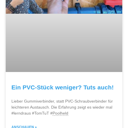
Ein PVC-Stück weniger? Tuts auch!
Lieber Gummiverbinder, statt PVC-Schraubverbinder für
leichteren Austausch. Die Erfahrung zeigt es wieder mal
#lerndraus #TomTuT #
Poolheld
ANSCHAUEN »