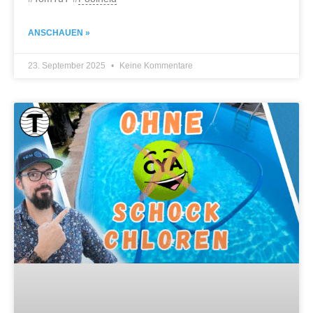
ANSCHAUEN »
23. September 2025
Keine Kommentare