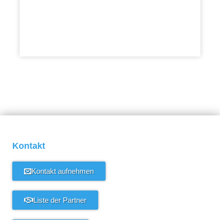
Kontakt
Kontakt aufnehmen
Liste der Partner