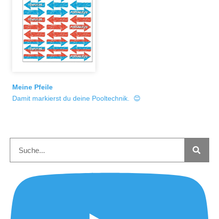
Meine Pfeile
Damit markierst du deine Pooltechnik. 😊