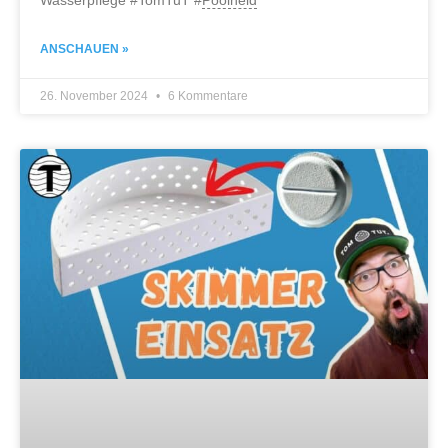
ANSCHAUEN »
26. November 2024
6 Kommentare