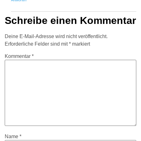
Schreibe einen Kommentar
Deine E-Mail-Adresse wird nicht veröffentlicht.
Erforderliche Felder sind mit
*
markiert
Kommentar
*
Name
*