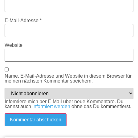
E-Mail-Adresse
*
Website
Name, E-Mail-Adresse und Website in diesem Browser für
meinen nächsten Kommentar speichern.
Informiere mich per E-Mail über neue Kommentare. Du
kannst auch
informiert werden
ohne das Du kommentierst.