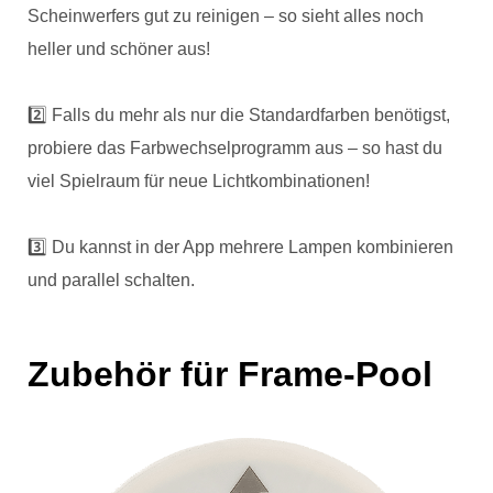
Scheinwerfers gut zu reinigen – so sieht alles noch
heller und schöner aus!
2️⃣ Falls du mehr als nur die Standardfarben benötigst,
probiere das Farbwechselprogramm aus – so hast du
viel Spielraum für neue Lichtkombinationen!
3️⃣ Du kannst in der App mehrere Lampen kombinieren
und parallel schalten.
Zubehör für Frame-Pool