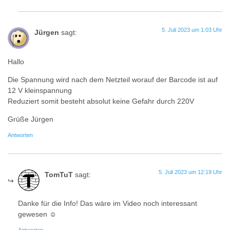
5. Juli 2023 um 1:03 Uhr
Jürgen
sagt:
Hallo
Die Spannung wird nach dem Netzteil worauf der Barcode ist auf
12 V kleinspannung
Reduziert somit besteht absolut keine Gefahr durch 220V
Grüße Jürgen
Antworten
5. Juli 2023 um 12:19 Uhr
TomTuT
sagt:
Danke für die Info! Das wäre im Video noch interessant
gewesen ☺️
Antworten