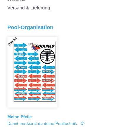
Versand & Lieferung
Pool-Organisation
Meine Pfeile
Damit markierst du deine Pooltechnik. 😊