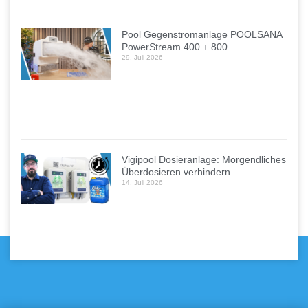
Pool Gegenstromanlage POOLSANA
PowerStream 400 + 800
29. Juli 2026
Vigipool Dosieranlage: Morgendliches
Überdosieren verhindern
14. Juli 2026