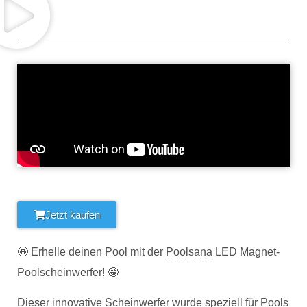
Jetzt kaufen
🤩 Erhelle deinen Pool mit der
Poolsana
LED Magnet-
Poolscheinwerfer! 🤩
Dieser innovative Scheinwerfer wurde speziell für Pools