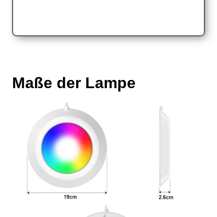
Maße der Lampe