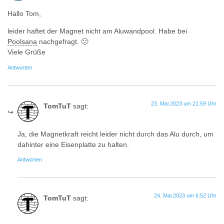
Hallo Tom,
leider haftet der Magnet nicht am Aluwandpool. Habe bei
Poolsana
nachgefragt. 🙂
Viele Grüße
Antworten
23. Mai 2023 um 21:59 Uhr
TomTuT
sagt:
Ja, die Magnetkraft reicht leider nicht durch das Alu durch, um
dahinter eine Eisenplatte zu halten.
Antworten
24. Mai 2023 um 6:52 Uhr
TomTuT
sagt: