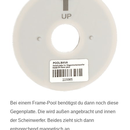
Bei einem Frame-Pool benötigst du dann noch diese
Gegenplatte. Die wird außen angebracht und innen
der Scheinwerfer. Beides zieht sich dann
entsprechend magnetisch an.