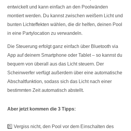
entwickelt und kann einfach an den Poolwänden
montiert werden. Du kannst zwischen weißem Licht und
bunten Lichteffekten wählen, die dir helfen, deinen Pool
in eine Partylocation zu verwandeln.
Die Steuerung erfolgt ganz einfach über Bluetooth via
App auf deinem Smartphone oder Tablet – so kannst du
bequem von überall aus das Licht steuern. Der
Scheinwerfer verfügt außerdem über eine automatische
Abschaltfunktion, sodass sich das Licht nach einer
bestimmten Zeit automatisch abstellt.
Aber jetzt kommen die 3 Tipps:
1️⃣ Vergiss nicht, den Pool vor dem Einschalten des