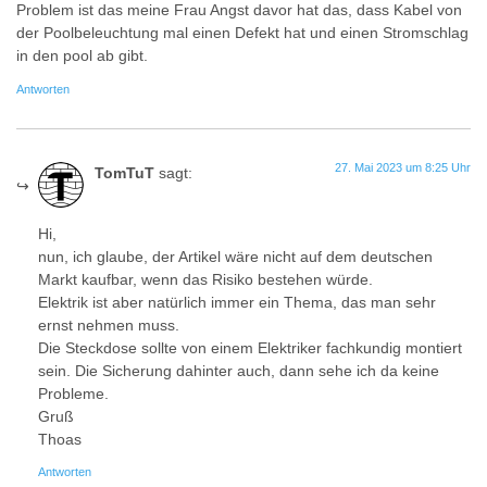
Problem ist das meine Frau Angst davor hat das, dass Kabel von
der Poolbeleuchtung mal einen Defekt hat und einen Stromschlag
in den pool ab gibt.
Antworten
27. Mai 2023 um 8:25 Uhr
TomTuT
sagt:
Hi,
nun, ich glaube, der Artikel wäre nicht auf dem deutschen
Markt kaufbar, wenn das Risiko bestehen würde.
Elektrik ist aber natürlich immer ein Thema, das man sehr
ernst nehmen muss.
Die Steckdose sollte von einem Elektriker fachkundig montiert
sein. Die Sicherung dahinter auch, dann sehe ich da keine
Probleme.
Gruß
Thoas
Antworten