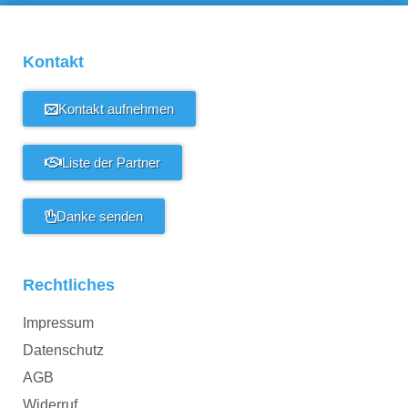
Kontakt
Kontakt aufnehmen
Liste der Partner
Danke senden
Rechtliches
Impressum
Datenschutz
AGB
Widerruf