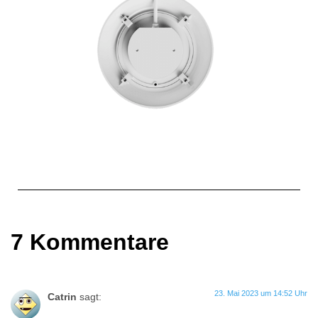
7 Kommentare
23. Mai 2023 um 14:52 Uhr
Catrin
sagt: