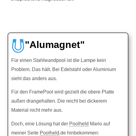
"Alumagnet"
Für einen Stahlwandpool ist die Lampe kein
Problem. Das hält. Bei Edelstahl oder Aluminium
sieht das anders aus.
Für den FramePool wird gezielt die obere Platte
außen drangehalten. Die reicht bei dickerem
Material nicht mehr aus.
Doch, eine Lösung hat der
Poolheld
Mario auf
meiner Seite
Poolheld
.de hinbekommen: