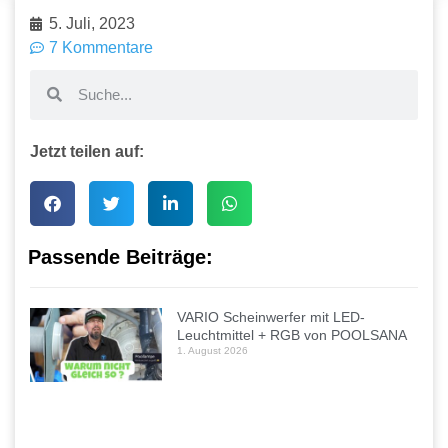
5. Juli, 2023
7 Kommentare
Jetzt teilen auf:
Passende Beiträge:
VARIO Scheinwerfer mit LED-
Leuchtmittel + RGB von POOLSANA
1. August 2026