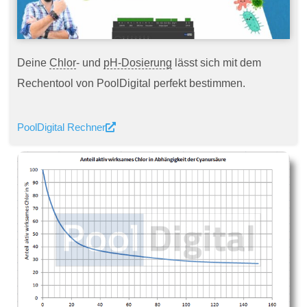
Deine
Chlor
- und
pH-Dosierung
lässt sich mit dem
Rechentool von PoolDigital perfekt bestimmen.
PoolDigital Rechner