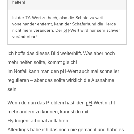
halten!
Ist der TA-Wert zu hoch, also die Schafe zu weit
voneinander entfernt, kann der Schäferhund die Herde
nicht mehr verändern. Der
pH
-Wert wird nur sehr schwer
veränderbar!
Ich hoffe das dieses Bild weiterhilft. Was aber noch
mehr helfen sollte, kommt gleich!
Im Notfall kann man den
pH
-Wert auch mal schneller
regulieren – aber das sollte wirklich die Ausnahme
sein.
Wenn du nun das Problem hast, den
pH
-Wert nicht
mehr ändern zu können, kannst du mit
Hydrogencarbonat auffahren.
Allerdings habe ich das noch nie gemacht und habe es