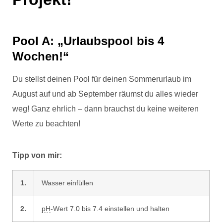
Pool A: „Urlaubspool bis 4
Wochen!“
Du stellst deinen Pool für deinen Sommerurlaub im
August auf und ab September räumst du alles wieder
weg! Ganz ehrlich – dann brauchst du keine weiteren
Werte zu beachten!
Tipp von mir:
1.
Wasser einfüllen
2.
pH
-Wert 7.0 bis 7.4 einstellen und halten