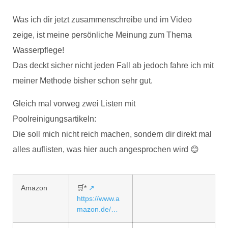
Was ich dir jetzt zusammenschreibe und im Video
zeige, ist meine persönliche Meinung zum Thema
Wasserpflege!
Das deckt sicher nicht jeden Fall ab jedoch fahre ich mit
meiner Methode bisher schon sehr gut.
Gleich mal vorweg zwei Listen mit
Poolreinigungsartikeln:
Die soll mich nicht reich machen, sondern dir direkt mal
alles auflisten, was hier auch angesprochen wird 😊
Amazon
🛒*
↗
https://www.a
mazon.de/…