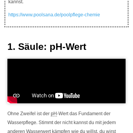
kannst.
https://www.poolsana.de/poolpflege-chemie
1. Säule: pH-Wert
Ohne Zweifel ist der
pH
-Wert das Fundament der
Wasserpflege. Stimmt der nicht kannst du mit jedem
anderen Wasserwert kämpfen wie du willst, du wirst