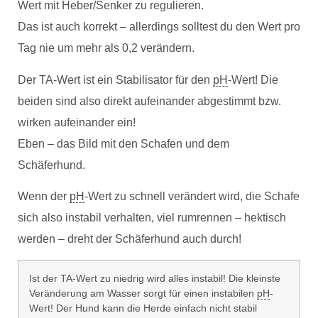
Wert mit Heber/Senker zu regulieren.
Das ist auch korrekt – allerdings solltest du den Wert pro
Tag nie um mehr als 0,2 verändern.
Der TA-Wert ist ein Stabilisator für den
pH
-Wert! Die
beiden sind also direkt aufeinander abgestimmt bzw.
wirken aufeinander ein!
Eben – das Bild mit den Schafen und dem
Schäferhund.
Wenn der
pH
-Wert zu schnell verändert wird, die Schafe
sich also instabil verhalten, viel rumrennen – hektisch
werden – dreht der Schäferhund auch durch!
Ist der TA-Wert zu niedrig wird alles instabil! Die kleinste
Veränderung am Wasser sorgt für einen instabilen
pH
-
Wert! Der Hund kann die Herde einfach nicht stabil