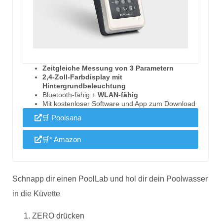
Zeitgleiche Messung von 3 Parametern
2,4-Zoll-Farbdisplay mit
Hintergrundbeleuchtung
Bluetooth-fähig +
WLAN-fähig
Mit kostenloser Software und App zum Download
🛒 Poolsana
🛒* Amazon
Schnapp dir einen PoolLab und hol dir dein Poolwasser
in die Küvette
ZERO drücken