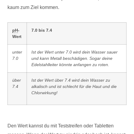
kaum zum Ziel kommen.
pH
-
7.0 bis 7.4
Wert
unter
Ist der Wert unter 7.0 wird dein Wasser sauer
7.0
und kann Metall beschädigen. Sogar deine
Edelstahlleiter könnte anfangen zu roten.
über
Ist der Wert über 7.4 wird dein Wasser zu
7.4
alkalisch und ist schlecht für die Haut und die
Chlorwirkung!
Den Wert kannst du mit Teststreifen oder Tabletten