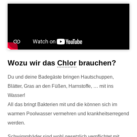
Wozu wir das
Chlor
brauchen?
Du und deine Badegäste bringen Hautschuppen,
Blätter, Gras an den Füßen, Harnstoffe, … mit ins
Wasser!
All das bringt Bakterien mit und die können sich im
warmen Poolwasser vermehren und krankheitserregend
werden.
Schwimmbäder sind wohl gesetzlich verpflichtet mit