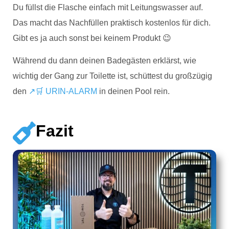
Du füllst die Flasche einfach mit Leitungswasser auf.
Das macht das Nachfüllen praktisch kostenlos für dich.
Gibt es ja auch sonst bei keinem Produkt 😉
Während du dann deinen Badegästen erklärst, wie
wichtig der Gang zur Toilette ist, schüttest du großzügig
den
↗🛒 URIN-ALARM
in deinen Pool rein.
Fazit