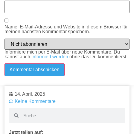
Name, E-Mail-Adresse und Website in diesem Browser für
meinen nächsten Kommentar speichern.
Informiere mich per E-Mail über neue Kommentare. Du
kannst auch
informiert werden
ohne das Du kommentierst.
14. April, 2025
Keine Kommentare
Jetzt teilen auf: