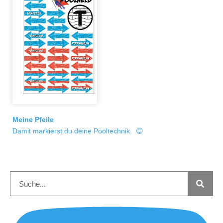
Meine Pfeile
Damit markierst du deine Pooltechnik. 😊