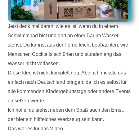
Jetzt denk mal daran, wie es ist, wenn du in einem
Schwimmbad bist und dort an einer Bar im Wasser
stehst. Du kannst aus der Ferne leicht beobachten, wie
Menschen Cocktails schlürfen und stundenlang das
Wasser nicht verlassen.
Diese Idee ist nicht komplett neu. Aber ich musste das
einfach nach Deutschland bringen, da ich es selbst für
alle kommenden Kindergeburtstage oder andere Events
einsetzen werde.
Ich hoffe, du siehst neben dem Spaß auch den Ernst,
der hier ein hilfreiches Werkzeug sein kann.
Das war es für das Video.