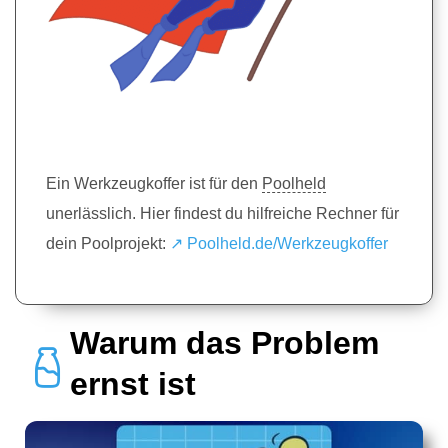
Ein Werkzeugkoffer ist für den
Poolheld
unerlässlich. Hier findest du hilfreiche Rechner für
dein Poolprojekt:
↗️ Poolheld.de/Werkzeugkoffer
Warum das Problem
ernst ist