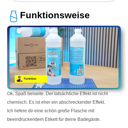
Funktionsweise
Ok. Spaß beiseite. Der tatsächliche Effekt ist nicht
chemisch. Es ist eher ein abschreckender Effekt.
Ich liefere dir eine schön große Flasche mit
beeindruckendem Etikett für deine Badegäste.