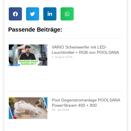
Passende Beiträge:
VARIO Scheinwerfer mit LED-
Leuchtmittel + RGB von POOLSANA
1. August 2026
Pool Gegenstromanlage POOLSANA
PowerStream 400 + 800
29. Juli 2026