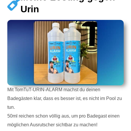
Urin
Mit TomTuT-URIN-ALARM machst du deinen
Badegästen klar, dass es besser ist, es nicht im Pool zu
tun.
50ml reichen schon völlig aus, um pro Badegast einen
möglichen Ausrutscher sichtbar zu machen!