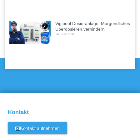
Vigipool Dosieranlage: Morgendliches
Überdosieren verhindern
14. Juli 2026
Kontakt
Kontakt aufnehmen