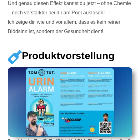
Und genau diesen Effekt kannst du jetzt – ohne Chemie
– noch verstärkter bei dir am Pool auslösen!
Ich zeige dir, wie und vor allem, dass es kein reiner
Blödsinn ist, sondern der Gesundheit dient!
Produktvorstellung