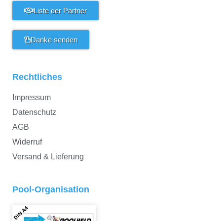
Liste der Partner
Danke senden
Rechtliches
Impressum
Datenschutz
AGB
Widerruf
Versand & Lieferung
Pool-Organisation