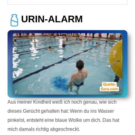
URIN-ALARM
Aus meiner Kindheit weiß ich noch genau, wie sich
dieses Gerücht gehalten hat: Wenn du ins Wasser
pinkelst, entsteht eine blaue Wolke um dich. Das hat
mich damals richtig abgeschreckt.