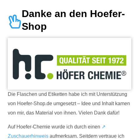
Danke an den Hoefer-
Shop
Die Flaschen und Etiketten habe ich mit Unterstützung
von Hoefer-Shop.de umgesetzt – Idee und Inhalt kamen
von mir, das Material von ihnen. Vielen Dank dafür!
Auf Hoefer-Chemie wurde ich durch einen
↗
Zuschauerhinweis
aufmerksam. Seitdem vertraue ich