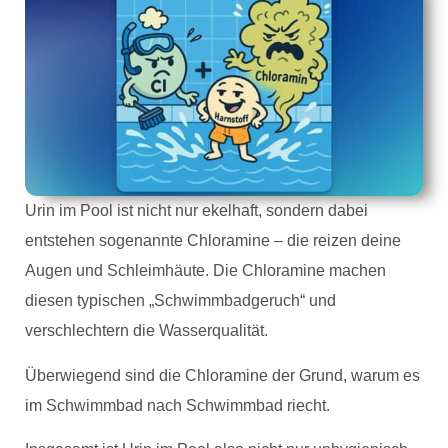
Urin im Pool ist nicht nur ekelhaft, sondern dabei
entstehen sogenannte Chloramine – die reizen deine
Augen und Schleimhäute. Die Chloramine machen
diesen typischen „Schwimmbadgeruch“ und
verschlechtern die Wasserqualität.
Überwiegend sind die Chloramine der Grund, warum es
im Schwimmbad nach Schwimmbad riecht.