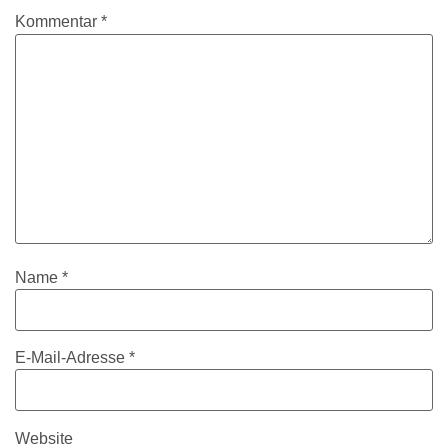
Kommentar
*
Name
*
E-Mail-Adresse
*
Website