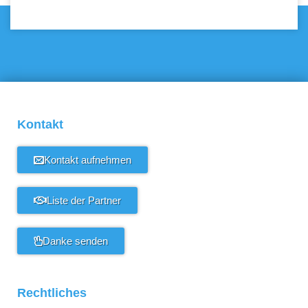
Kontakt
Kontakt aufnehmen
Liste der Partner
Danke senden
Rechtliches