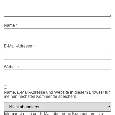
Name
*
E-Mail-Adresse
*
Website
Name, E-Mail-Adresse und Website in diesem Browser für
meinen nächsten Kommentar speichern.
Informiere mich per E-Mail über neue Kommentare. Du