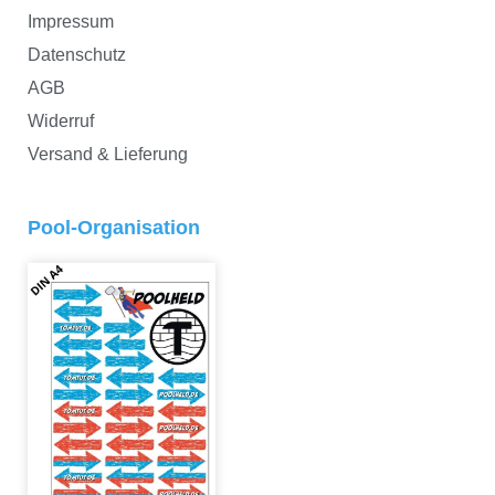
Impressum
Datenschutz
AGB
Widerruf
Versand & Lieferung
Pool-Organisation