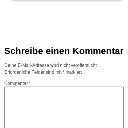
Schreibe einen Kommentar
Deine E-Mail-Adresse wird nicht veröffentlicht.
Erforderliche Felder sind mit
*
markiert
Kommentar
*