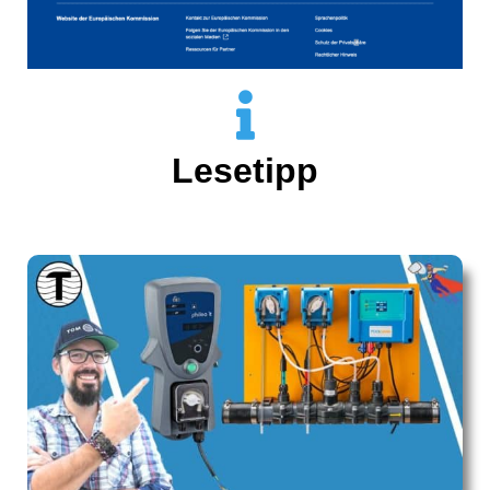
Lesetipp