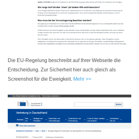
Die EU-Regelung beschreibt auf Ihrer Webseite die
Entscheidung. Zur Sicherheit hier auch gleich als
Screenshot für die Eweigkeit.
Mehr >>