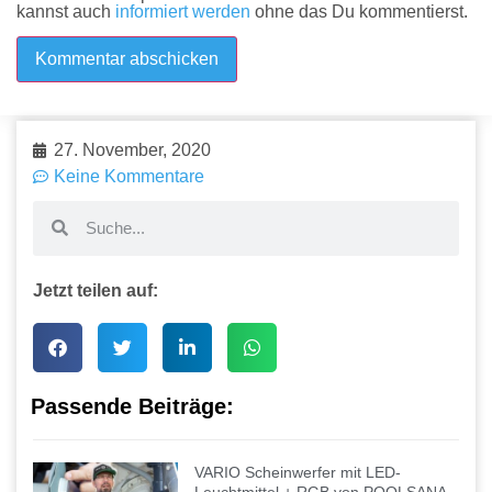
kannst auch
informiert werden
ohne das Du kommentierst.
27. November, 2020
Keine Kommentare
Jetzt teilen auf:
Passende Beiträge:
VARIO Scheinwerfer mit LED-