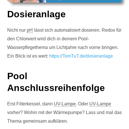
Dosieranlage
Nicht nur
pH
lässt sich automatisiert dosieren. Redox für
den Chlorwert wird dich in deinem Pool-
Wasserpflegethema um Lichtjahre nach vorne bringen.
Ein Blick ist es wert:
https://TomTuT.de/dosieranlage
Pool
Anschlussreihenfolge
Erst Filterkessel, dann
UV-Lampe
. Oder
UV-Lampe
vorher? Wohin mit der Wärmepumpe? Lass und mal das
Thema gemeinsam aufklären.