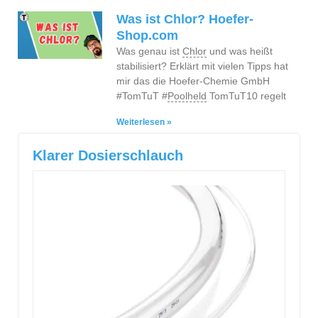
Was ist Chlor? Hoefer-
Shop.com
Was genau ist
Chlor
und was heißt
stabilisiert? Erklärt mit vielen Tipps hat
mir das die Hoefer-Chemie GmbH
#TomTuT #
Poolheld
TomTuT10 regelt
Weiterlesen »
Klarer Dosierschlauch