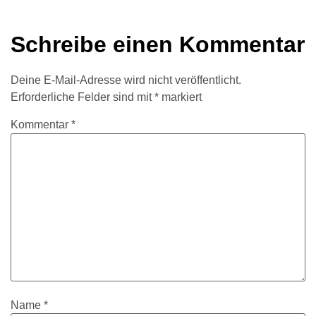
Schreibe einen Kommentar
Deine E-Mail-Adresse wird nicht veröffentlicht.
Erforderliche Felder sind mit
*
markiert
Kommentar
*
Name
*