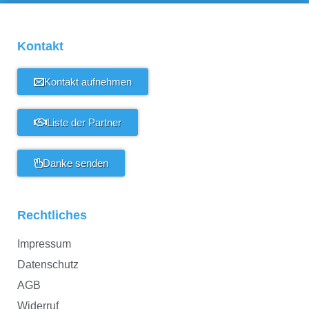
Kontakt
Kontakt aufnehmen
Liste der Partner
Danke senden
Rechtliches
Impressum
Datenschutz
AGB
Widerruf