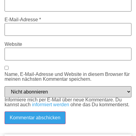
E-Mail-Adresse
*
Website
Name, E-Mail-Adresse und Website in diesem Browser für
meinen nächsten Kommentar speichern.
Informiere mich per E-Mail über neue Kommentare. Du
kannst auch
informiert werden
ohne das Du kommentierst.