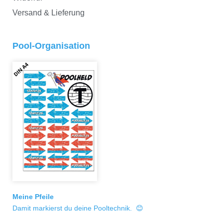
Versand & Lieferung
Pool-Organisation
Meine Pfeile
Damit markierst du deine Pooltechnik. 😊