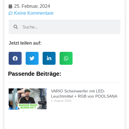
25. Februar, 2024
Keine Kommentare
Jetzt teilen auf:
Passende Beiträge:
VARIO Scheinwerfer mit LED-
Leuchtmittel + RGB von POOLSANA
1. August 2026