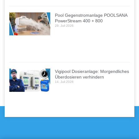
Pool Gegenstromanlage POOLSANA
PowerStream 400 + 800
29. Juli 2026
Vigipool Dosieranlage: Morgendliches
Überdosieren verhindern
14. Juli 2026