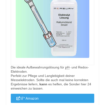
Die ideale Aufbewahrungslösung für
pH
- und Redox-
Elektroden.
Perfekt zur Pflege und Langlebigkeit deiner
Messelektroden. Sollte die auch mal keine korrekten
Ergebnisse liefern,
kann
es helfen, die Sonder hier 24
einweichen zu lassen.
🛒* Amazon