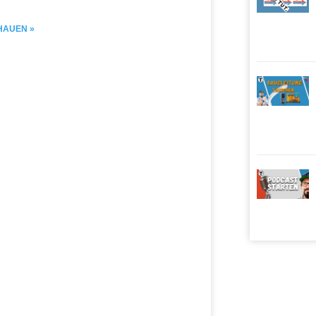
HAUEN »