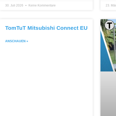
30. Juli 2026
Keine Kommentare
23. Mä
TomTuT Mitsubishi Connect EU
ANSCHAUEN »