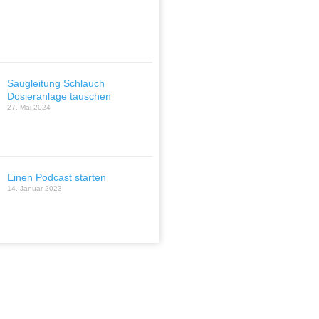
Saugleitung Schlauch
Dosieranlage tauschen
27. Mai 2024
Einen Podcast starten
14. Januar 2023