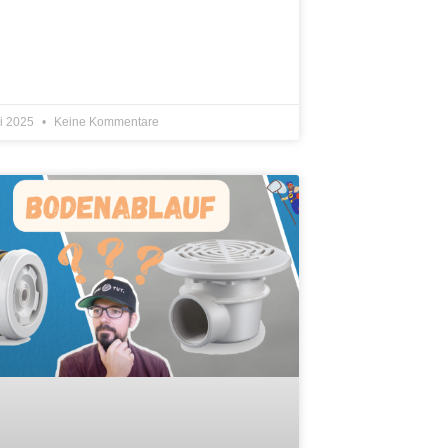
ni 2025
Keine Kommentare