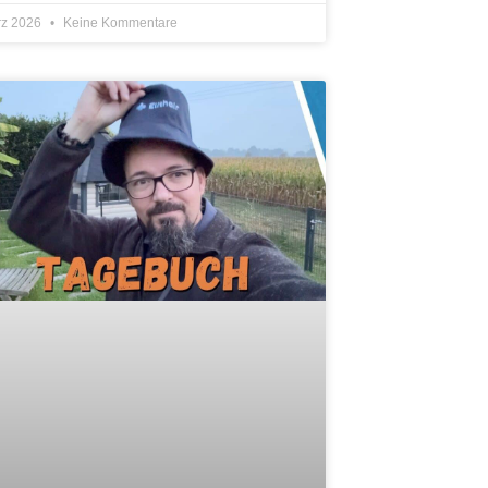
rz 2026
Keine Kommentare