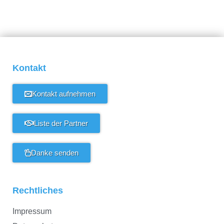
Kontakt
Kontakt aufnehmen
Liste der Partner
Danke senden
Rechtliches
Impressum