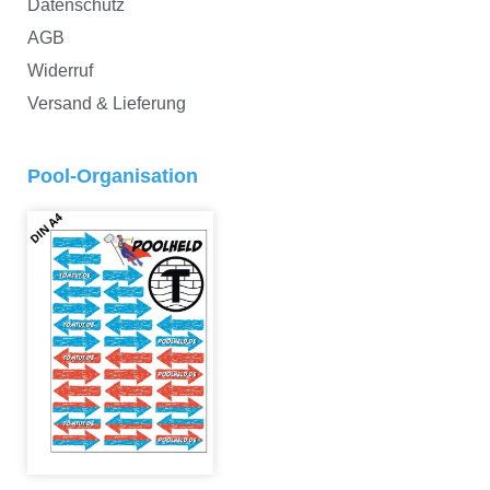
Datenschutz
AGB
Widerruf
Versand & Lieferung
Pool-Organisation