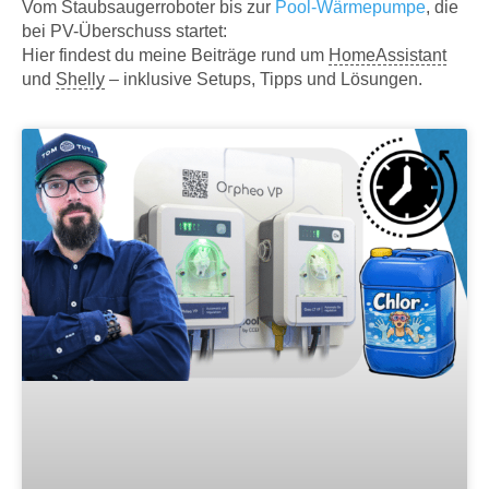
Vom Staubsaugerroboter bis zur
Pool-Wärmepumpe
, die
bei PV-Überschuss startet:
Hier findest du meine Beiträge rund um
HomeAssistant
und
Shelly
– inklusive Setups, Tipps und Lösungen.