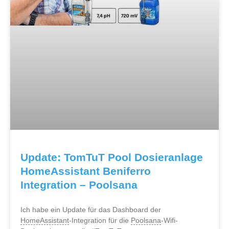
Update: TomTuT Pool Dosieranlage
HomeAssistant Beniferro
Integration – Poolsana
Ich habe ein Update für das Dashboard der
HomeAssistant
-Integration für die
Poolsana
-Wifi-