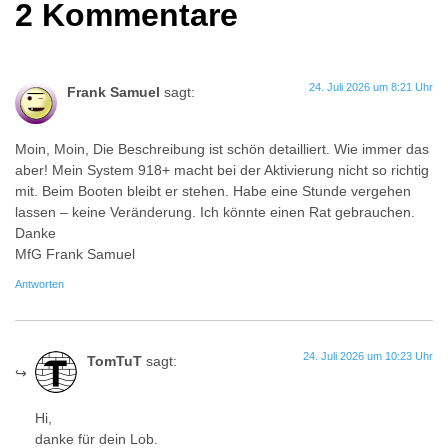
2 Kommentare
24. Juli 2026 um 8:21 Uhr
Frank Samuel
sagt:
Moin, Moin, Die Beschreibung ist schön detailliert. Wie immer das
aber! Mein System 918+ macht bei der Aktivierung nicht so richtig
mit. Beim Booten bleibt er stehen. Habe eine Stunde vergehen
lassen – keine Veränderung. Ich könnte einen Rat gebrauchen.
Danke
MfG Frank Samuel
Antworten
24. Juli 2026 um 10:23 Uhr
TomTuT
sagt:
Hi,
danke für dein Lob.