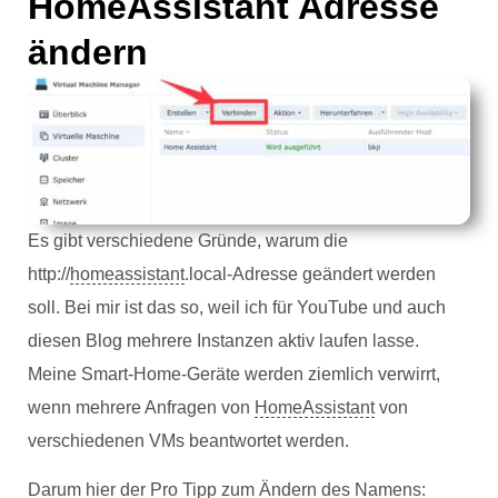
HomeAssistant Adresse
ändern
Es gibt verschiedene Gründe, warum die
http://
homeassistant
.local-Adresse geändert werden
soll. Bei mir ist das so, weil ich für YouTube und auch
diesen Blog mehrere Instanzen aktiv laufen lasse.
Meine Smart-Home-Geräte werden ziemlich verwirrt,
wenn mehrere Anfragen von
HomeAssistant
von
verschiedenen VMs beantwortet werden.
Darum hier der Pro Tipp zum Ändern des Namens: