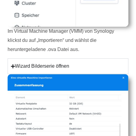
Im Virtual Machine Manager (VMM) von Synology
klickst du auf „Importieren“ und wählst die
heruntergeladene .ova Datei aus.
Wizard Bilderserie öffnen