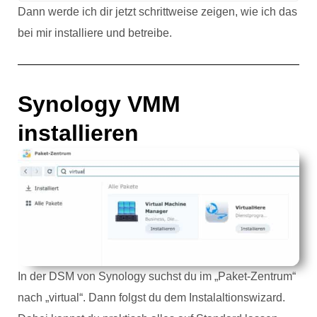
Dann werde ich dir jetzt schrittweise zeigen, wie ich das
bei mir installiere und betreibe.
Synology VMM
installieren
In der DSM von Synology suchst du im „Paket-Zentrum“
nach „virtual“. Dann folgst du dem Instalaltionswizard.