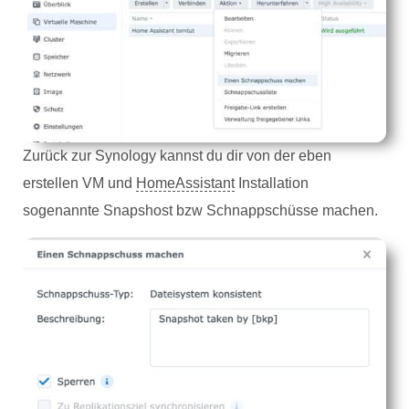
Zurück zur Synology kannst du dir von der eben
erstellen VM und
HomeAssistant
Installation
sogenannte Snapshost bzw Schnappschüsse machen.