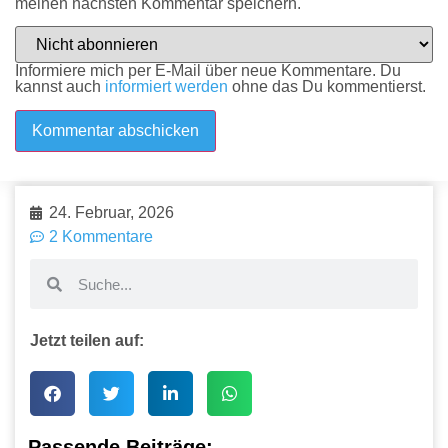
meinen nächsten Kommentar speichern.
Informiere mich per E-Mail über neue Kommentare. Du
kannst auch
informiert werden
ohne das Du kommentierst.
24. Februar, 2026
2 Kommentare
Jetzt teilen auf:
Passende Beiträge: