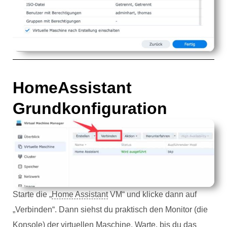
HomeAssistant
Grundkonfiguration
Starte die „
Home Assistant
VM“ und klicke dann auf
„Verbinden“. Dann siehst du praktisch den Monitor (die
Konsole) der virtuellen Maschine. Warte, bis du das