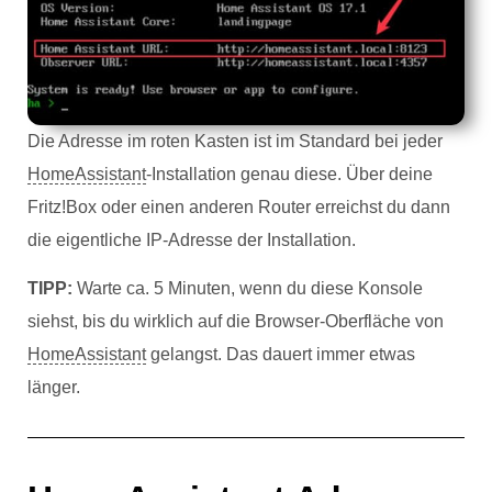
Die Adresse im roten Kasten ist im Standard bei jeder
HomeAssistant
-Installation genau diese. Über deine
Fritz!Box oder einen anderen Router erreichst du dann
die eigentliche IP-Adresse der Installation.
TIPP:
Warte ca. 5 Minuten, wenn du diese Konsole
siehst, bis du wirklich auf die Browser-Oberfläche von
HomeAssistant
gelangst. Das dauert immer etwas
länger.