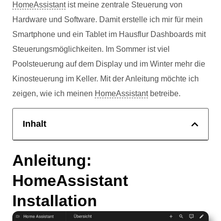
HomeAssistant
ist meine zentrale Steuerung von
Hardware und Software. Damit erstelle ich mir für mein
Smartphone und ein Tablet im Hausflur Dashboards mit
Steuerungsmöglichkeiten. Im Sommer ist viel
Poolsteuerung auf dem Display und im Winter mehr die
Kinosteuerung im Keller. Mit der Anleitung möchte ich
zeigen, wie ich meinen
HomeAssistant
betreibe.
Inhalt
Anleitung:
HomeAssistant
Installation