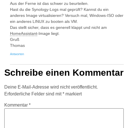
Aus der Ferne ist das schwer zu beurteilen.
Hast du die Synology-Logs mal geprüft? Kannst du ein
anderes Image virtualisieren? Versuch mal, Windows-ISO oder
ein anderes LINUX zu booten als VM.
Das stellt sicher, dass es generell klappt und nicht am
HomeAssistant
-Image liegt.
Gruß
Thomas
Antworten
Schreibe einen Kommentar
Deine E-Mail-Adresse wird nicht veröffentlicht.
Erforderliche Felder sind mit
*
markiert
Kommentar
*