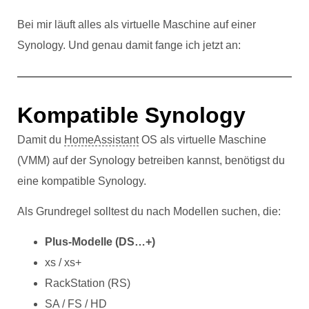
Bei mir läuft alles als virtuelle Maschine auf einer
Synology. Und genau damit fange ich jetzt an:
Kompatible Synology
Damit du
HomeAssistant
OS als virtuelle Maschine
(VMM) auf der Synology betreiben kannst, benötigst du
eine kompatible Synology.
Als Grundregel solltest du nach Modellen suchen, die:
Plus-Modelle (DS…+)
xs / xs+
RackStation (RS)
SA / FS / HD