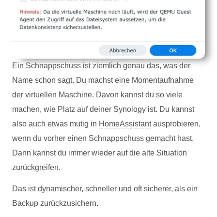
Ein Schnappschuss ist ziemlich genau das, was der
Name schon sagt. Du machst eine Momentaufnahme
der virtuellen Maschine. Davon kannst du so viele
machen, wie Platz auf deiner Synology ist. Du kannst
also auch etwas mutig in
HomeAssistant
ausprobieren,
wenn du vorher einen Schnappschuss gemacht hast.
Dann kannst du immer wieder auf die alte Situation
zurückgreifen.
Das ist dynamischer, schneller und oft sicherer, als ein
Backup zurückzusichern.