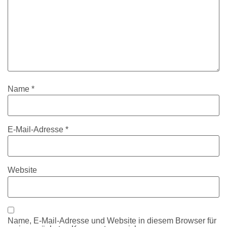
Name
*
E-Mail-Adresse
*
Website
Name, E-Mail-Adresse und Website in diesem Browser für