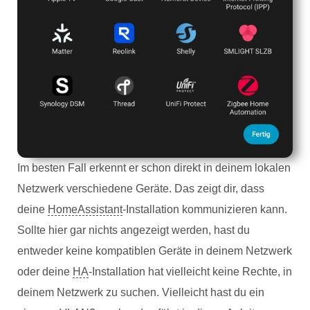
Im besten Fall erkennt er schon direkt in deinem lokalen
Netzwerk verschiedene Geräte. Das zeigt dir, dass
deine
HomeAssistant
-Installation kommunizieren kann.
Sollte hier gar nichts angezeigt werden, hast du
entweder keine kompatiblen Geräte in deinem Netzwerk
oder deine
HA
-Installation hat vielleicht keine Rechte, in
deinem Netzwerk zu suchen. Vielleicht hast du ein