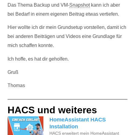
Das Thema Backup und VM-
Snapshot
kann ich aber
bei Bedarf in einem eigenen Beitrag etwas vertiefen.
Hier wollte ich dir mein Grundsetup vorstellen, damit ich
bei anderen Beiträgen und Videos eine Grundlage für
mich schaffen konnte.
Ich hoffe, es hat dir geholfen.
Gruß
Thomas
HACS und weiteres
HomeAssistant HACS
Installation
HACS
erweitert mein
HomeAssistant