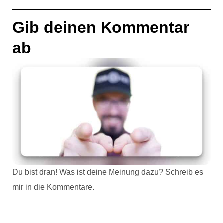
Gib deinen Kommentar
ab
Du bist dran! Was ist deine Meinung dazu? Schreib es
mir in die Kommentare.