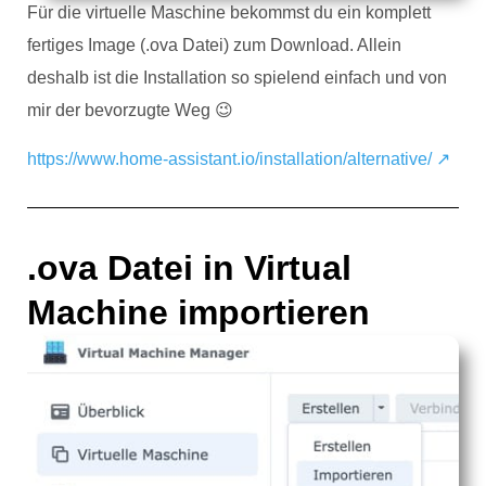
Für die virtuelle Maschine bekommst du ein komplett
fertiges Image (.ova Datei) zum Download. Allein
deshalb ist die Installation so spielend einfach und von
mir der bevorzugte Weg 😉
https://www.home-assistant.io/installation/alternative/ ↗
.ova Datei in Virtual
Machine importieren