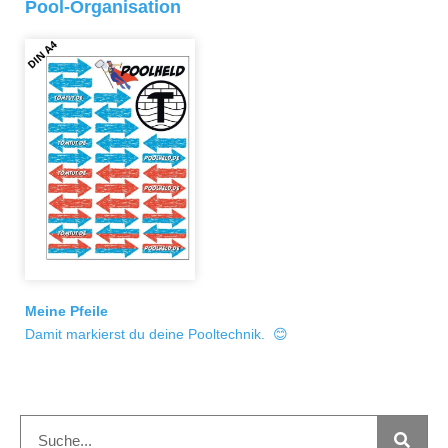
Pool-Organisation
Meine Pfeile
Damit markierst du deine Pooltechnik. 😊