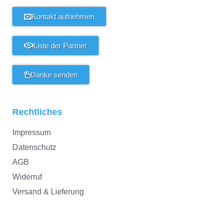
Kontakt aufnehmen
Liste der Partner
Danke senden
Rechtliches
Impressum
Datenschutz
AGB
Widerruf
Versand & Lieferung