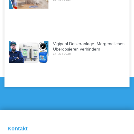
Vigipool Dosieranlage: Morgendliches
Überdosieren verhindern
14. Juli 2026
Kontakt