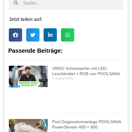
Jetzt teilen auf:
Passende Beiträge:
VARIO Scheinwerfer mit LED-
Leuchtmittel + RGB von POOLSANA
1. August 2026
Pool Gegenstromanlage POOLSANA
PowerStream 400 + 800
29. Juli 2026