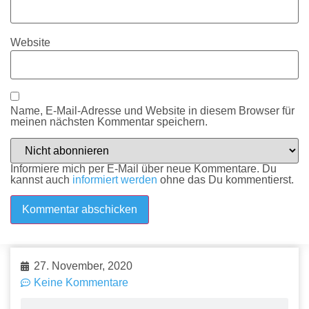
Website
Name, E-Mail-Adresse und Website in diesem Browser für
meinen nächsten Kommentar speichern.
Informiere mich per E-Mail über neue Kommentare. Du
kannst auch
informiert werden
ohne das Du kommentierst.
27. November, 2020
Keine Kommentare