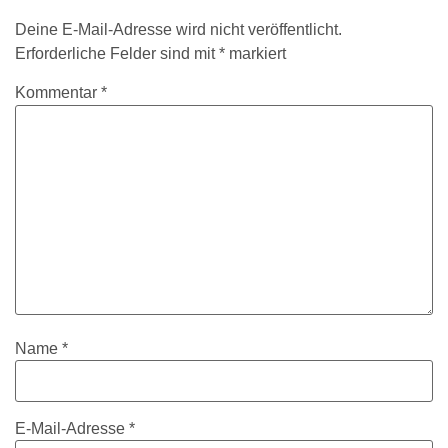
Deine E-Mail-Adresse wird nicht veröffentlicht.
Erforderliche Felder sind mit
*
markiert
Kommentar
*
Name
*
E-Mail-Adresse
*