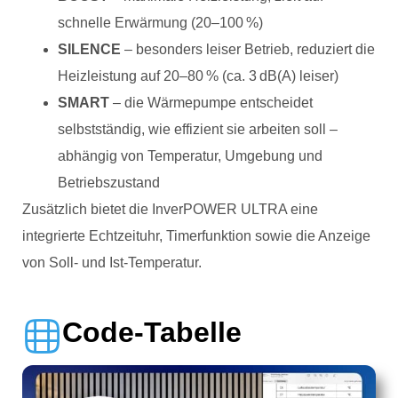
schnelle Erwärmung (20–100 %)
SILENCE
– besonders leiser Betrieb, reduziert die
Heizleistung auf 20–80 % (ca. 3 dB(A) leiser)
SMART
– die Wärmepumpe entscheidet
selbstständig, wie effizient sie arbeiten soll –
abhängig von Temperatur, Umgebung und
Betriebszustand
Zusätzlich bietet die InverPOWER ULTRA eine
integrierte Echtzeituhr, Timerfunktion sowie die Anzeige
von Soll- und Ist-Temperatur.
Code-Tabelle