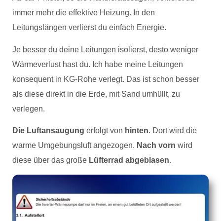
immer mehr die effektive Heizung. In den
Leitungslängen verlierst du einfach Energie.
Je besser du deine Leitungen isolierst, desto weniger
Wärmeverlust hast du. Ich habe meine Leitungen
konsequent in KG-Rohe verlegt. Das ist schon besser
als diese direkt in die Erde, mit Sand umhüllt, zu
verlegen.
Die Luftansaugung
erfolgt von
hinten
. Dort wird die
warme Umgebungsluft angezogen.
Nach vorn
wird
diese über das große
Lüfterrad abgeblasen
.