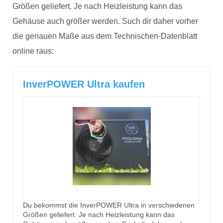
Größen geliefert. Je nach Heizleistung kann das
Gehäuse auch größer werden. Such dir daher vorher
die genauen Maße aus dem Technischen-Datenblatt
online raus:
InverPOWER Ultra kaufen
Du bekommst die InverPOWER Ultra in verschiedenen
Größen geliefert. Je nach Heizleistung kann das