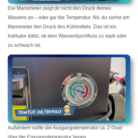
Die Manometer zeigt dir nicht den Druck deines
Wassers an – oder gar die Temperatur. Nö, du siehst am
Manometer den Druck des Kühlmittels. Das ist ein
Indikator dafür, ob dein Wasserdurchfluss zu stark oder
zu schwach ist.
Außerdem sollte die Ausgangstemperatur ca. 2 Grad
über der Eingangstemperatur liegen.