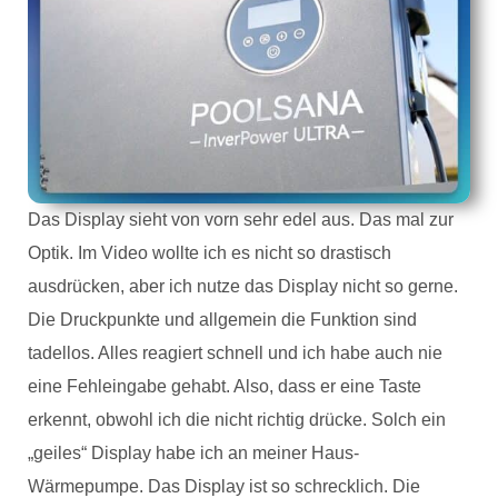
Das Display sieht von vorn sehr edel aus. Das mal zur
Optik. Im Video wollte ich es nicht so drastisch
ausdrücken, aber ich nutze das Display nicht so gerne.
Die Druckpunkte und allgemein die Funktion sind
tadellos. Alles reagiert schnell und ich habe auch nie
eine Fehleingabe gehabt. Also, dass er eine Taste
erkennt, obwohl ich die nicht richtig drücke. Solch ein
„geiles“ Display habe ich an meiner Haus-
Wärmepumpe. Das Display ist so schrecklich. Die