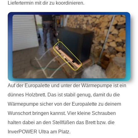
Liefertermin mit dir zu koordinieren.
Auf der Europalette und unter der Wärmepumpe ist ein
dünnes Holzbrett. Das ist stabil genug, damit du die
Wärmepumpe sicher von der Europalette zu deinem
Wunschort bringen kannst. Vier kleine Schrauben
halten dabei an den Stellfüßen das Brett bzw. die
InverPOWER Ultra am Platz.