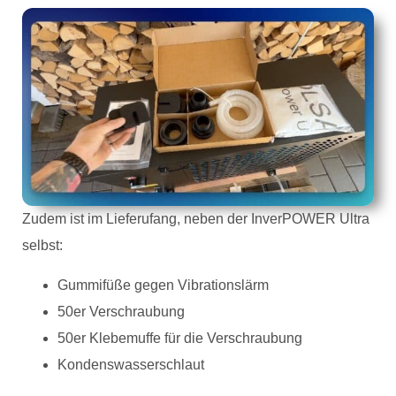
Zudem ist im Lieferufang, neben der InverPOWER Ultra
selbst:
Gummifüße gegen Vibrationslärm
50er Verschraubung
50er Klebemuffe für die Verschraubung
Kondenswasserschlaut