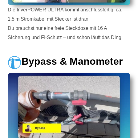
Die InverPOWER ULTRA kommt anschlussfertig: ca.
1,5 m Stromkabel mit Stecker ist dran.
Du brauchst nur eine freie Steckdose mit 16 A
Sicherung und FI-Schutz – und schon läuft das Ding.
Bypass & Manometer