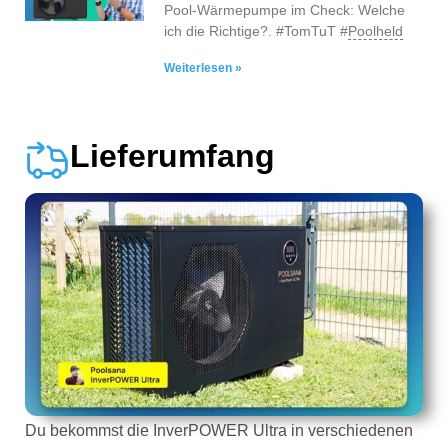
Pool-Wärmepumpe im Check: Welche
ich die Richtige?. #TomTuT #
Poolheld
Weiterlesen »
Lieferumfang
Du bekommst die InverPOWER Ultra in verschiedenen