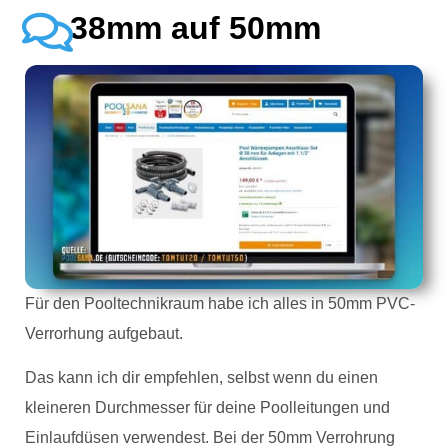
38mm auf 50mm
Für den Pooltechnikraum habe ich alles in 50mm PVC-
Verrorhung aufgebaut.
Das kann ich dir empfehlen, selbst wenn du einen
kleineren Durchmesser für deine Poolleitungen und
Einlaufdüsen verwendest. Bei der 50mm Verrohrung