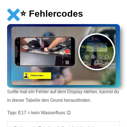
⭐️ Fehlercodes
Sollte mal ein Fehler auf dem Display stehen, kannst du
in dieser Tabelle den Grund herausfinden.
Tipp: E17 = kein Wasserfluss 😉