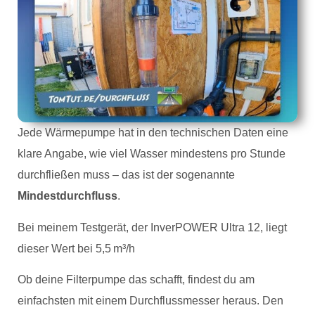
Jede Wärmepumpe hat in den technischen Daten eine
klare Angabe, wie viel Wasser mindestens pro Stunde
durchfließen muss – das ist der sogenannte
Mindestdurchfluss
.
Bei meinem Testgerät, der InverPOWER Ultra 12, liegt
dieser Wert bei 5,5 m³/h
Ob deine Filterpumpe das schafft, findest du am
einfachsten mit einem Durchflussmesser heraus. Den