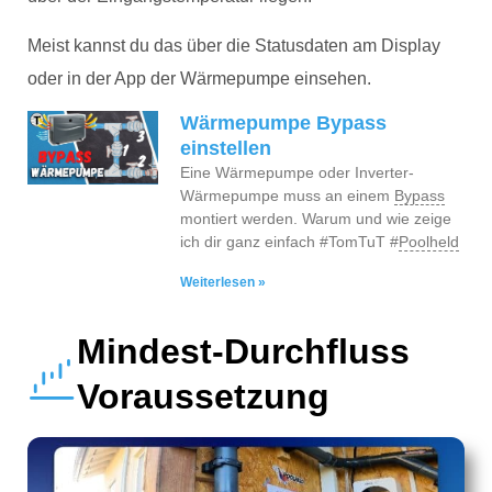
Meist kannst du das über die Statusdaten am Display
oder in der App der Wärmepumpe einsehen.
Wärmepumpe Bypass
einstellen
Eine Wärmepumpe oder Inverter-
Wärmepumpe muss an einem
Bypass
montiert werden. Warum und wie zeige
ich dir ganz einfach #TomTuT #
Poolheld
Weiterlesen »
Mindest-Durchfluss
Voraussetzung