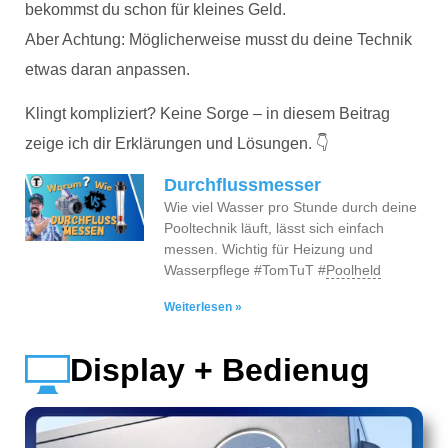
bekommst du schon für kleines Geld.
Aber Achtung: Möglicherweise musst du deine Technik
etwas daran anpassen.
Klingt kompliziert? Keine Sorge – in diesem Beitrag
zeige ich dir Erklärungen und Lösungen. 👇
Durchflussmesser
Wie viel Wasser pro Stunde durch deine
Pooltechnik läuft, lässt sich einfach
messen. Wichtig für Heizung und
Wasserpflege #TomTuT #
Poolheld
Weiterlesen »
Display + Bedienug