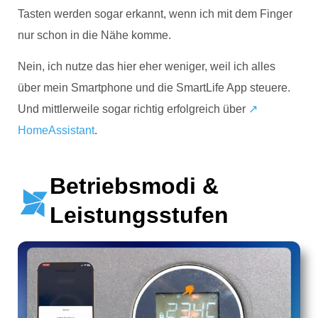
Tasten werden sogar erkannt, wenn ich mit dem Finger
nur schon in die Nähe komme.
Nein, ich nutze das hier eher weniger, weil ich alles
über mein Smartphone und die SmartLife App steuere.
Und mittlerweile sogar richtig erfolgreich über
↗
HomeAssistant
.
Betriebsmodi &
Leistungsstufen