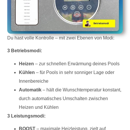
Du hast volle Kontrolle – mit zwei Ebenen von Modi:
3 Betriebsmodi:
Heizen
– zur schnellen Erwärmung deines Pools
Kühlen
– für Pools in sehr sonniger Lage oder
Innenbereiche
Automatik
– hält die Wunschtemperatur konstant,
durch automatisches Umschalten zwischen
Heizen und Kühlen
3 Leistungsmodi:
BOOST
– maximale Heizleistung, zielt auf