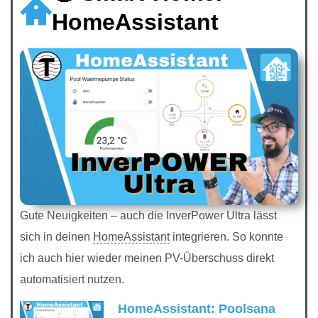
HomeAssistant
Gute Neuigkeiten – auch die InverPower Ultra lässt
sich in deinen
HomeAssistant
integrieren. So konnte
ich auch hier wieder meinen PV-Überschuss direkt
automatisiert nutzen.
HomeAssistant: Poolsana