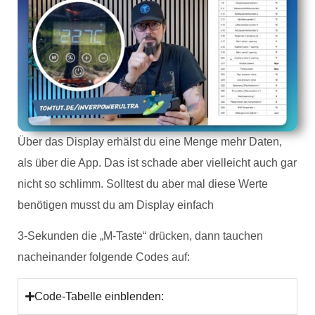
Über das Display erhälst du eine Menge mehr Daten,
als über die App. Das ist schade aber vielleicht auch gar
nicht so schlimm. Solltest du aber mal diese Werte
benötigen musst du am Display einfach
3-Sekunden die „M-Taste“ drücken, dann tauchen
nacheinander folgende Codes auf:
Code-Tabelle einblenden: