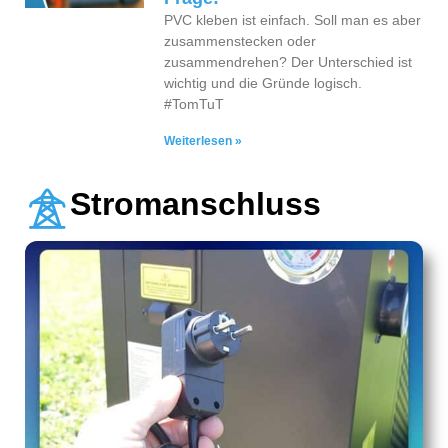
PVC kleben ist einfach. Soll man es aber
zusammenstecken oder
zusammendrehen? Der Unterschied ist
wichtig und die Gründe logisch.
#TomTuT
Weiterlesen »
Stromanschluss