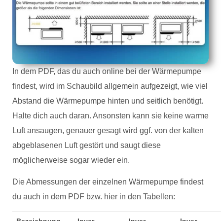
In dem PDF, das du auch online bei der Wärmepumpe
findest, wird im Schaubild allgemein aufgezeigt, wie viel
Abstand die Wärmepumpe hinten und seitlich benötigt.
Halte dich auch daran. Ansonsten kann sie keine warme
Luft ansaugen, genauer gesagt wird ggf. von der kalten
abgeblasenen Luft gestört und saugt diese
möglicherweise sogar wieder ein.
Die Abmessungen der einzelnen Wärmepumpe findest
du auch in dem PDF bzw. hier in den Tabellen:
Bezeichnung
Inver
Inver
Inver