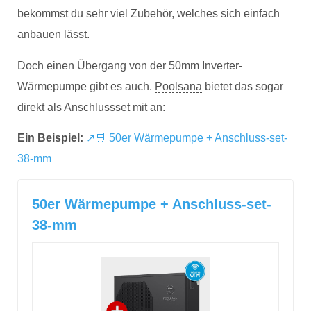
bekommst du sehr viel Zubehör, welches sich einfach
anbauen lässt.
Doch einen Übergang von der 50mm Inverter-
Wärmepumpe gibt es auch.
Poolsana
bietet das sogar
direkt als Anschlussset mit an:
Ein Beispiel:
↗🛒 50er Wärmepumpe + Anschluss-set-
38-mm
50er Wärmepumpe + Anschluss-set-
38-mm