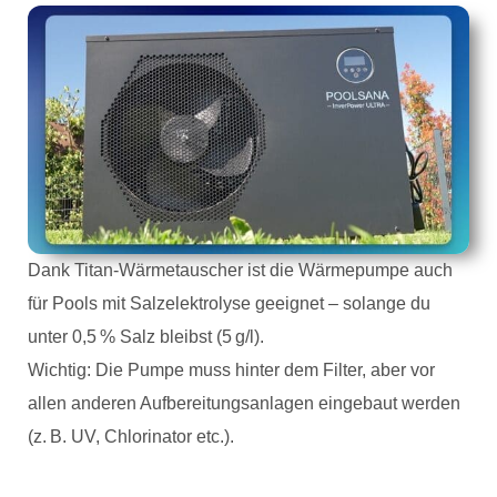
Dank Titan-Wärmetauscher ist die Wärmepumpe auch
für Pools mit Salzelektrolyse geeignet – solange du
unter 0,5 % Salz bleibst (5 g/l).
Wichtig: Die Pumpe muss hinter dem Filter, aber vor
allen anderen Aufbereitungsanlagen eingebaut werden
(z. B. UV, Chlorinator etc.).