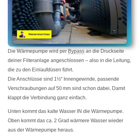
Die Wärmepumpe wird per
Bypass
an die Druckseite
deiner Filteranlage angeschlossen – also in die Leitung,
die zu den Einlaufdüsen führt.
Die Anschlüsse sind 1½“ Innengewinde, passende
Verschraubungen auf 50 mm sind schon dabei. Damit
klappt die Verbindung ganz einfach.
Unten kommt das kalte Wasser IN die Wärmepumpe.
Oben kommt das ca. 2 Grad wärmere Wasser wieder
aus der Wärmepumpe heraus.