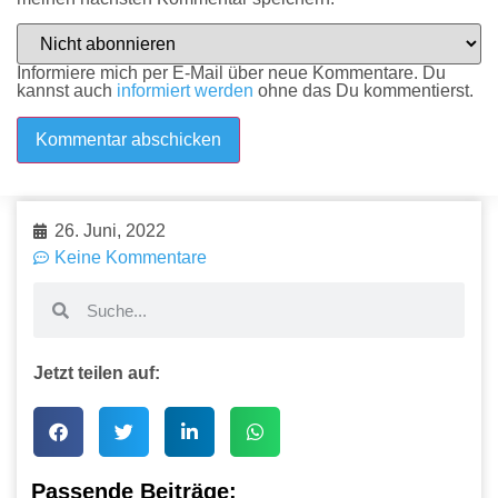
Informiere mich per E-Mail über neue Kommentare. Du
kannst auch
informiert werden
ohne das Du kommentierst.
26. Juni, 2022
Keine Kommentare
Jetzt teilen auf:
Passende Beiträge: