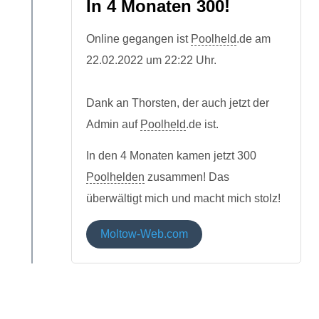
In 4 Monaten 300!
Online gegangen ist
Poolheld
.de am
22.02.2022 um 22:22 Uhr.
Dank an Thorsten, der auch jetzt der
Admin auf
Poolheld
.de ist.
In den 4 Monaten kamen jetzt 300
Poolhelden
zusammen! Das
überwältigt mich und macht mich stolz!
Moltow-Web.com