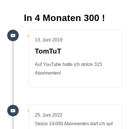
In 4 Monaten 300 !
13. Juni 2019
TomTuT
Auf YouTube hatte ich stolze 315
Abonnenten!
25. Juni 2022
Stolze 14.000 Abonnenten darf ich auf