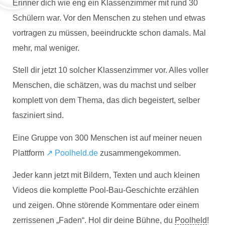
Erinner dich wie eng ein Klassenzimmer mit rund 30
Schülern war. Vor den Menschen zu stehen und etwas
vortragen zu müssen, beeindruckte schon damals. Mal
mehr, mal weniger.
Stell dir jetzt 10 solcher Klassenzimmer vor. Alles voller
Menschen, die schätzen, was du machst und selber
komplett von dem Thema, das dich begeistert, selber
fasziniert sind.
Eine Gruppe von 300 Menschen ist auf meiner neuen
Plattform
↗️ Poolheld.de
zusammengekommen.
Jeder kann jetzt mit Bildern, Texten und auch kleinen
Videos die komplette Pool-Bau-Geschichte erzählen
und zeigen. Ohne störende Kommentare oder einem
zerrissenen „Faden“. Hol dir deine Bühne, du
Poolheld
!