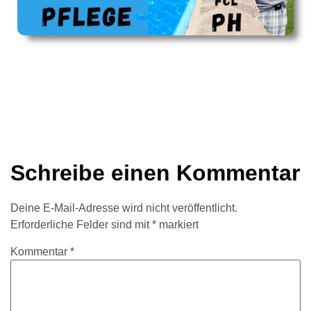
Schreibe einen Kommentar
Deine E-Mail-Adresse wird nicht veröffentlicht.
Erforderliche Felder sind mit
*
markiert
Kommentar
*