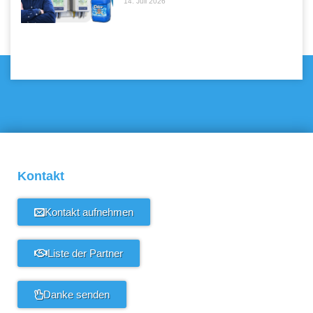
14. Juli 2026
Kontakt
Kontakt aufnehmen
Liste der Partner
Danke senden