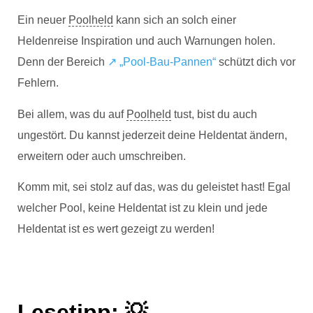
Ein neuer
Poolheld
kann sich an solch einer
Heldenreise Inspiration und auch Warnungen holen.
Denn der Bereich
↗️ „Pool-Bau-Pannen“
schützt dich vor
Fehlern.
Bei allem, was du auf
Poolheld
tust, bist du auch
ungestört. Du kannst jederzeit deine Heldentat ändern,
erweitern oder auch umschreiben.
Komm mit, sei stolz auf das, was du geleistet hast! Egal
welcher Pool, keine Heldentat ist zu klein und jede
Heldentat ist es wert gezeigt zu werden!
Lesetipp: 💡