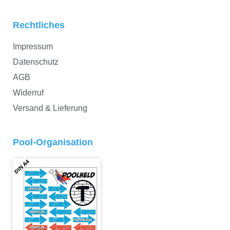
Rechtliches
Impressum
Datenschutz
AGB
Widerruf
Versand & Lieferung
Pool-Organisation