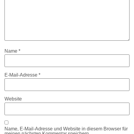
Name
*
E-Mail-Adresse
*
Website
Name, E-Mail-Adresse und Website in diesem Browser für
meinen nächsten Kommentar speichern.