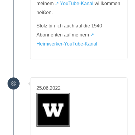
meinem
↗️ YouTube-Kanal
willkommen
heißen.
Stolz bin ich auch auf die 1540
Abonnenten auf meinem
↗️
Heimwerker-YouTube-Kanal
25.06.2022