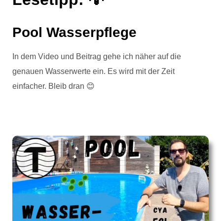
Pool Wasserpflege
In dem Video und Beitrag gehe ich näher auf die
genauen Wasserwerte ein. Es wird mit der Zeit
einfacher. Bleib dran 😊