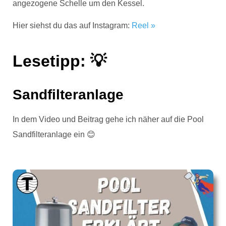
angezogene Schelle um den Kessel.
Hier siehst du das auf Instagram:
Reel »
Lesetipp: 💡
Sandfilteranlage
In dem Video und Beitrag gehe ich näher auf die Pool
Sandfilteranlage ein 😊