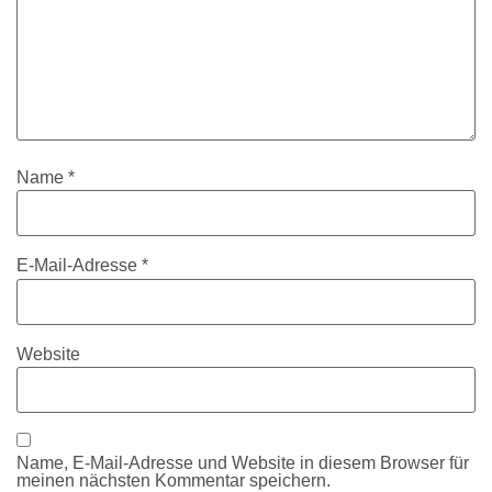
Name
*
E-Mail-Adresse
*
Website
Name, E-Mail-Adresse und Website in diesem Browser für
meinen nächsten Kommentar speichern.