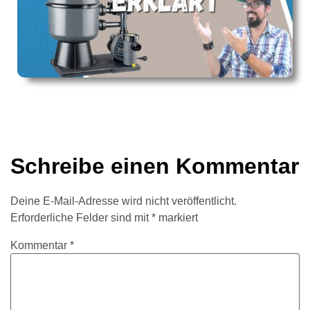
Schreibe einen Kommentar
Deine E-Mail-Adresse wird nicht veröffentlicht.
Erforderliche Felder sind mit
*
markiert
Kommentar
*