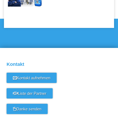
Kontakt
Kontakt aufnehmen
Liste der Partner
Danke senden