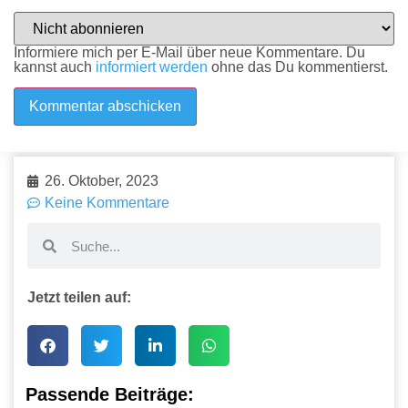
Informiere mich per E-Mail über neue Kommentare. Du
kannst auch
informiert werden
ohne das Du kommentierst.
26. Oktober, 2023
Keine Kommentare
Jetzt teilen auf:
Passende Beiträge: