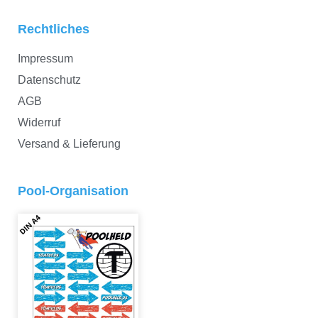
Rechtliches
Impressum
Datenschutz
AGB
Widerruf
Versand & Lieferung
Pool-Organisation