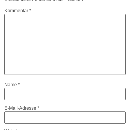
Kommentar
*
Name
*
E-Mail-Adresse
*