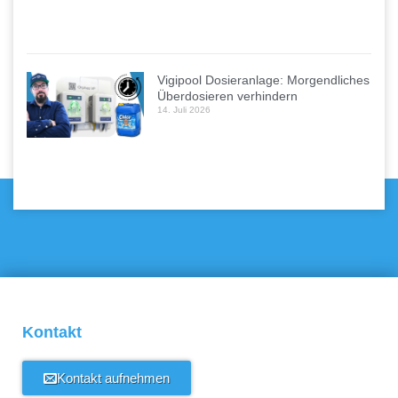
Vigipool Dosieranlage: Morgendliches
Überdosieren verhindern
14. Juli 2026
Kontakt
Kontakt aufnehmen