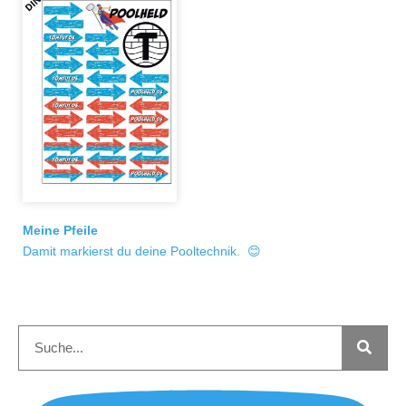
Meine Pfeile
Damit markierst du deine Pooltechnik. 😊