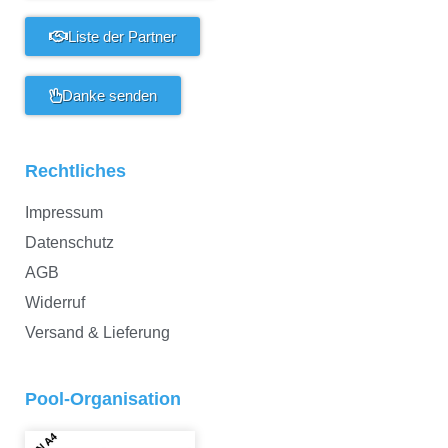
Liste der Partner
Danke senden
Rechtliches
Impressum
Datenschutz
AGB
Widerruf
Versand & Lieferung
Pool-Organisation