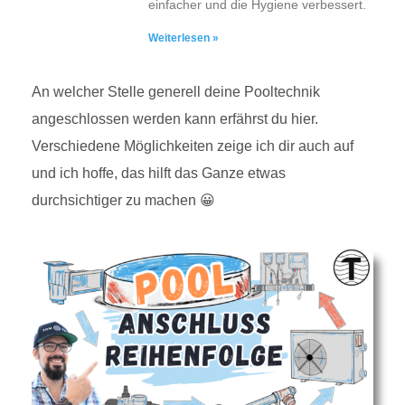
einfacher und die Hygiene verbessert.
Weiterlesen »
An welcher Stelle generell deine Pooltechnik
angeschlossen werden kann erfährst du hier.
Verschiedene Möglichkeiten zeige ich dir auch auf
und ich hoffe, das hilft das Ganze etwas
durchsichtiger zu machen 😀