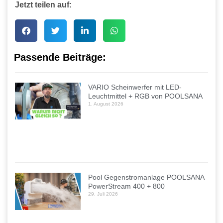
Jetzt teilen auf:
Passende Beiträge:
VARIO Scheinwerfer mit LED-
Leuchtmittel + RGB von POOLSANA
1. August 2026
Pool Gegenstromanlage POOLSANA
PowerStream 400 + 800
29. Juli 2026