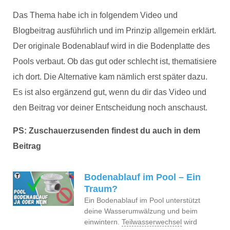
Das Thema habe ich in folgendem Video und
Blogbeitrag ausführlich und im Prinzip allgemein erklärt.
Der originale Bodenablauf wird in die Bodenplatte des
Pools verbaut. Ob das gut oder schlecht ist, thematisiere
ich dort. Die Alternative kam nämlich erst später dazu.
Es ist also ergänzend gut, wenn du dir das Video und
den Beitrag vor deiner Entscheidung noch anschaust.
PS: Zuschauerzusenden findest du auch in dem
Beitrag
Bodenablauf im Pool – Ein
Traum?
Ein Bodenablauf im Pool unterstützt
deine Wasserumwälzung und beim
einwintern.
Teilwasserwechsel
wird