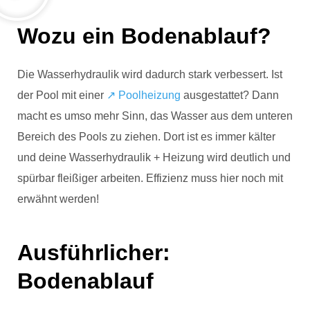
Wozu ein Bodenablauf?
Die Wasserhydraulik wird dadurch stark verbessert. Ist
der Pool mit einer
↗ Poolheizung
ausgestattet? Dann
macht es umso mehr Sinn, das Wasser aus dem unteren
Bereich des Pools zu ziehen. Dort ist es immer kälter
und deine Wasserhydraulik + Heizung wird deutlich und
spürbar fleißiger arbeiten. Effizienz muss hier noch mit
erwähnt werden!
Ausführlicher:
Bodenablauf