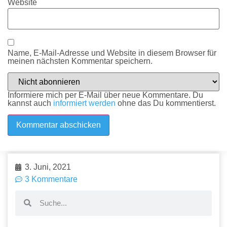
Website
Name, E-Mail-Adresse und Website in diesem Browser für
meinen nächsten Kommentar speichern.
Informiere mich per E-Mail über neue Kommentare. Du
kannst auch
informiert werden
ohne das Du kommentierst.
3. Juni, 2021
3 Kommentare