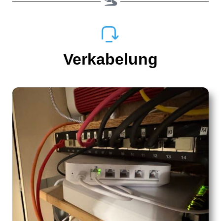
Verkabelung