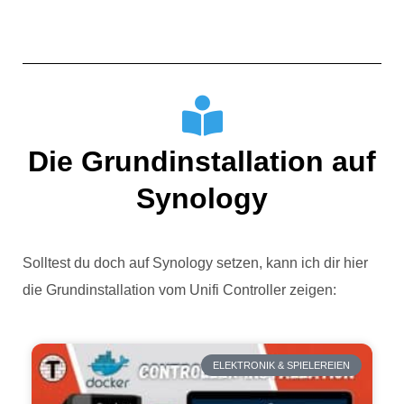
Die Grundinstallation auf
Synology
Solltest du doch auf Synology setzen, kann ich dir hier
die Grundinstallation vom Unifi Controller zeigen:
ELEKTRONIK & SPIELEREIEN