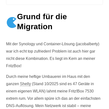
Grund für die
Migration
Mit der Synology und Container-Lösung (jacobalberty)
war ich echt top zufrieden! Problem ist auch hier gar
nicht diese Kombination. Es liegt im Kern an meiner
FritzBox!
Durch meine heftige Umbauerei im Haus mit den
ganzen
Shelly
(Stand 10/2025 sind es 47 Geräte in
einem eigenen WLAN) lahmt meine Fritz!Box 7530
extrem rum. Vor allem spüre ich das an der einfachsten
DNS‑Auflösung. Mein Netzwerk ist stabil – meine