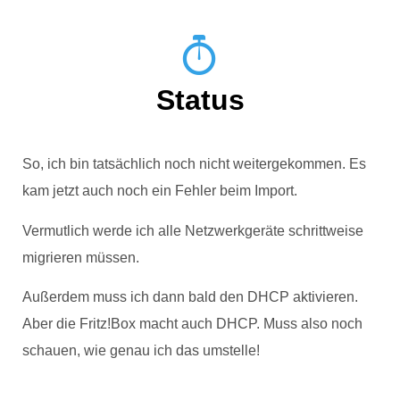
Status
So, ich bin tatsächlich noch nicht weitergekommen. Es
kam jetzt auch noch ein Fehler beim Import.
Vermutlich werde ich alle Netzwerkgeräte schrittweise
migrieren müssen.
Außerdem muss ich dann bald den DHCP aktivieren.
Aber die Fritz!Box macht auch DHCP. Muss also noch
schauen, wie genau ich das umstelle!