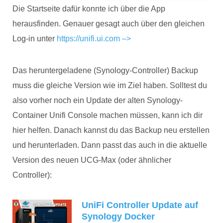
Die Startseite dafür konnte ich über die App
herausfinden. Genauer gesagt auch über den gleichen
Log-in unter
https://unifi.ui.com –>
Das heruntergeladene (Synology-Controller) Backup
muss die gleiche Version wie im Ziel haben. Solltest du
also vorher noch ein Update der alten Synology-
Container Unifi Console machen müssen, kann ich dir
hier helfen. Danach kannst du das Backup neu erstellen
und herunterladen. Dann passt das auch in die aktuelle
Version des neuen UCG-Max (oder ähnlicher
Controller):
UniFi Controller Update auf
Synology Docker