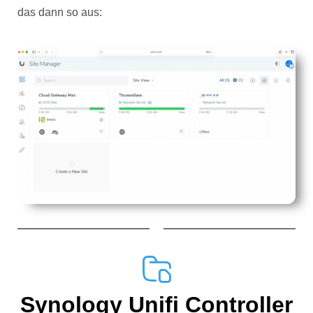
das dann so aus:
Synology Unifi Controller