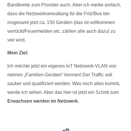
Bandbreite zum Provider auch. Aber ich merke einfach,
dass die Netzwerkverwaltung für die Fritz!Box bei
insgesamt jetzt ca. 150 Geräten (das ist vollkommen
verrückt/Feuermelden etc. zählen alle auch dazu) zu
viel wird.
Mein Ziel:
Ich möchte jetzt ein eigenes IoT Netzwerk-VLAN von
meinen „Familien-Geräten“ trennen! Der Traffic soll
sauber und qualifiziert werden. Was noch alles kommt,
werde ich sehen. Aber das hier ist jetzt ein Schritt zum
Erwachsen werden im Netzwerk.