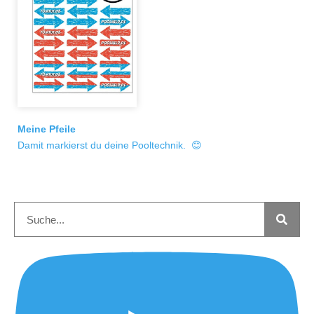
Meine Pfeile
Damit markierst du deine Pooltechnik. 😊