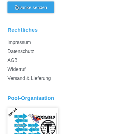
Danke senden
Rechtliches
Impressum
Datenschutz
AGB
Widerruf
Versand & Lieferung
Pool-Organisation