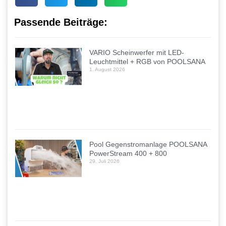
Passende Beiträge:
VARIO Scheinwerfer mit LED-
Leuchtmittel + RGB von POOLSANA
1. August 2026
Pool Gegenstromanlage POOLSANA
PowerStream 400 + 800
29. Juli 2026