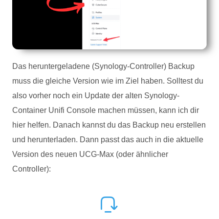
Das heruntergeladene (Synology-Controller) Backup
muss die gleiche Version wie im Ziel haben. Solltest du
also vorher noch ein Update der alten Synology-
Container Unifi Console machen müssen, kann ich dir
hier helfen. Danach kannst du das Backup neu erstellen
und herunterladen. Dann passt das auch in die aktuelle
Version des neuen UCG-Max (oder ähnlicher
Controller):