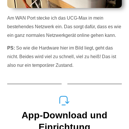
Am WAN Port stecke ich das UCG-Max in mein
bestehendes Netzwerk ein. Das sorgt dafür, dass es wie
ein ganz normales Netzwerkgerät online gehen kann.
PS:
So wie die Hardware hier im Bild liegt, geht das
nicht. Beides wird viel zu schnell, viel zu heiß! Das ist
also nur ein temporärer Zustand.
App-Download und
Einrichtung