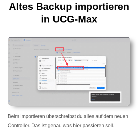
Altes Backup importieren
in UCG-Max
Beim Importieren überschreibst du alles auf dem neuen
Controller. Das ist genau was hier passieren soll.