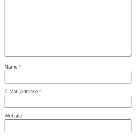
Name
*
E-Mail-Adresse
*
Website