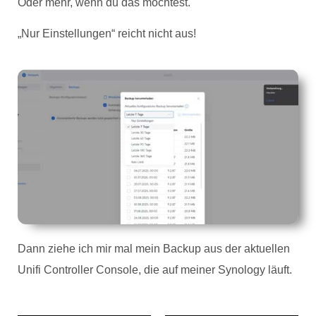
Oder mehr, wenn du das möchtest.
„Nur Einstellungen“ reicht nicht aus!
Dann ziehe ich mir mal mein Backup aus der aktuellen
Unifi Controller Console, die auf meiner Synology läuft.