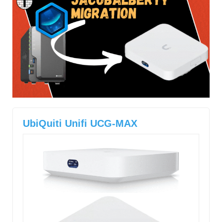
UbiQuiti Unifi UCG-MAX