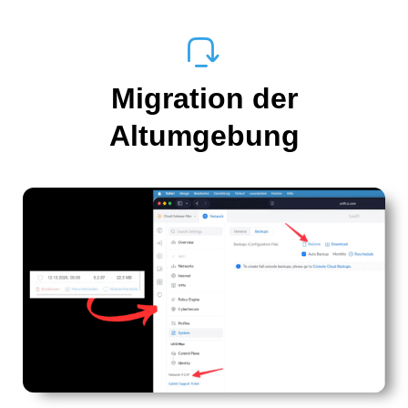
Migration der
Altumgebung