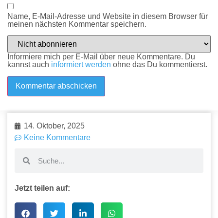
Name, E-Mail-Adresse und Website in diesem Browser für
meinen nächsten Kommentar speichern.
Informiere mich per E-Mail über neue Kommentare. Du
kannst auch
informiert werden
ohne das Du kommentierst.
14. Oktober, 2025
Keine Kommentare
Jetzt teilen auf: