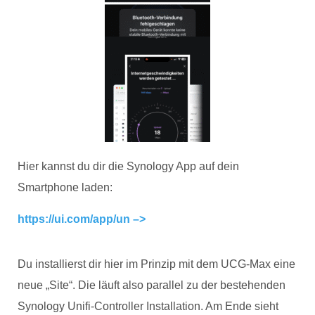
Hier kannst du dir die Synology App auf dein
Smartphone laden:
https://ui.com/app/un –>
Du installierst dir hier im Prinzip mit dem UCG-Max eine
neue „Site“. Die läuft also parallel zu der bestehenden
Synology Unifi-Controller Installation. Am Ende sieht