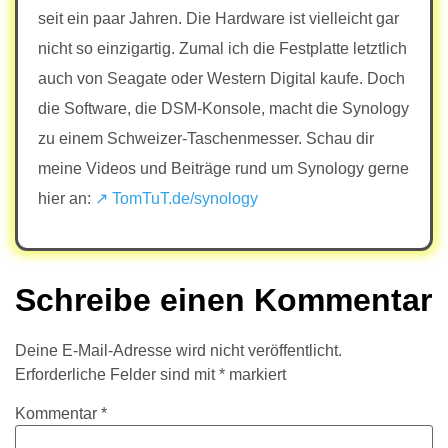
seit ein paar Jahren. Die Hardware ist vielleicht gar
nicht so einzigartig. Zumal ich die Festplatte letztlich
auch von Seagate oder Western Digital kaufe. Doch
die Software, die DSM-Konsole, macht die Synology
zu einem Schweizer-Taschenmesser. Schau dir
meine Videos und Beiträge rund um Synology gerne
hier an:
↗ TomTuT.de/synology
Schreibe einen Kommentar
Deine E-Mail-Adresse wird nicht veröffentlicht.
Erforderliche Felder sind mit
*
markiert
Kommentar
*