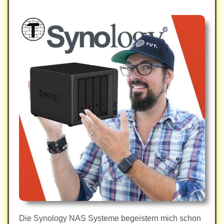
Die Synology NAS Systeme begeistern mich schon