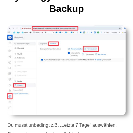
Backup
Du musst unbedingt z.B. „Letzte 7 Tage“ auswählen.