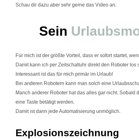
Schau dir dazu aber sehr gerne das Video an.
Sein
Urlaubsm
Für mich ist der größte Vorteil, dass er sofort startet, we
Damit kann ich per Zeitschaltuhr direkt den Roboter los 
Interessant ist das für mich primär im Urlaub!
Bei anderen Robotern kann man solch eine Urlaubsscha
Manch anderer Roboter hat das alles gar nicht. Sobald
eine Taste betätigt werden.
Damit ist dann jede Automatisierung unmöglich.
Explosionszeichnung