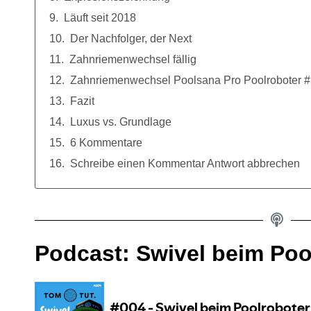
Läuft seit 2018
Der Nachfolger, der Next
Zahnriemenwechsel fällig
Zahnriemenwechsel Poolsana Pro Poolroboter
Fazit
Luxus vs. Grundlage
6 Kommentare
Schreibe einen Kommentar Antwort abbrechen
Podcast: Swivel beim Poo