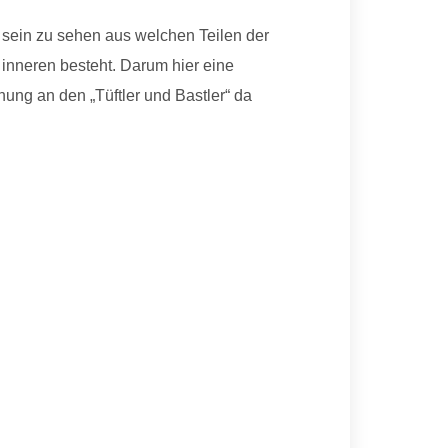
h sein zu sehen aus welchen Teilen der
inneren besteht. Darum hier eine
ung an den „Tüftler und Bastler“ da