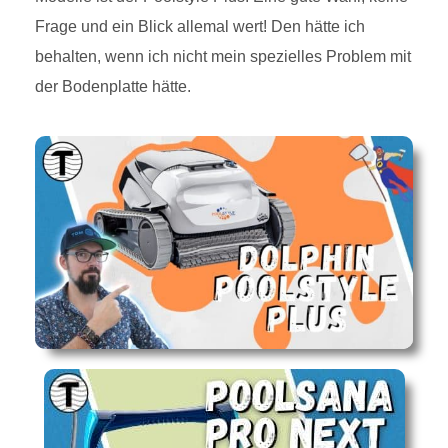
Frage und ein Blick allemal wert! Den hätte ich
behalten, wenn ich nicht mein spezielles Problem mit
der Bodenplatte hätte.