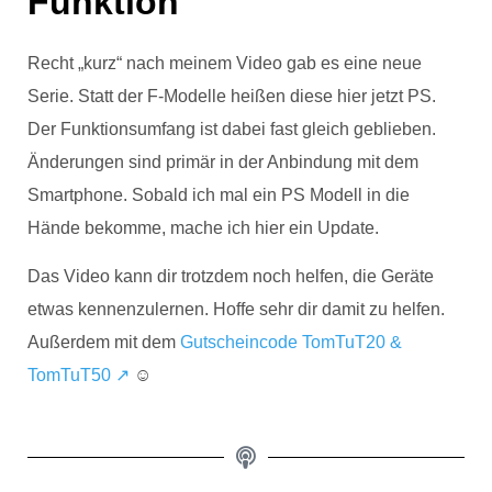
Funktion
Recht „kurz“ nach meinem Video gab es eine neue
Serie. Statt der F-Modelle heißen diese hier jetzt PS.
Der Funktionsumfang ist dabei fast gleich geblieben.
Änderungen sind primär in der Anbindung mit dem
Smartphone. Sobald ich mal ein PS Modell in die
Hände bekomme, mache ich hier ein Update.
Das Video kann dir trotzdem noch helfen, die Geräte
etwas kennenzulernen. Hoffe sehr dir damit zu helfen.
Außerdem mit dem
Gutscheincode TomTuT20 &
TomTuT50 ↗
☺️