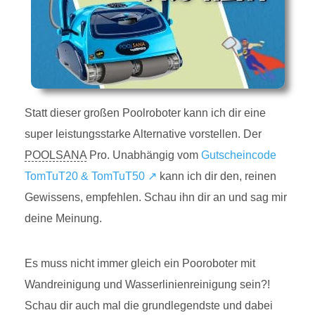
Statt dieser großen Poolroboter kann ich dir eine
super leistungsstarke Alternative vorstellen. Der
POOLSANA
Pro. Unabhängig vom
Gutscheincode
TomTuT20 & TomTuT50 ↗
kann ich dir den, reinen
Gewissens, empfehlen. Schau ihn dir an und sag mir
deine Meinung.
Es muss nicht immer gleich ein Pooroboter mit
Wandreinigung und Wasserlinienreinigung sein?!
Schau dir auch mal die grundlegendste und dabei