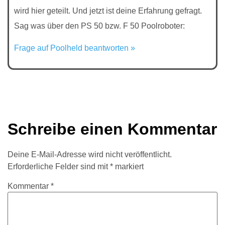
wird hier geteilt. Und jetzt ist deine Erfahrung gefragt.
Sag was über den PS 50 bzw. F 50 Poolroboter:
Frage auf Poolheld beantworten »
Schreibe einen Kommentar
Deine E-Mail-Adresse wird nicht veröffentlicht.
Erforderliche Felder sind mit
*
markiert
Kommentar
*