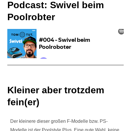
Podcast: Swivel beim
Poolrobter
Kleiner aber trotzdem
fein(er)
Der kleinere dieser großen F-Modelle bzw. PS-
Modelle ist der Poolstyle Plus. Eine gute Wahl, keine