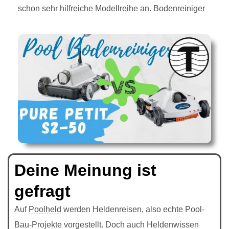
schon sehr hilfreiche Modellreihe an. Bodenreiniger
Deine Meinung ist
gefragt
Auf
Poolheld
werden Heldenreisen, also echte Pool-
Bau-Projekte vorgestellt. Doch auch Heldenwissen