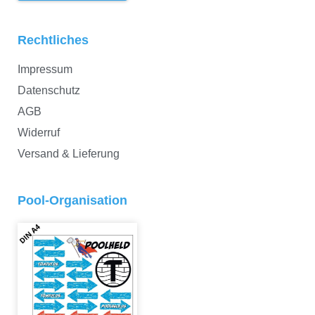
Rechtliches
Impressum
Datenschutz
AGB
Widerruf
Versand & Lieferung
Pool-Organisation