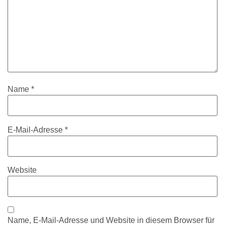
Name
*
E-Mail-Adresse
*
Website
Name, E-Mail-Adresse und Website in diesem Browser für