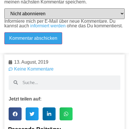
meinen nächsten Kommentar speichern.
Informiere mich per E-Mail über neue Kommentare. Du
kannst auch
informiert werden
ohne das Du kommentierst.
13. August, 2019
Keine Kommentare
Jetzt teilen auf: