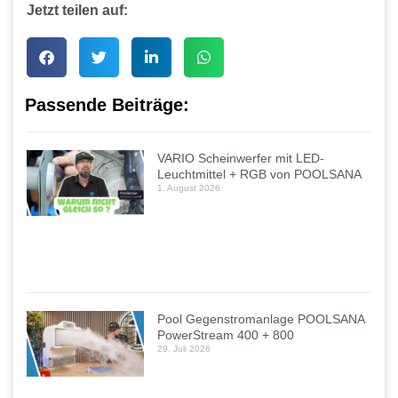
Jetzt teilen auf:
Passende Beiträge:
VARIO Scheinwerfer mit LED-
Leuchtmittel + RGB von POOLSANA
1. August 2026
Pool Gegenstromanlage POOLSANA
PowerStream 400 + 800
29. Juli 2026