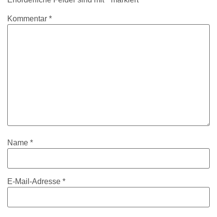
Kommentar
*
Name
*
E-Mail-Adresse
*