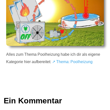
Alles zum Thema Poolheizung habe ich dir als eigene
Kategorie hier aufbereitet:
↗️ Thema: Poolheizung
Ein Kommentar