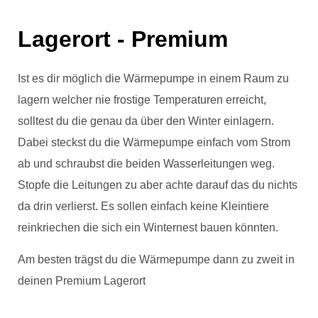
Lagerort - Premium
Ist es dir möglich die Wärmepumpe in einem Raum zu
lagern welcher nie frostige Temperaturen erreicht,
solltest du die genau da über den Winter einlagern.
Dabei steckst du die Wärmepumpe einfach vom Strom
ab und schraubst die beiden Wasserleitungen weg.
Stopfe die Leitungen zu aber achte darauf das du nichts
da drin verlierst. Es sollen einfach keine Kleintiere
reinkriechen die sich ein Winternest bauen könnten.
Am besten trägst du die Wärmepumpe dann zu zweit in
deinen Premium Lagerort