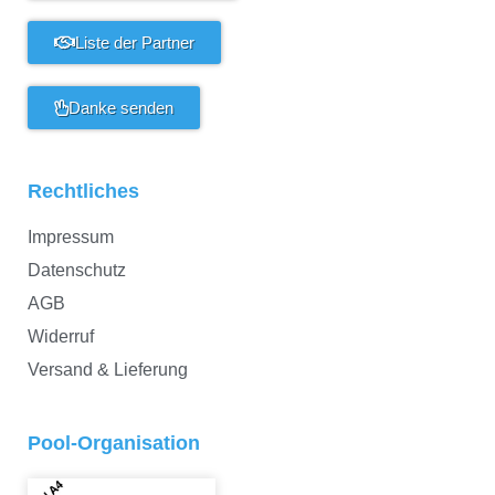
Liste der Partner
Danke senden
Rechtliches
Impressum
Datenschutz
AGB
Widerruf
Versand & Lieferung
Pool-Organisation