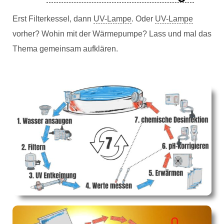
Erst Filterkessel, dann
UV-Lampe
. Oder
UV-Lampe
vorher? Wohin mit der Wärmepumpe? Lass und mal das
Thema gemeinsam aufklären.