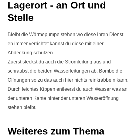
Lagerort - an Ort und
Stelle
Bleibt die Wärmepumpe stehen wo diese ihren Dienst
eh immer verrichtet kannst du diese mit einer
Abdeckung schützen.
Zuerst steckst du auch die Stromleitung aus und
schraubst die beiden Wasserleitungen ab. Bombe die
Öffnungen so zu das auch hier nichts reinkrabbeln kann.
Durch leichtes Kippen entleerst du auch Wasser was an
der unteren Kante hinter der unteren Wasseröffnung
stehen bleibt.
Weiteres zum Thema