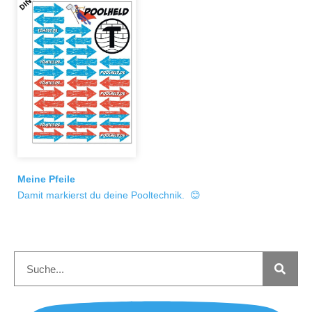
Meine Pfeile
Damit markierst du deine Pooltechnik. 😊