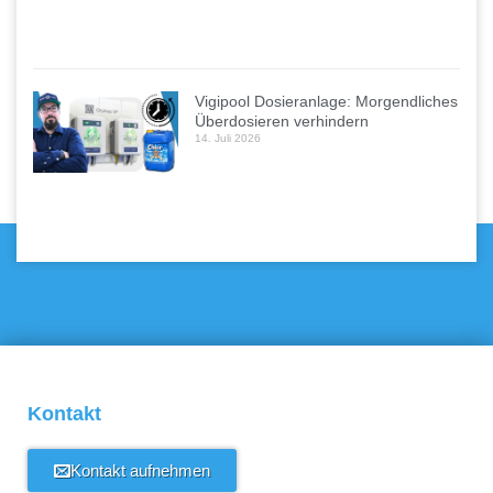
Vigipool Dosieranlage: Morgendliches
Überdosieren verhindern
14. Juli 2026
Kontakt
Kontakt aufnehmen