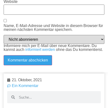
Website
Name, E-Mail-Adresse und Website in diesem Browser für
meinen nächsten Kommentar speichern.
Informiere mich per E-Mail über neue Kommentare. Du
kannst auch
informiert werden
ohne das Du kommentierst.
21. Oktober, 2021
Ein Kommentar