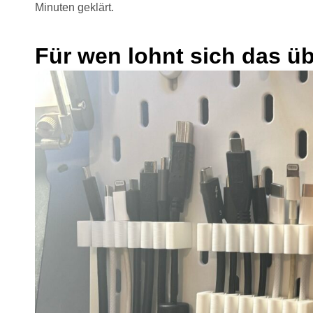
Minuten geklärt.
Für wen lohnt sich das ü