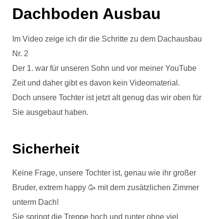
Dachboden Ausbau
Im Video zeige ich dir die Schritte zu dem Dachausbau
Nr. 2
Der 1. war für unseren Sohn und vor meiner YouTube
Zeit und daher gibt es davon kein Videomaterial.
Doch unsere Tochter ist jetzt alt genug das wir oben für
Sie ausgebaut haben.
Sicherheit
Keine Frage, unsere Tochter ist, genau wie ihr großer
Bruder, extrem happy 🥳 mit dem zusätzlichen Zimmer
unterm Dach!
Sie springt die Treppe hoch und runter ohne viel