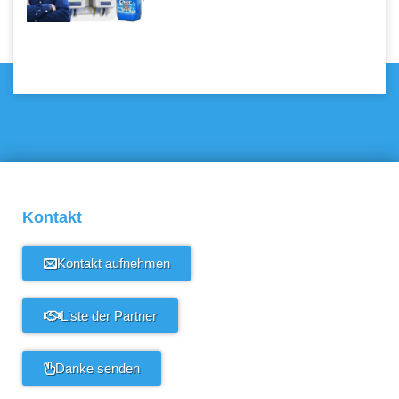
Kontakt
Kontakt aufnehmen
Liste der Partner
Danke senden