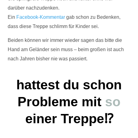
darüber nachzudenken.
Ein
Facebook-Kommentar
gab schon zu Bedenken,
dass diese Treppe schlimm für Kinder sei.
Beiden können wir immer wieder sagen das bitte die
Hand am Geländer sein muss – beim großen ist auch
nach Jahren bisher nie was passiert.
hattest du schon
Probleme mit
so
einer Treppe⁉️