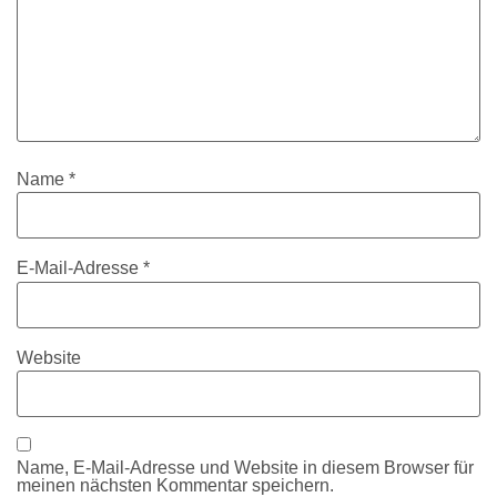
Name
*
E-Mail-Adresse
*
Website
Name, E-Mail-Adresse und Website in diesem Browser für
meinen nächsten Kommentar speichern.