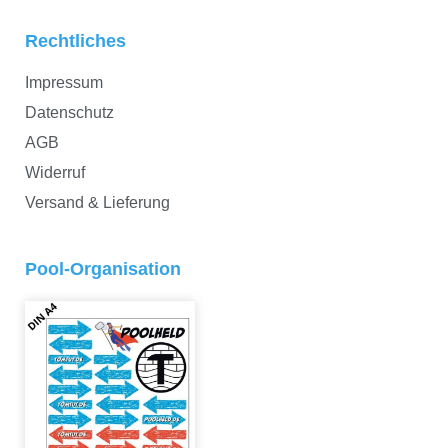
Rechtliches
Impressum
Datenschutz
AGB
Widerruf
Versand & Lieferung
Pool-Organisation