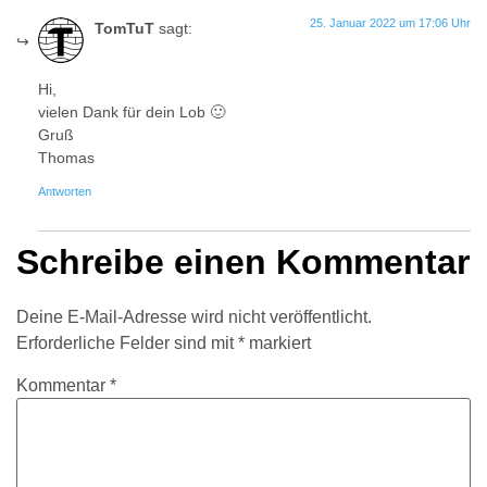
25. Januar 2022 um 17:06 Uhr
TomTuT
sagt:
Hi,
vielen Dank für dein Lob 🙂
Gruß
Thomas
Antworten
Schreibe einen Kommentar
Deine E-Mail-Adresse wird nicht veröffentlicht.
Erforderliche Felder sind mit
*
markiert
Kommentar
*