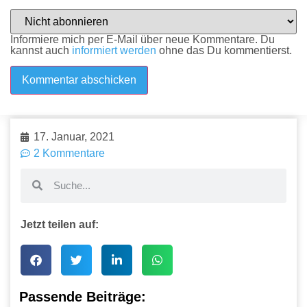
Informiere mich per E-Mail über neue Kommentare. Du
kannst auch
informiert werden
ohne das Du kommentierst.
17. Januar, 2021
2 Kommentare
Jetzt teilen auf:
Passende Beiträge: