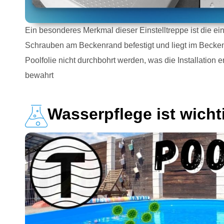
Ein besonderes Merkmal dieser Einstelltreppe ist die ein
Schrauben am Beckenrand befestigt und liegt im Becken
Poolfolie nicht durchbohrt werden, was die Installation erl
bewahrt
Wasserpflege ist wicht