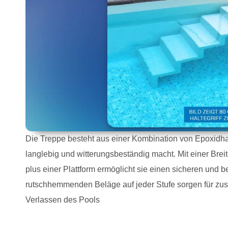
Die Treppe besteht aus einer Kombination von Epoxidha
langlebig und witterungsbeständig macht.
Mit einer Bre
plus einer Plattform ermöglicht sie einen sicheren und 
rutschhemmenden Beläge auf jeder Stufe sorgen für zusä
Verlassen des Pools