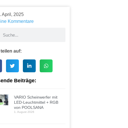
. April, 2025
ine Kommentare
 teilen auf:
ende Beiträge:
VARIO Scheinwerfer mit
LED-Leuchtmittel + RGB
von POOLSANA
1. August 2026