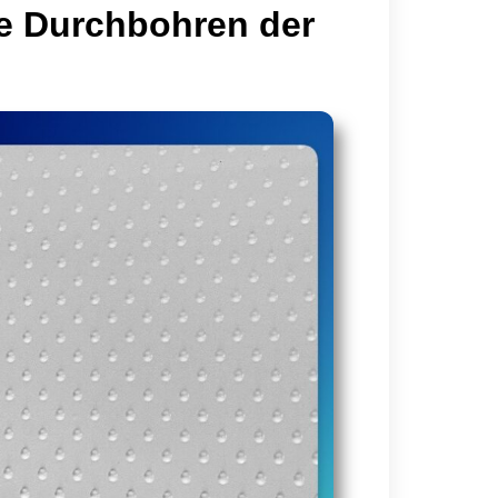
e Durchbohren der