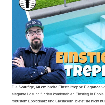
Die
5-stufige, 60 cm breite Einstelltreppe Elegance
v
elegante Lösung für den komfortablen Einstieg in Pools m
robustem Epoxidharz und Glasfasern, bietet sie nicht nur