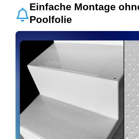
Einfache Montage ohn
Poolfolie