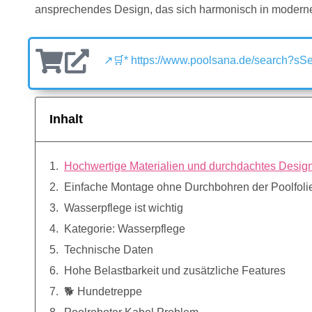
ansprechendes Design, das sich harmonisch in moderne
↗🛒* https://www.poolsana.de/search?sSe
Inhalt
Hochwertige Materialien und durchdachtes Desig
Einfache Montage ohne Durchbohren der Poolfoli
Wasserpflege ist wichtig
Kategorie: Wasserpflege
Technische Daten
Hohe Belastbarkeit und zusätzliche Features
🐕 Hundetreppe