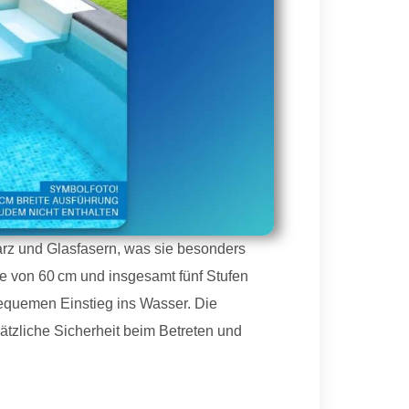
rz und Glasfasern, was sie besonders
ite von 60 cm und insgesamt fünf Stufen
bequemen Einstieg ins Wasser.
Die
tzliche Sicherheit beim Betreten und