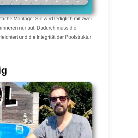
fache Montage: Sie wird lediglich mit zwei
inneren nur auf.
Dadurch muss die
eichtert und die Integrität der Poolstruktur
ig