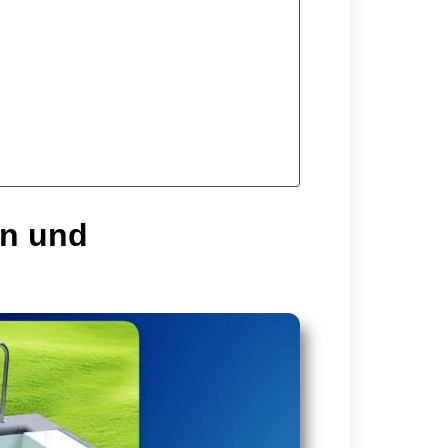
en und