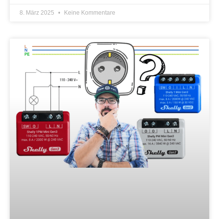
8. März 2025
Keine Kommentare