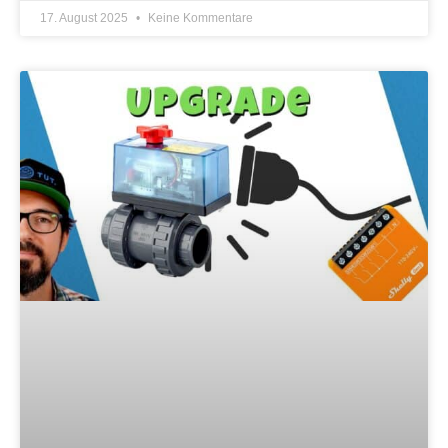
17. August 2025
Keine Kommentare