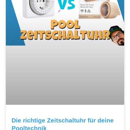
Die richtige Zeitschaltuhr für deine
Pooltechnik