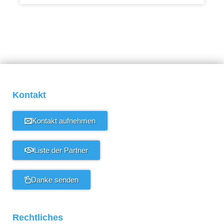
Kontakt
Kontakt aufnehmen
Liste der Partner
Danke senden
Rechtliches