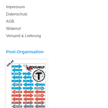
Impressum
Datenschutz
AGB
Widerruf
Versand & Lieferung
Pool-Organisation