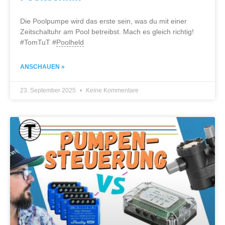
Die Poolpumpe wird das erste sein, was du mit einer
Zeitschaltuhr am Pool betreibst. Mach es gleich richtig!
#TomTuT #
Poolheld
ANSCHAUEN »
23. September 2025
Keine Kommentare