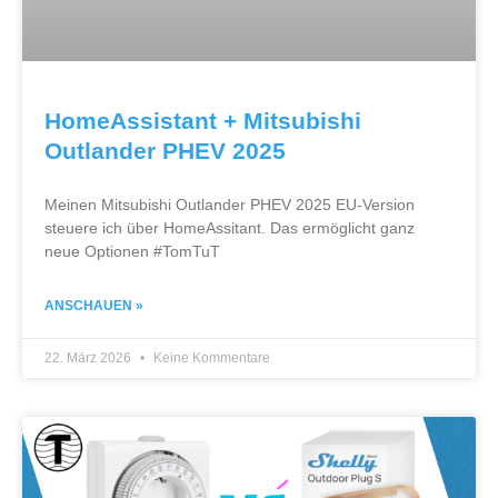
HomeAssistant + Mitsubishi
Outlander PHEV 2025
Meinen Mitsubishi Outlander PHEV 2025 EU-Version
steuere ich über HomeAssitant. Das ermöglicht ganz
neue Optionen #TomTuT
ANSCHAUEN »
22. März 2026
Keine Kommentare