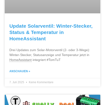
Update Solarventil: Winter-Stecker,
Status & Temperatur in
HomeAssistant
Drei Updates zum Solar-Motorventil (2- oder 3-Wege):
Winter-Stecker, Statusanzeige und Temperatur jetzt in
HomeAssistant
integriert #TomTuT
ANSCHAUEN »
7. Juli 2025
Keine Kommentare