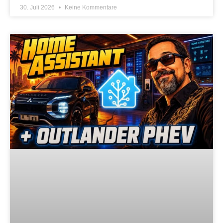
30. Juli 2026
Keine Kommentare