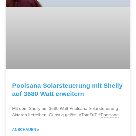
Poolsana Solarsteuerung mit Shelly
auf 3680 Watt erweitern
Mit dem
Shelly
auf 3680 Watt
Poolsana
Solarsteuerung
Aktoren betreiben. Günstig gelöst. #TomTuT #
Poolsana
ANSCHAUEN »