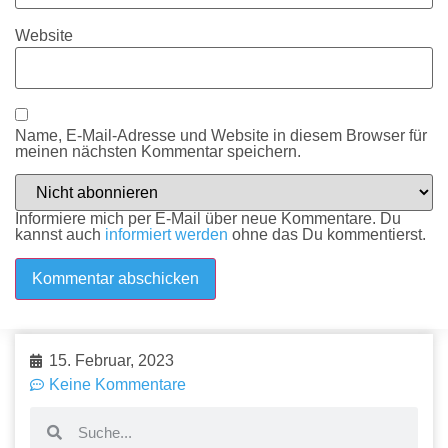
Website
Name, E-Mail-Adresse und Website in diesem Browser für
meinen nächsten Kommentar speichern.
Informiere mich per E-Mail über neue Kommentare. Du
kannst auch
informiert werden
ohne das Du kommentierst.
15. Februar, 2023
Keine Kommentare