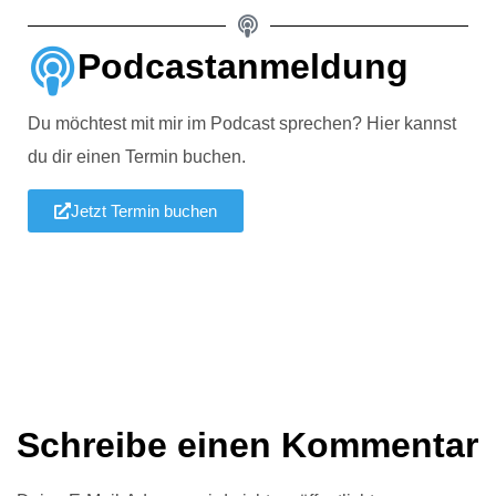
Podcastanmeldung
Du möchtest mit mir im Podcast sprechen? Hier kannst
du dir einen Termin buchen.
Jetzt Termin buchen
Schreibe einen Kommentar