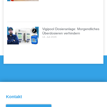
Vigipool Dosieranlage: Morgendliches
Überdosieren verhindern
14. Juli 2026
Kontakt