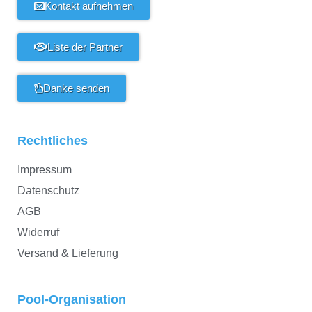
Kontakt aufnehmen
Liste der Partner
Danke senden
Rechtliches
Impressum
Datenschutz
AGB
Widerruf
Versand & Lieferung
Pool-Organisation