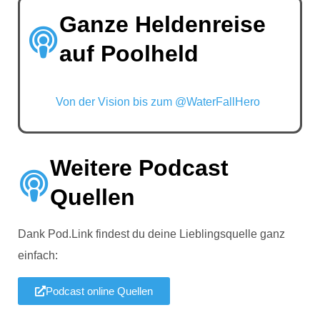
Ganze Heldenreise
auf Poolheld
Von der Vision bis zum @WaterFallHero
Weitere Podcast
Quellen
Dank Pod.Link findest du deine Lieblingsquelle ganz
einfach:
Podcast online Quellen