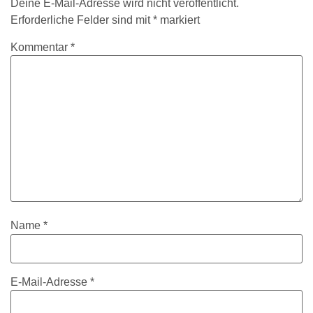
Deine E-Mail-Adresse wird nicht veröffentlicht.
Erforderliche Felder sind mit
*
markiert
Kommentar
*
Name
*
E-Mail-Adresse
*