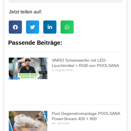
Jetzt teilen auf:
Passende Beiträge:
VARIO Scheinwerfer mit LED-
Leuchtmittel + RGB von POOLSANA
1. August 2026
Pool Gegenstromanlage POOLSANA
PowerStream 400 + 800
29. Juli 2026