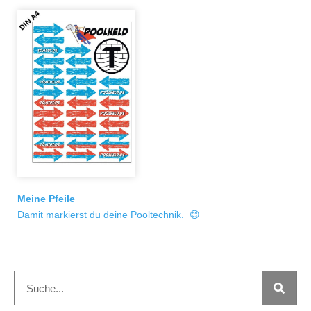
Meine Pfeile
Damit markierst du deine Pooltechnik. 😊