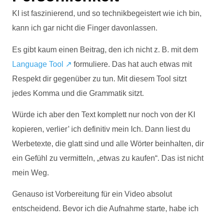
KI ist faszinierend, und so technikbegeistert wie ich bin,
kann ich gar nicht die Finger davonlassen.
Es gibt kaum einen Beitrag, den ich nicht z. B. mit dem
Language Tool ↗
formuliere. Das hat auch etwas mit
Respekt dir gegenüber zu tun. Mit diesem Tool sitzt
jedes Komma und die Grammatik sitzt.
Würde ich aber den Text komplett nur noch von der KI
kopieren, verlier’ ich definitiv mein Ich. Dann liest du
Werbetexte, die glatt sind und alle Wörter beinhalten, dir
ein Gefühl zu vermitteln, „etwas zu kaufen“. Das ist nicht
mein Weg.
Genauso ist Vorbereitung für ein Video absolut
entscheidend. Bevor ich die Aufnahme starte, habe ich