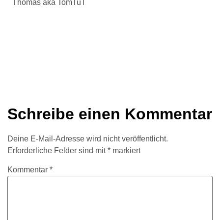
Thomas aka TomTuT
Schreibe einen Kommentar
Deine E-Mail-Adresse wird nicht veröffentlicht.
Erforderliche Felder sind mit
*
markiert
Kommentar
*