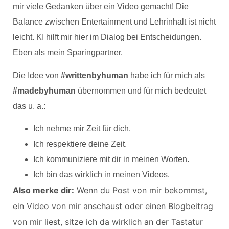
mir viele Gedanken über ein Video gemacht! Die
Balance zwischen Entertainment und Lehrinhalt ist nicht
leicht. KI hilft mir hier im Dialog bei Entscheidungen.
Eben als mein Sparingpartner.
Die Idee von
#writtenbyhuman
habe ich für mich als
#madebyhuman
übernommen und für mich bedeutet
das u. a.:
Ich nehme mir Zeit für dich.
Ich respektiere deine Zeit.
Ich kommuniziere mit dir in meinen Worten.
Ich bin das wirklich in meinen Videos.
Also merke dir:
Wenn du Post von mir bekommst,
ein Video von mir anschaust oder einen Blogbeitrag
von mir liest, sitze ich da wirklich an der Tastatur