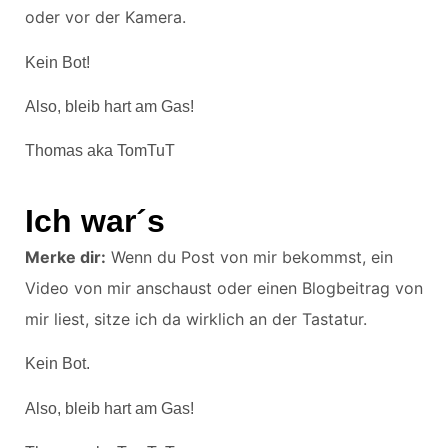
oder vor der Kamera.
Kein Bot!
Also, bleib hart am Gas!
Thomas aka TomTuT
Ich war´s
Merke dir:
Wenn du Post von mir bekommst, ein
Video von mir anschaust oder einen Blogbeitrag von
mir liest, sitze ich da wirklich an der Tastatur.
Kein Bot.
Also, bleib hart am Gas!