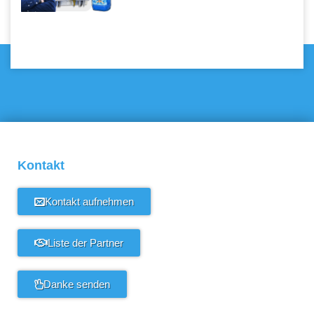
Kontakt
Kontakt aufnehmen
Liste der Partner
Danke senden