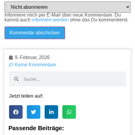
Informiere mich per E-Mail über neue Kommentare. Du
kannst auch
informiert werden
ohne das Du kommentierst.
9. Februar, 2026
Keine Kommentare
Jetzt teilen auf:
Passende Beiträge: