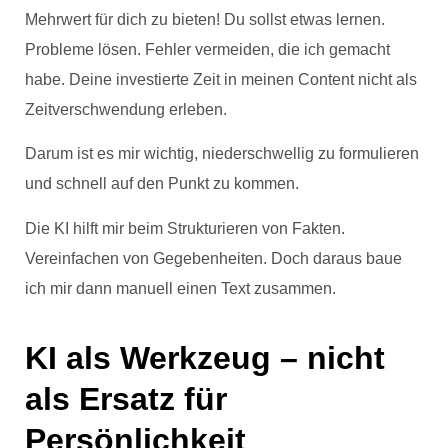
Mehrwert für dich zu bieten! Du sollst etwas lernen.
Probleme lösen. Fehler vermeiden, die ich gemacht
habe. Deine investierte Zeit in meinen Content nicht als
Zeitverschwendung erleben.
Darum ist es mir wichtig, niederschwellig zu formulieren
und schnell auf den Punkt zu kommen.
Die KI hilft mir beim Strukturieren von Fakten.
Vereinfachen von Gegebenheiten. Doch daraus baue
ich mir dann manuell einen Text zusammen.
KI als Werkzeug – nicht
als Ersatz für
Persönlichkeit