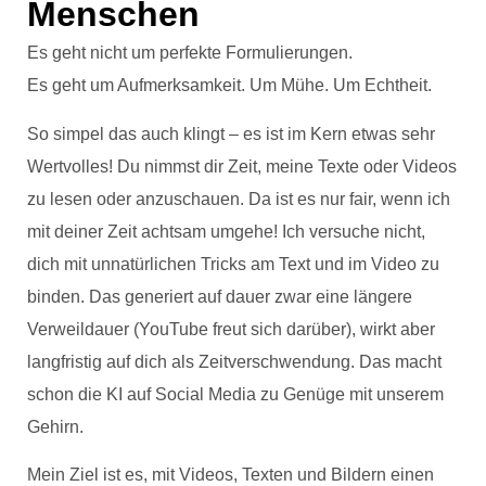
Menschen
Es geht nicht um perfekte Formulierungen.
Es geht um Aufmerksamkeit. Um Mühe. Um Echtheit.
So simpel das auch klingt – es ist im Kern etwas sehr
Wertvolles! Du nimmst dir Zeit, meine Texte oder Videos
zu lesen oder anzuschauen. Da ist es nur fair, wenn ich
mit deiner Zeit achtsam umgehe! Ich versuche nicht,
dich mit unnatürlichen Tricks am Text und im Video zu
binden. Das generiert auf dauer zwar eine längere
Verweildauer (YouTube freut sich darüber), wirkt aber
langfristig auf dich als Zeitverschwendung. Das macht
schon die KI auf Social Media zu Genüge mit unserem
Gehirn.
Mein Ziel ist es, mit Videos, Texten und Bildern einen