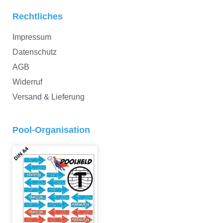
Rechtliches
Impressum
Datenschutz
AGB
Widerruf
Versand & Lieferung
Pool-Organisation