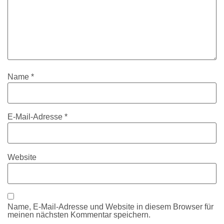
Name
*
E-Mail-Adresse
*
Website
Name, E-Mail-Adresse und Website in diesem Browser für
meinen nächsten Kommentar speichern.