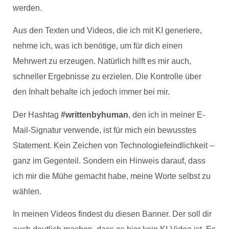
werden.
Aus den Texten und Videos, die ich mit KI generiere,
nehme ich, was ich benötige, um für dich einen
Mehrwert zu erzeugen. Natürlich hilft es mir auch,
schneller Ergebnisse zu erzielen. Die Kontrolle über
den Inhalt behalte ich jedoch immer bei mir.
Der Hashtag
#writtenbyhuman
, den ich in meiner E-
Mail-Signatur verwende, ist für mich ein bewusstes
Statement. Kein Zeichen von Technologiefeindlichkeit –
ganz im Gegenteil. Sondern ein Hinweis darauf, dass
ich mir die Mühe gemacht habe, meine Worte selbst zu
wählen.
In meinen Videos findest du diesen Banner. Der soll dir