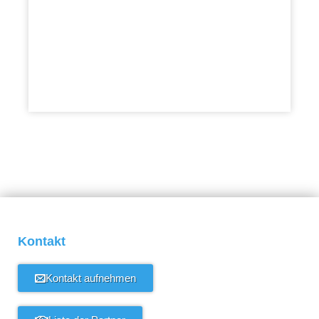
Kontakt
Kontakt aufnehmen