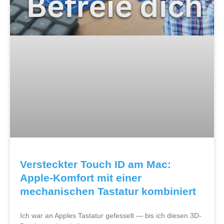
Versteckter Touch ID am Mac:
Apple-Komfort mit einer
mechanischen Tastatur kombiniert
Ich war an Apples Tastatur gefesselt — bis ich diesen 3D-