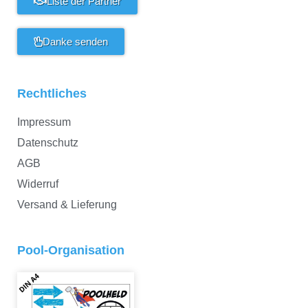
Liste der Partner
Danke senden
Rechtliches
Impressum
Datenschutz
AGB
Widerruf
Versand & Lieferung
Pool-Organisation