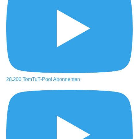
28.200
TomTuT-Pool
Abonnenten