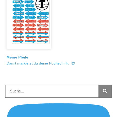
Meine Pfeile
Damit markierst du deine Pooltechnik. 😊