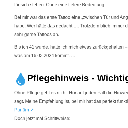
für sich stehen. Ohne eine tiefere Bedeutung.
Bei mir war das erste Tattoo eine „zwischen Tür und Ange
habe. Wer hätte das gedacht …. Trotzdem blieb immer d
sehr gerne Tattoos an.
Bis ich 41 wurde, hatte ich mich etwas zurückgehalten – 
was am 16.03.2024 kommt. …
Pflegehinweis - Wichtig
Ohne Pflege geht es nicht. Hör auf jeden Fall die Hinwe
sagt. Meine Empfehlung ist, bei mir hat das perfekt funkt
Parfüm ↗
Doch jetzt mal Schrittweise: