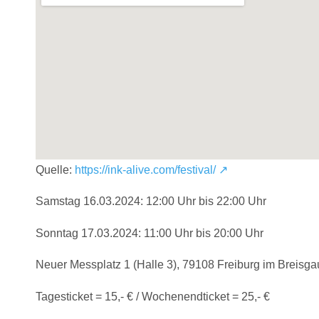
Quelle:
https://ink-alive.com/festival/ ↗️
Samstag 16.03.2024: 12:00 Uhr bis 22:00 Uhr
Sonntag 17.03.2024: 11:00 Uhr bis 20:00 Uhr
Neuer Messplatz 1 (Halle 3), 79108 Freiburg im Breisga
Tagesticket = 15,- € / Wochenendticket = 25,- €