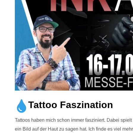
Tattoo Faszination
Tattoos haben mich schon immer fasziniert. Dabei spielt 
ein Bild auf der Haut zu sagen hat. Ich finde es viel me