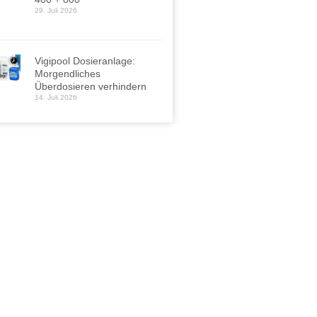
29. Juli 2026
Vigipool Dosieranlage:
Morgendliches
Überdosieren verhindern
14. Juli 2026