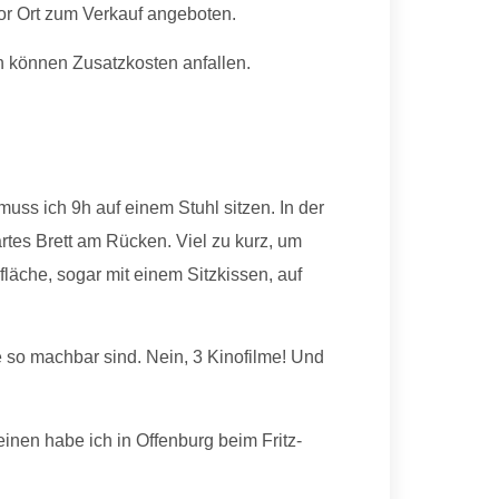
or Ort zum Verkauf angeboten.
n können Zusatzkosten anfallen.
ss ich 9h auf einem Stuhl sitzen. In der
rtes Brett am Rücken. Viel zu kurz, um
fläche, sogar mit einem Sitzkissen, auf
e so machbar sind. Nein, 3 Kinofilme! Und
inen habe ich in Offenburg beim Fritz-