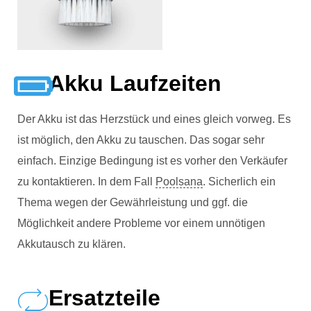
Akku Laufzeiten
Der Akku ist das Herzstück und eines gleich vorweg. Es
ist möglich, den Akku zu tauschen. Das sogar sehr
einfach. Einzige Bedingung ist es vorher den Verkäufer
zu kontaktieren. In dem Fall
Poolsana
. Sicherlich ein
Thema wegen der Gewährleistung und ggf. die
Möglichkeit andere Probleme vor einem unnötigen
Akkutausch zu klären.
Ersatzteile