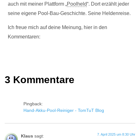
auch mit meiner Plattform „
Poolheld
“. Dort erzählt jeder
seine eigene Pool-Bau-Geschichte. Seine Heldenreise.
Ich freue mich auf deine Meinung, hier in den
Kommentaren:
3 Kommentare
Pingback:
Hand-Akku-Pool-Reiniger - TomTuT Blog
7. April 2025 um 8:30 Uhr
Klaus
sagt: