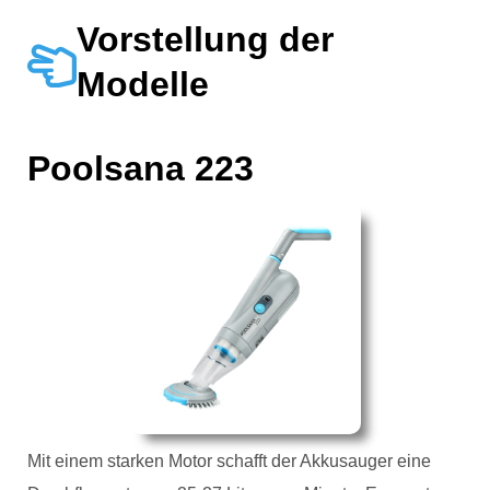
Vorstellung der
Modelle
Poolsana 223
Mit einem starken Motor schafft der Akkusauger eine