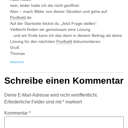
nein, leider hatte ich die nicht geöffnet.
Aber – mach Bilder von deiner Situation und gehe auf
Poolheld
.de
Auf der Startseite klickst du „Jetzt Frage stellen“.
Vielleicht finden wir gemeinsam eine Lösung.
.. und am Ende kann ich das dann in diesem Beitrag als deine
Lösung für den nächsten
Poolheld
dokumentieren.
Gruß
Thomas
Antworten
Schreibe einen Kommentar
Deine E-Mail-Adresse wird nicht veröffentlicht.
Erforderliche Felder sind mit
*
markiert
Kommentar
*