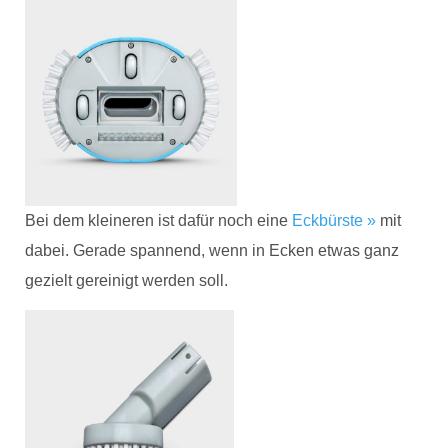
Bei dem kleineren ist dafür noch eine
Eckbürste »
mit
dabei. Gerade spannend, wenn in Ecken etwas ganz
gezielt gereinigt werden soll.