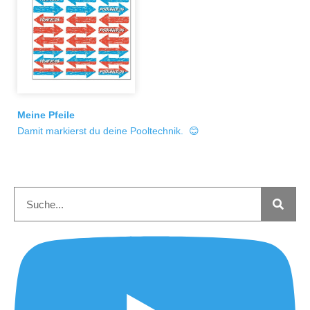
Meine Pfeile
Damit markierst du deine Pooltechnik. 😊