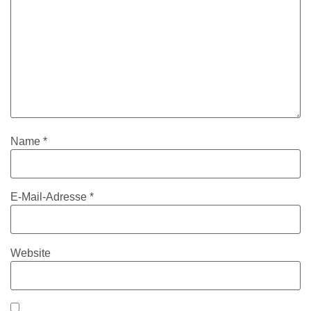
Name
*
E-Mail-Adresse
*
Website