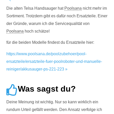
Die alten Telsa Handsauger hat
Poolsana
nicht mehr im
Sortiment. Trotzdem gibt es dafür noch Ersatzteile. Einer
der Gründe, warum ich die Servicequalität von
Poolsana
hoch schätze!
für die beiden Modelle findest du Ersatzteile hier:
https://www.poolsana.de/poolzubehoer/pool-
ersatzteile/ersatzteile-fuer-poolroboter-und-manuelle-
reiniger/akkusauger-ps-221-223 »
Was sagst du?
Deine Meinung ist wichtig. Nur so kann wirklich ein
rundum Urteil gefällt werden. Den Ansatz verfolge ich