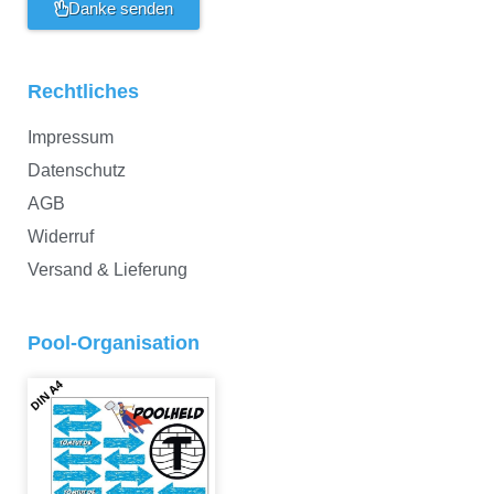
Danke senden
Rechtliches
Impressum
Datenschutz
AGB
Widerruf
Versand & Lieferung
Pool-Organisation