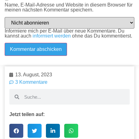
Name, E-Mail-Adresse und Website in diesem Browser für
meinen nächsten Kommentar speichern.
Informiere mich per E-Mail über neue Kommentare. Du
kannst auch
informiert werden
ohne das Du kommentierst.
13. August, 2023
3 Kommentare
Jetzt teilen auf: